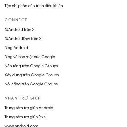
Tệp nhị phân của trình điều khiển
CONNECT
@Android trên X
@AndroidDev trên X
Blog Android
Blog về bảo mật của Google
Nền tảng trên Google Groups
Xây dựng trên Google Groups
Nối cổng trên Google Groups
NHẬN TRỢ GIÚP
Trung tâm trợ giúp Android
Trung tâm trợ giúp Pixel
www.android.com