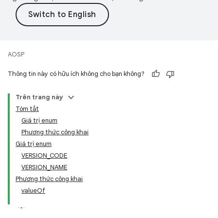
AOSP
Thông tin này có hữu ích không cho bạn không?
Trên trang này
Tóm tắt
Giá trị enum
Phương thức công khai
Giá trị enum
VERSION_CODE
VERSION_NAME
Phương thức công khai
valueOf