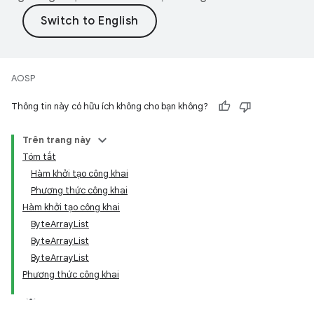
AOSP
Thông tin này có hữu ích không cho bạn không?
Trên trang này
Tóm tắt
Hàm khởi tạo công khai
Phương thức công khai
Hàm khởi tạo công khai
ByteArrayList
ByteArrayList
ByteArrayList
Phương thức công khai