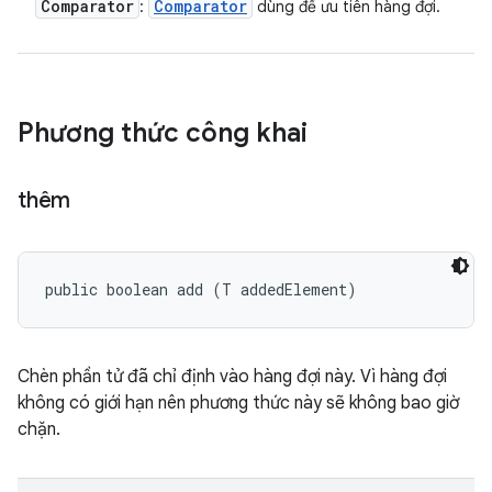
Comparator
Comparator
:
dùng để ưu tiên hàng đợi.
Phương thức công khai
thêm
public boolean add (T addedElement)
Chèn phần tử đã chỉ định vào hàng đợi này. Vì hàng đợi
không có giới hạn nên phương thức này sẽ không bao giờ
chặn.