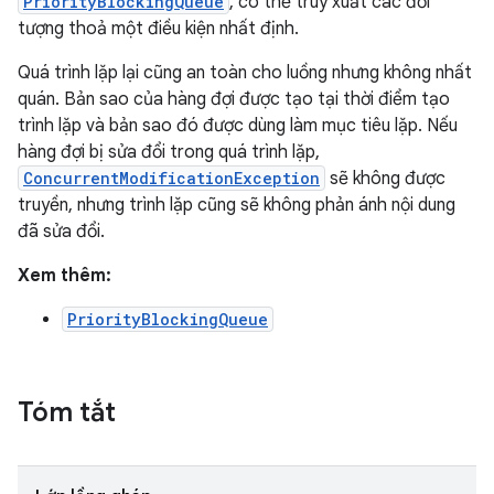
PriorityBlockingQueue
, có thể truy xuất các đối
tượng thoả một điều kiện nhất định.
Quá trình lặp lại cũng an toàn cho luồng nhưng không nhất
quán. Bản sao của hàng đợi được tạo tại thời điểm tạo
trình lặp và bản sao đó được dùng làm mục tiêu lặp. Nếu
hàng đợi bị sửa đổi trong quá trình lặp,
ConcurrentModificationException
sẽ không được
truyền, nhưng trình lặp cũng sẽ không phản ánh nội dung
đã sửa đổi.
Xem thêm:
PriorityBlockingQueue
Tóm tắt