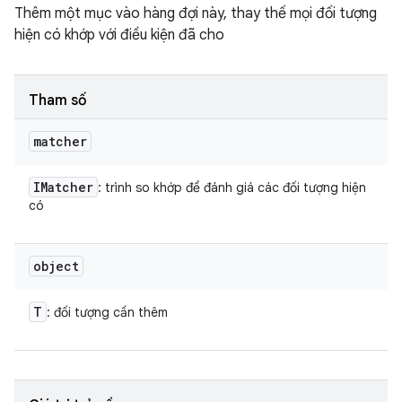
Thêm một mục vào hàng đợi này, thay thế mọi đối tượng
hiện có khớp với điều kiện đã cho
Tham số
matcher
IMatcher
: trình so khớp để đánh giá các đối tượng hiện
có
object
T
: đối tượng cần thêm