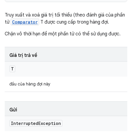
Truy xuất và xoá giá trị tối thiểu (theo đánh giá của phần
tử
Comparator
T được cung cấp trong hàng đợi.
Chặn vô thời hạn để một phần tử có thể sử dụng được.
Giá trị trả về
T
đầu của hàng đợi này
Gửi
Interrupted
Exception