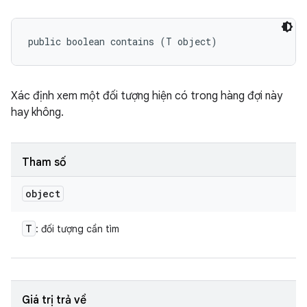
public boolean contains (T object)
Xác định xem một đối tượng hiện có trong hàng đợi này
hay không.
Tham số
object
T
: đối tượng cần tìm
Giá trị trả về