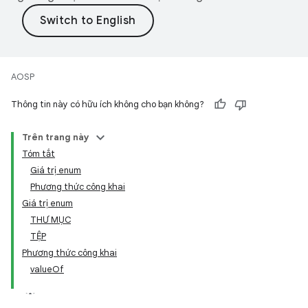
AOSP
Thông tin này có hữu ích không cho bạn không?
Trên trang này
Tóm tắt
Giá trị enum
Phương thức công khai
Giá trị enum
THƯ MỤC
TỆP
Phương thức công khai
valueOf