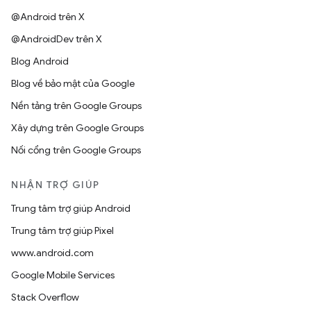
@Android trên X
@AndroidDev trên X
Blog Android
Blog về bảo mật của Google
Nền tảng trên Google Groups
Xây dựng trên Google Groups
Nối cổng trên Google Groups
NHẬN TRỢ GIÚP
Trung tâm trợ giúp Android
Trung tâm trợ giúp Pixel
www.android.com
Google Mobile Services
Stack Overflow