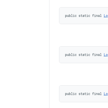
public static final 
Lo
public static final 
Lo
public static final 
Lo