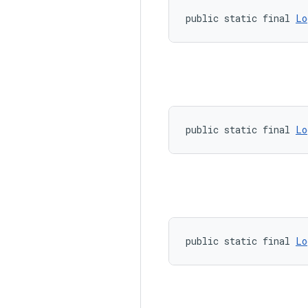
public static final 
Lo
public static final 
Lo
public static final 
Lo