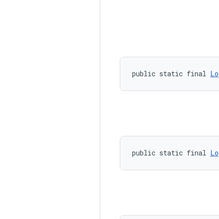
public static final 
Lo
public static final 
Lo