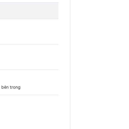
 bên trong