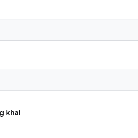
g khai