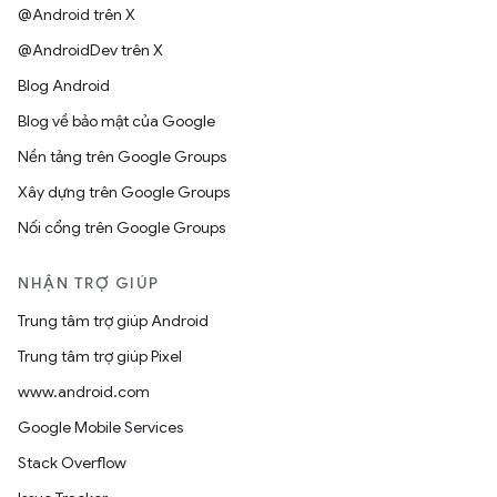
@Android trên X
@AndroidDev trên X
Blog Android
Blog về bảo mật của Google
Nền tảng trên Google Groups
Xây dựng trên Google Groups
Nối cổng trên Google Groups
NHẬN TRỢ GIÚP
Trung tâm trợ giúp Android
Trung tâm trợ giúp Pixel
www.android.com
Google Mobile Services
Stack Overflow