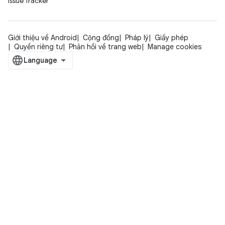
Issue Tracker
Giới thiệu về Android
Cộng đồng
Pháp lý
Giấy phép
Quyền riêng tư
Phản hồi về trang web
Manage cookies