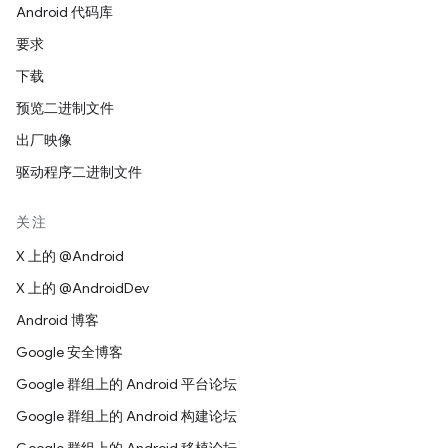
Android 代码库
要求
下载
预览二进制文件
出厂映像
驱动程序二进制文件
关注
X 上的 @Android
X 上的 @AndroidDev
Android 博客
Google 安全博客
Google 群组上的 Android 平台论坛
Google 群组上的 Android 构建论坛