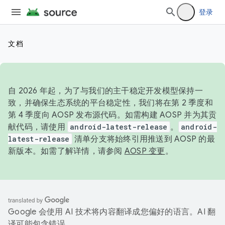
登录
文档
自 2026 年起，为了与我们的主干稳定开发模型保持一
致，并确保生态系统的平台稳定性，我们将在第 2 季度和
第 4 季度向 AOSP 发布源代码。如需构建 AOSP 并为其贡
献代码，请使用
android-latest-release
。
android-
latest-release
清单分支将始终引用推送到 AOSP 的最
新版本。如需了解详情，请参阅
AOSP 变更
。
Google 会使用 AI 技术将内容翻译成您偏好的语言。AI 翻
译可能包含错误。