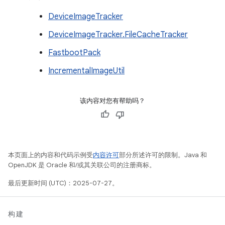
DeviceImageTracker
DeviceImageTracker.FileCacheTracker
FastbootPack
IncrementalImageUtil
该内容对您有帮助吗？
本页面上的内容和代码示例受
内容许可
部分所述许可的限制。Java 和
OpenJDK 是 Oracle 和/或其关联公司的注册商标。
最后更新时间 (UTC)：2025-07-27。
构建