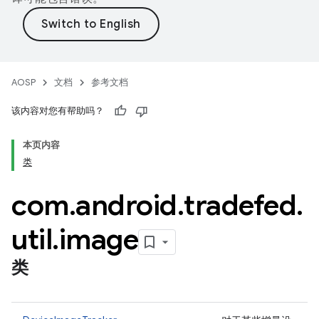
AOSP
文档
参考文档
该内容对您有帮助吗？
本页内容
类
com
.
android
.
tradefed
.
util
.
image
类