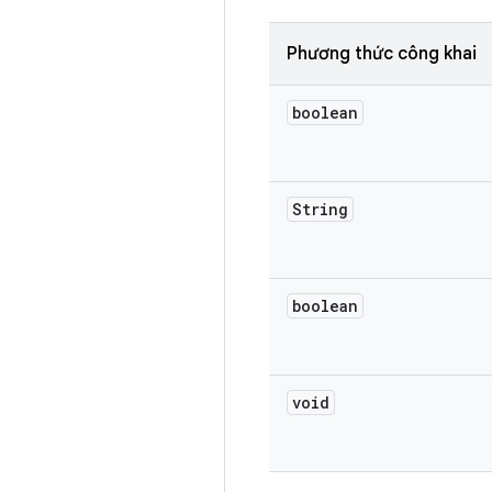
Phương thức công khai
boolean
String
boolean
void