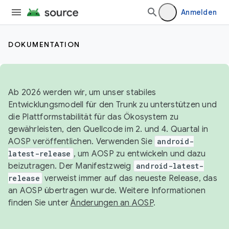
Anmelden
DOKUMENTATION
Ab 2026 werden wir, um unser stabiles
Entwicklungsmodell für den Trunk zu unterstützen und
die Plattformstabilität für das Ökosystem zu
gewährleisten, den Quellcode im 2. und 4. Quartal in
AOSP veröffentlichen. Verwenden Sie
android-
latest-release
, um AOSP zu entwickeln und dazu
beizutragen. Der Manifestzweig
android-latest-
release
verweist immer auf das neueste Release, das
an AOSP übertragen wurde. Weitere Informationen
finden Sie unter
Änderungen an AOSP
.