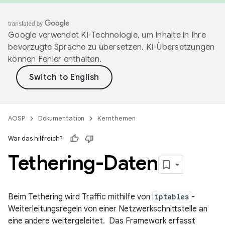
Google verwendet KI-Technologie, um Inhalte in Ihre
bevorzugte Sprache zu übersetzen. KI-Übersetzungen
können Fehler enthalten.
AOSP
Dokumentation
Kernthemen
War das hilfreich?
Tethering-Daten
Beim Tethering wird Traffic mithilfe von
iptables
-
Weiterleitungsregeln von einer Netzwerkschnittstelle an
eine andere weitergeleitet. Das Framework erfasst