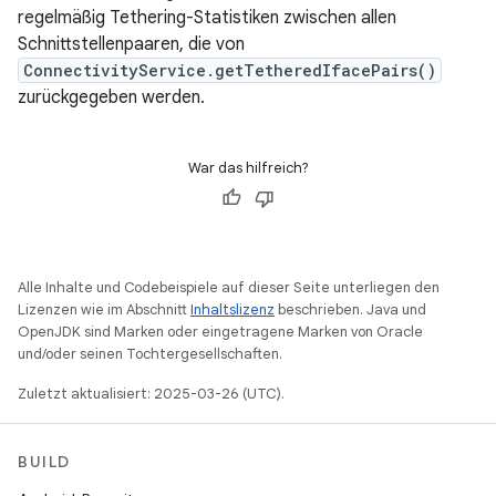
regelmäßig Tethering-Statistiken zwischen allen
Schnittstellenpaaren, die von
ConnectivityService.getTetheredIfacePairs()
zurückgegeben werden.
War das hilfreich?
Alle Inhalte und Codebeispiele auf dieser Seite unterliegen den
Lizenzen wie im Abschnitt
Inhaltslizenz
beschrieben. Java und
OpenJDK sind Marken oder eingetragene Marken von Oracle
und/oder seinen Tochtergesellschaften.
Zuletzt aktualisiert: 2025-03-26 (UTC).
BUILD