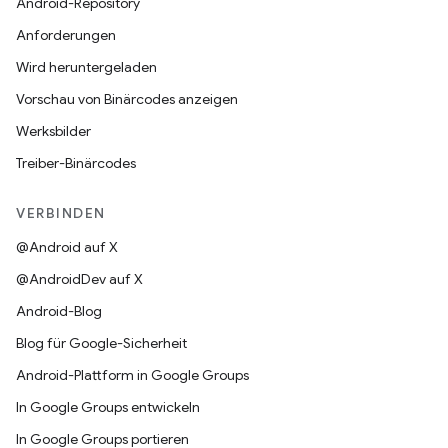
Android-Repository
Anforderungen
Wird heruntergeladen
Vorschau von Binärcodes anzeigen
Werksbilder
Treiber-Binärcodes
VERBINDEN
@Android auf X
@AndroidDev auf X
Android-Blog
Blog für Google-Sicherheit
Android-Plattform in Google Groups
In Google Groups entwickeln
In Google Groups portieren