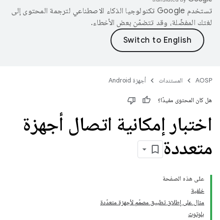
تستخدم Google تكنولوجيا الذكاء الاصطناعي لترجمة المحتوى إلى
لغتك المفضّلة، وقد تتضمّن بعض الأخطاء.
AOSP
المستندات
أجهزة Android
هل كان المحتوى مفيدًا؟
اختبار إمكانية اتصال أجهزة
متعددة
على هذه الصفحة
خلفية
مثال على إطلاق تطبيق مصمّم لأجهزة متعدّدة
بلوتوث