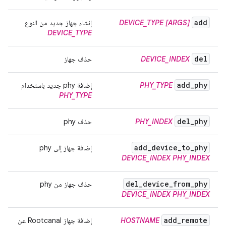
add
[ARGS]
DEVICE_TYPE
إنشاء جهاز جديد من النوع
DEVICE_TYPE
del
DEVICE_INDEX
حذف جهاز
add
_
phy
PHY_TYPE
إضافة phy جديد باستخدام
PHY_TYPE
del
_
phy
PHY_INDEX
حذف phy
add
_
device
_
to
_
phy
إضافة جهاز إلى phy
DEVICE_INDEX
PHY_INDEX
del
_
device
_
from
_
phy
حذف جهاز من phy
DEVICE_INDEX
PHY_INDEX
add
_
remote
HOSTNAME
إضافة جهاز Rootcanal عن