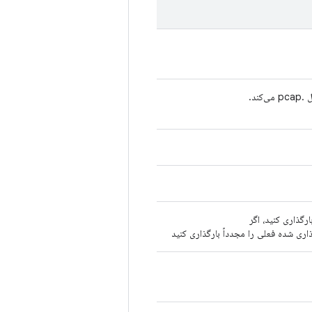
ند.
ارگذاری کنید، اگر
ری شده فعلی را مجدداً بارگذاری کنید