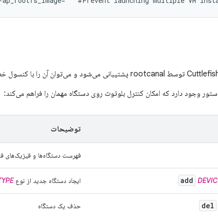
تور وجود دارد که امکان کنترل بلوتوث روی دستگاه مهمان را فراهم می‌کند:
توضیحات
فهرست دستگاه‌ها و فیزیک‌های ف
add
DEVIC
ایجاد دستگاه جدید از نوع
TYPE
del
حذف یک دستگاه