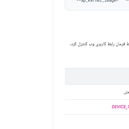
علی
DEVICE_