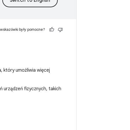
 wskazówki były pomocne?
, który umożliwia więcej
ń urządzeń fizycznych, takich