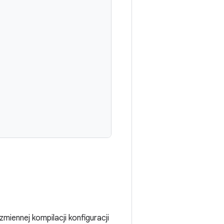
iennej kompilacji konfiguracji