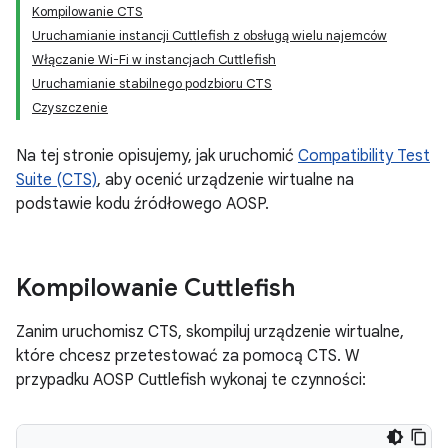
Kompilowanie CTS
Uruchamianie instancji Cuttlefish z obsługą wielu najemców
Włączanie Wi-Fi w instancjach Cuttlefish
Uruchamianie stabilnego podzbioru CTS
Czyszczenie
Na tej stronie opisujemy, jak uruchomić
Compatibility Test
Suite (CTS)
, aby ocenić urządzenie wirtualne na
podstawie kodu źródłowego AOSP.
Kompilowanie Cuttlefish
Zanim uruchomisz CTS, skompiluj urządzenie wirtualne,
które chcesz przetestować za pomocą CTS. W
przypadku AOSP Cuttlefish wykonaj te czynności: