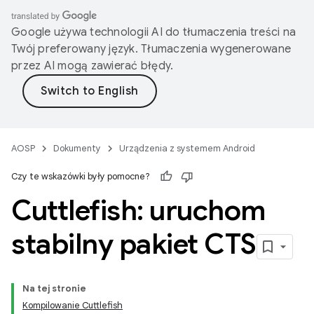
Google używa technologii AI do tłumaczenia treści na
Twój preferowany język. Tłumaczenia wygenerowane
przez AI mogą zawierać błędy.
AOSP
Dokumenty
Urządzenia z systemem Android
Czy te wskazówki były pomocne?
Cuttlefish: uruchom
stabilny pakiet CTS
Na tej stronie
Kompilowanie Cuttlefish