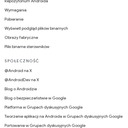
Repozytorium Androida
Wymagania
Pobieranie
Wyświetl podgląd plików binarnych
Obrazy fabryczne
Pliki binarne sterowników
SPOŁECZNOŚĆ
@Android na X
@AndroidDev na X
Blog o Androidzie
Blog o bezpieczeństwie w Google
Platforma w Grupach dyskusyjnych Google
Tworzenie aplikacji na Androida w Grupach dyskusyjnych Google
Portowanie w Grupach dyskusyjnych Google