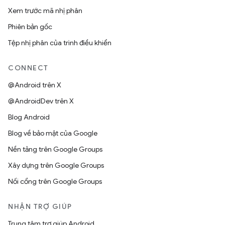
Xem trước mã nhị phân
Phiên bản gốc
Tệp nhị phân của trình điều khiển
CONNECT
@Android trên X
@AndroidDev trên X
Blog Android
Blog về bảo mật của Google
Nền tảng trên Google Groups
Xây dựng trên Google Groups
Nối cổng trên Google Groups
NHẬN TRỢ GIÚP
Trung tâm trợ giúp Android