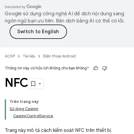
Google sử dụng công nghệ AI để dịch nội dung sang
ngôn ngữ bạn ưu tiên. Bản dịch bằng AI có thể có lỗi.
AOSP
Tài liệu
Điện thoại Android
Thông tin này có hữu ích không cho bạn không?
NFC
Trên trang này
Sử dụng Casimir
CasimirControlService
Trang này mô tả cách kiểm soát NFC trên thiết bị