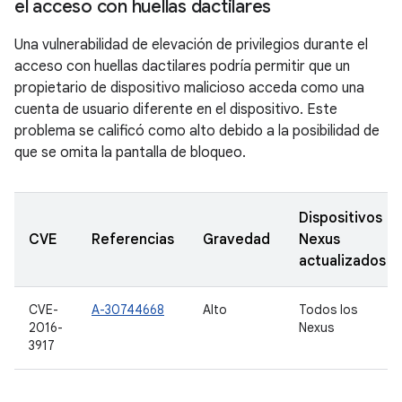
el acceso con huellas dactilares
Una vulnerabilidad de elevación de privilegios durante el
acceso con huellas dactilares podría permitir que un
propietario de dispositivo malicioso acceda como una
cuenta de usuario diferente en el dispositivo. Este
problema se calificó como alto debido a la posibilidad de
que se omita la pantalla de bloqueo.
Dispositivos
CVE
Referencias
Gravedad
Nexus
actualizados
CVE-
A-30744668
Alto
Todos los
2016-
Nexus
3917