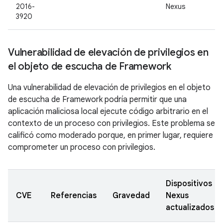
2016-
Nexus
3920
Vulnerabilidad de elevación de privilegios en
el objeto de escucha de Framework
Una vulnerabilidad de elevación de privilegios en el objeto
de escucha de Framework podría permitir que una
aplicación maliciosa local ejecute código arbitrario en el
contexto de un proceso con privilegios. Este problema se
calificó como moderado porque, en primer lugar, requiere
comprometer un proceso con privilegios.
Dispositivos
CVE
Referencias
Gravedad
Nexus
actualizados