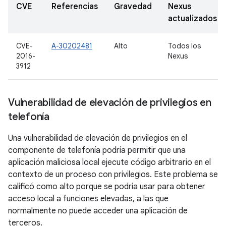
CVE
Referencias
Gravedad
Nexus
actualizados
CVE-
A-30202481
Alto
Todos los
2016-
Nexus
3912
Vulnerabilidad de elevación de privilegios en
telefonía
Una vulnerabilidad de elevación de privilegios en el
componente de telefonía podría permitir que una
aplicación maliciosa local ejecute código arbitrario en el
contexto de un proceso con privilegios. Este problema se
calificó como alto porque se podría usar para obtener
acceso local a funciones elevadas, a las que
normalmente no puede acceder una aplicación de
terceros.