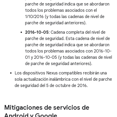
parche de seguridad indica que se abordaron
todos los problemas asociados con el
1/10/2016 (y todas las cadenas de nivel de
parche de seguridad anteriores).
2016-10-05
: Cadena completa del nivel de
parche de seguridad. Esta cadena de nivel de
parche de seguridad indica que se abordaron
todos los problemas asociados con 2016-10-
01 y 2016-10-05 (y todas las cadenas de nivel
de parche de seguridad anteriores).
Los dispositivos Nexus compatibles recibirán una
sola actualización inalámbrica con el nivel de parche
de seguridad del 5 de octubre de 2016.
Mitigaciones de servicios de
Android y Google