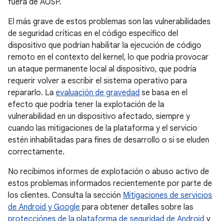
fuera de AOSP.
El más grave de estos problemas son las vulnerabilidades
de seguridad críticas en el código específico del
dispositivo que podrían habilitar la ejecución de código
remoto en el contexto del kernel, lo que podría provocar
un ataque permanente local al dispositivo, que podría
requerir volver a escribir el sistema operativo para
repararlo. La
evaluación de gravedad
se basa en el
efecto que podría tener la explotación de la
vulnerabilidad en un dispositivo afectado, siempre y
cuando las mitigaciones de la plataforma y el servicio
estén inhabilitadas para fines de desarrollo o si se eluden
correctamente.
No recibimos informes de explotación o abuso activo de
estos problemas informados recientemente por parte de
los clientes. Consulta la sección
Mitigaciones de servicios
de Android y Google
para obtener detalles sobre las
protecciónes de la plataforma de seguridad de Android
y