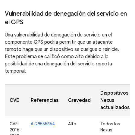
Vulnerabilidad de denegación del servicio en
el GPS
Una vulnerabilidad de denegación de servicio en el
componente GPS podría permitir que un atacante
remoto haga que un dispositivo se cuelgue o reinicie.
Este problema se calificó como alto debido a la
posibilidad de una denegación del servicio remota
temporal.
Dispositivos
CVE
Referencias
Gravedad
Nexus
actualizados
CVE-
A-29555864
Alto
Todos los
2016-
Nexus