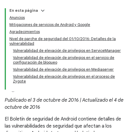
En esta página
Anuncios
Mitigaciones de servicios de Android y Google
Agradecimientos
Nivel de parche de seguridad del 01/10/2016: Detalles de la
vulnerabilidad
Vulnerabilidad de elevación de privilegios en ServiceManager
Vulnerabilidad de elevación de privilegios en el servicio de
configuración de bloqueo
Vulnerabilidad de elevación de privilegios en Mediaserver
Vulnerabilidad de elevación de privilegios en el proceso de
Zygote
Publicado el 3 de octubre de 2016 | Actualizado el 4 de
octubre de 2016
El Boletín de seguridad de Android contiene detalles de
las vulnerabilidades de seguridad que afectan a los