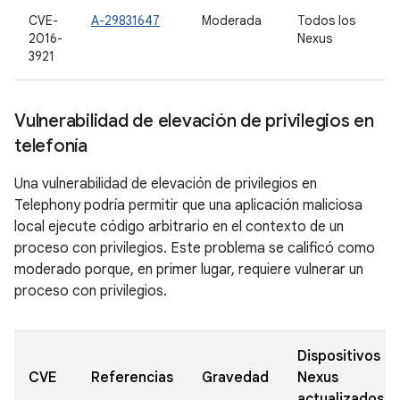
CVE-
A-29831647
Moderada
Todos los
2016-
Nexus
3921
Vulnerabilidad de elevación de privilegios en
telefonía
Una vulnerabilidad de elevación de privilegios en
Telephony podría permitir que una aplicación maliciosa
local ejecute código arbitrario en el contexto de un
proceso con privilegios. Este problema se calificó como
moderado porque, en primer lugar, requiere vulnerar un
proceso con privilegios.
Dispositivos
CVE
Referencias
Gravedad
Nexus
actualizados