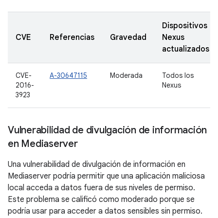
Dispositivos
CVE
Referencias
Gravedad
Nexus
actualizados
CVE-
A-30647115
Moderada
Todos los
2016-
Nexus
3923
Vulnerabilidad de divulgación de información
en Mediaserver
Una vulnerabilidad de divulgación de información en
Mediaserver podría permitir que una aplicación maliciosa
local acceda a datos fuera de sus niveles de permiso.
Este problema se calificó como moderado porque se
podría usar para acceder a datos sensibles sin permiso.