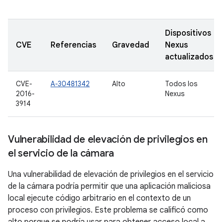
Dispositivos
CVE
Referencias
Gravedad
Nexus
actualizados
CVE-
A-30481342
Alto
Todos los
2016-
Nexus
3914
Vulnerabilidad de elevación de privilegios en
el servicio de la cámara
Una vulnerabilidad de elevación de privilegios en el servicio
de la cámara podría permitir que una aplicación maliciosa
local ejecute código arbitrario en el contexto de un
proceso con privilegios. Este problema se calificó como