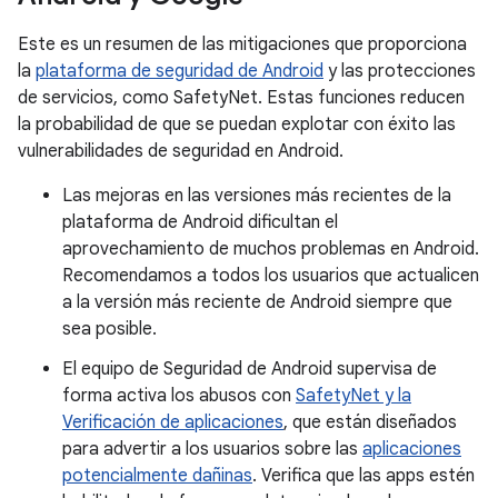
Este es un resumen de las mitigaciones que proporciona
la
plataforma de seguridad de Android
y las protecciones
de servicios, como SafetyNet. Estas funciones reducen
la probabilidad de que se puedan explotar con éxito las
vulnerabilidades de seguridad en Android.
Las mejoras en las versiones más recientes de la
plataforma de Android dificultan el
aprovechamiento de muchos problemas en Android.
Recomendamos a todos los usuarios que actualicen
a la versión más reciente de Android siempre que
sea posible.
El equipo de Seguridad de Android supervisa de
forma activa los abusos con
SafetyNet y la
Verificación de aplicaciones
, que están diseñados
para advertir a los usuarios sobre las
aplicaciones
potencialmente dañinas
. Verifica que las apps estén