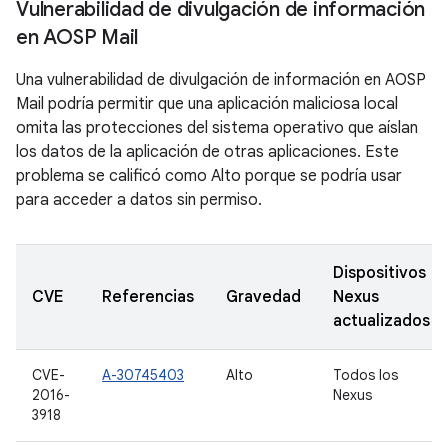
Vulnerabilidad de divulgación de información
en AOSP Mail
Una vulnerabilidad de divulgación de información en AOSP
Mail podría permitir que una aplicación maliciosa local
omita las protecciones del sistema operativo que aíslan
los datos de la aplicación de otras aplicaciones. Este
problema se calificó como Alto porque se podría usar
para acceder a datos sin permiso.
Dispositivos
CVE
Referencias
Gravedad
Nexus
actualizados
CVE-
A-30745403
Alto
Todos los
2016-
Nexus
3918