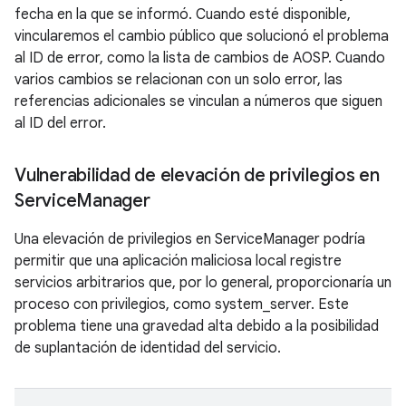
fecha en la que se informó. Cuando esté disponible,
vincularemos el cambio público que solucionó el problema
al ID de error, como la lista de cambios de AOSP. Cuando
varios cambios se relacionan con un solo error, las
referencias adicionales se vinculan a números que siguen
al ID del error.
Vulnerabilidad de elevación de privilegios en
Service
Manager
Una elevación de privilegios en ServiceManager podría
permitir que una aplicación maliciosa local registre
servicios arbitrarios que, por lo general, proporcionaría un
proceso con privilegios, como system_server. Este
problema tiene una gravedad alta debido a la posibilidad
de suplantación de identidad del servicio.