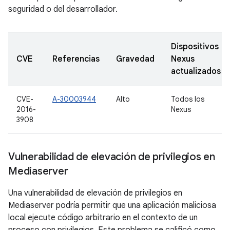
seguridad o del desarrollador.
Dispositivos
CVE
Referencias
Gravedad
Nexus
actualizados
CVE-
A-30003944
Alto
Todos los
2016-
Nexus
3908
Vulnerabilidad de elevación de privilegios en
Mediaserver
Una vulnerabilidad de elevación de privilegios en
Mediaserver podría permitir que una aplicación maliciosa
local ejecute código arbitrario en el contexto de un