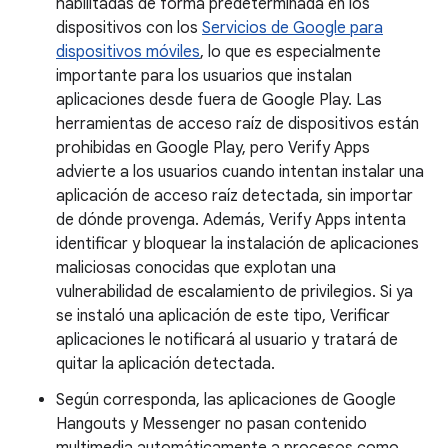
habilitadas de forma predeterminada en los
dispositivos con los
Servicios de Google para
dispositivos móviles
, lo que es especialmente
importante para los usuarios que instalan
aplicaciones desde fuera de Google Play. Las
herramientas de acceso raíz de dispositivos están
prohibidas en Google Play, pero Verify Apps
advierte a los usuarios cuando intentan instalar una
aplicación de acceso raíz detectada, sin importar
de dónde provenga. Además, Verify Apps intenta
identificar y bloquear la instalación de aplicaciones
maliciosas conocidas que explotan una
vulnerabilidad de escalamiento de privilegios. Si ya
se instaló una aplicación de este tipo, Verificar
aplicaciones le notificará al usuario y tratará de
quitar la aplicación detectada.
Según corresponda, las aplicaciones de Google
Hangouts y Messenger no pasan contenido