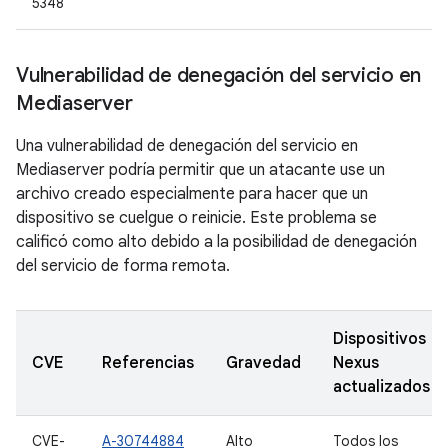
5348
Vulnerabilidad de denegación del servicio en
Mediaserver
Una vulnerabilidad de denegación del servicio en
Mediaserver podría permitir que un atacante use un
archivo creado especialmente para hacer que un
dispositivo se cuelgue o reinicie. Este problema se
calificó como alto debido a la posibilidad de denegación
del servicio de forma remota.
Dispositivos
CVE
Referencias
Gravedad
Nexus
actualizados
CVE-
A-30744884
Alto
Todos los