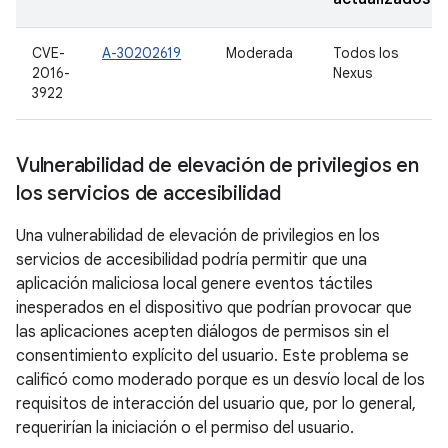
CVE-
A-30202619
Moderada
Todos los
2016-
Nexus
3922
Vulnerabilidad de elevación de privilegios en
los servicios de accesibilidad
Una vulnerabilidad de elevación de privilegios en los
servicios de accesibilidad podría permitir que una
aplicación maliciosa local genere eventos táctiles
inesperados en el dispositivo que podrían provocar que
las aplicaciones acepten diálogos de permisos sin el
consentimiento explícito del usuario. Este problema se
calificó como moderado porque es un desvío local de los
requisitos de interacción del usuario que, por lo general,
requerirían la iniciación o el permiso del usuario.