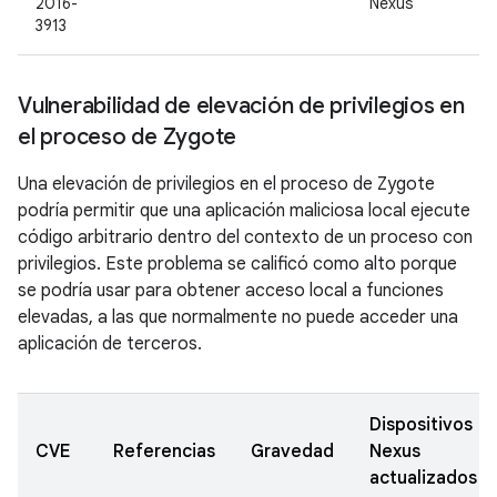
2016-
Nexus
3913
Vulnerabilidad de elevación de privilegios en
el proceso de Zygote
Una elevación de privilegios en el proceso de Zygote
podría permitir que una aplicación maliciosa local ejecute
código arbitrario dentro del contexto de un proceso con
privilegios. Este problema se calificó como alto porque
se podría usar para obtener acceso local a funciones
elevadas, a las que normalmente no puede acceder una
aplicación de terceros.
Dispositivos
CVE
Referencias
Gravedad
Nexus
actualizados