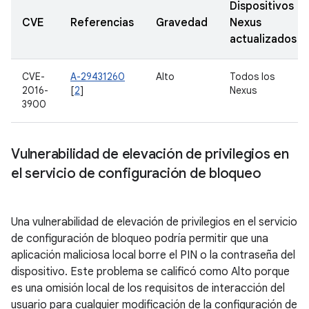
Dispositivos
CVE
Referencias
Gravedad
Nexus
actualizados
CVE-
A-29431260
Alto
Todos los
2016-
[
2
]
Nexus
3900
Vulnerabilidad de elevación de privilegios en
el servicio de configuración de bloqueo
Una vulnerabilidad de elevación de privilegios en el servicio
de configuración de bloqueo podría permitir que una
aplicación maliciosa local borre el PIN o la contraseña del
dispositivo. Este problema se calificó como Alto porque
es una omisión local de los requisitos de interacción del
usuario para cualquier modificación de la configuración de