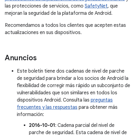
las protecciones de servicios, como
SafetyNet
, que
mejoran la seguridad de la plataforma de Android.
Recomendamos a todos los clientes que acepten estas
actualizaciones en sus dispositivos.
Anuncios
Este boletín tiene dos cadenas de nivel de parche
de seguridad para brindar a los socios de Android la
flexibilidad de corregir más rápido un subconjunto de
vulnerabilidades que son similares en todos los
dispositivos Android. Consulta las
preguntas
frecuentes y las respuestas
para obtener más
información:
2016-10-01
: Cadena parcial del nivel de
parche de seguridad. Esta cadena de nivel de