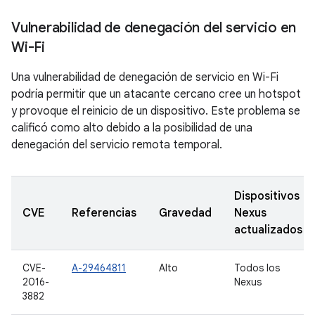
Vulnerabilidad de denegación del servicio en
Wi-Fi
Una vulnerabilidad de denegación de servicio en Wi-Fi
podría permitir que un atacante cercano cree un hotspot
y provoque el reinicio de un dispositivo. Este problema se
calificó como alto debido a la posibilidad de una
denegación del servicio remota temporal.
Dispositivos
CVE
Referencias
Gravedad
Nexus
actualizados
CVE-
A-29464811
Alto
Todos los
2016-
Nexus
3882