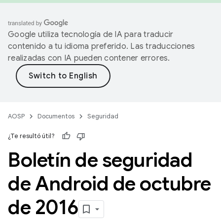
Google utiliza tecnología de IA para traducir
contenido a tu idioma preferido. Las traducciones
realizadas con IA pueden contener errores.
AOSP
Documentos
Seguridad
¿Te resultó útil?
Boletín de seguridad
de Android de octubre
de 2016