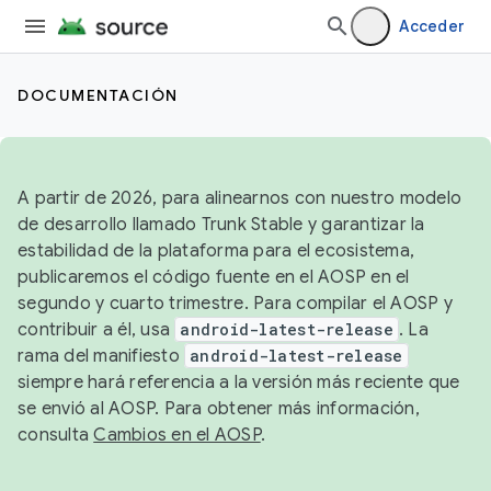
Acceder
DOCUMENTACIÓN
A partir de 2026, para alinearnos con nuestro modelo
de desarrollo llamado Trunk Stable y garantizar la
estabilidad de la plataforma para el ecosistema,
publicaremos el código fuente en el AOSP en el
segundo y cuarto trimestre. Para compilar el AOSP y
contribuir a él, usa
android-latest-release
. La
rama del manifiesto
android-latest-release
siempre hará referencia a la versión más reciente que
se envió al AOSP. Para obtener más información,
consulta
Cambios en el AOSP
.