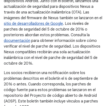
dispositivos Android. Junto con el boletín, lanzamos una
actualización de seguridad para dispositivos Nexus a
través de una actualización inalámbrica (OTA). Las
imágenes del firmware de Nexus también se lanzaron en el
sitio de desarrolladores de Google
. Los niveles de
parches de seguridad del 5 de octubre de 2016 o
posteriores abordan estos problemas. Consulta la
documentación
para obtener información sobre cómo
verificar el nivel de parche de seguridad. Los dispositivos
Nexus compatibles recibirán una sola actualización
inalámbrica con el nivel de parche de seguridad del 5 de
octubre de 2016.
Los socios recibieron una notificación sobre los
problemas descritos en el boletín el 6 de septiembre de
2016 o antes. Cuando corresponda, los parches de
código fuente para estos problemas se lanzaron en el
repositorio del Proyecto de código abierto de Android
(AOSP). Este boletín también incluye vínculos a parches