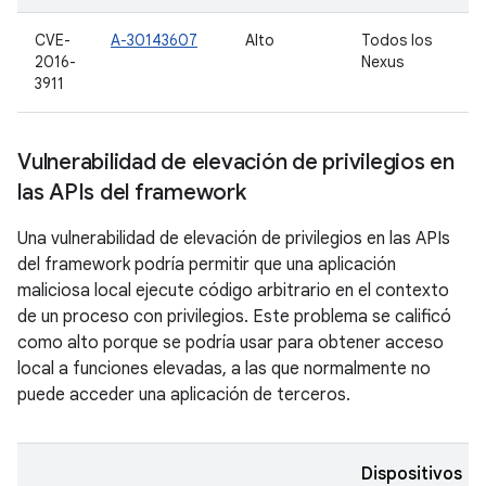
CVE-
A-30143607
Alto
Todos los
2016-
Nexus
3911
Vulnerabilidad de elevación de privilegios en
las APIs del framework
Una vulnerabilidad de elevación de privilegios en las APIs
del framework podría permitir que una aplicación
maliciosa local ejecute código arbitrario en el contexto
de un proceso con privilegios. Este problema se calificó
como alto porque se podría usar para obtener acceso
local a funciones elevadas, a las que normalmente no
puede acceder una aplicación de terceros.
Dispositivos