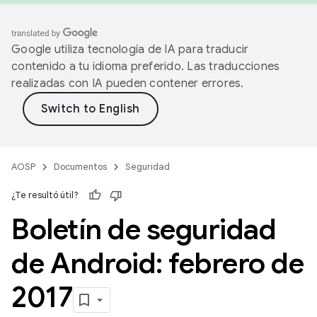
Google utiliza tecnología de IA para traducir
contenido a tu idioma preferido. Las traducciones
realizadas con IA pueden contener errores.
AOSP
Documentos
Seguridad
¿Te resultó útil?
Boletín de seguridad
de Android: febrero de
2017