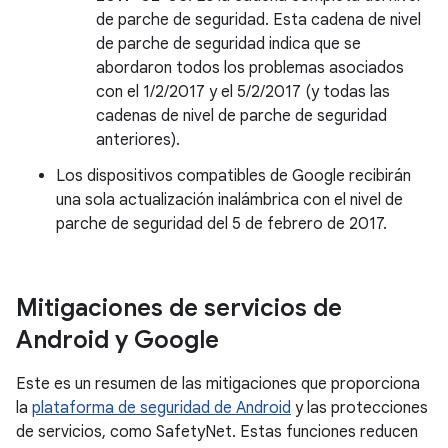
de parche de seguridad. Esta cadena de nivel
de parche de seguridad indica que se
abordaron todos los problemas asociados
con el 1/2/2017 y el 5/2/2017 (y todas las
cadenas de nivel de parche de seguridad
anteriores).
Los dispositivos compatibles de Google recibirán
una sola actualización inalámbrica con el nivel de
parche de seguridad del 5 de febrero de 2017.
Mitigaciones de servicios de
Android y Google
Este es un resumen de las mitigaciones que proporciona
la
plataforma de seguridad de Android
y las protecciones
de servicios, como SafetyNet. Estas funciones reducen