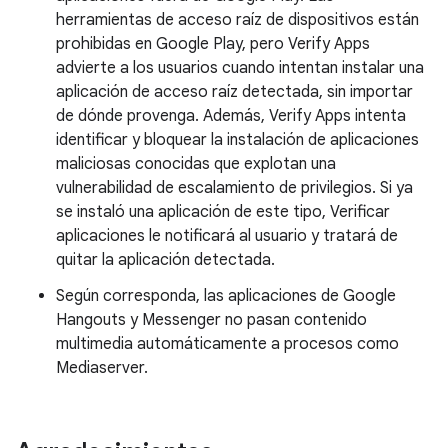
herramientas de acceso raíz de dispositivos están
prohibidas en Google Play, pero Verify Apps
advierte a los usuarios cuando intentan instalar una
aplicación de acceso raíz detectada, sin importar
de dónde provenga. Además, Verify Apps intenta
identificar y bloquear la instalación de aplicaciones
maliciosas conocidas que explotan una
vulnerabilidad de escalamiento de privilegios. Si ya
se instaló una aplicación de este tipo, Verificar
aplicaciones le notificará al usuario y tratará de
quitar la aplicación detectada.
Según corresponda, las aplicaciones de Google
Hangouts y Messenger no pasan contenido
multimedia automáticamente a procesos como
Mediaserver.