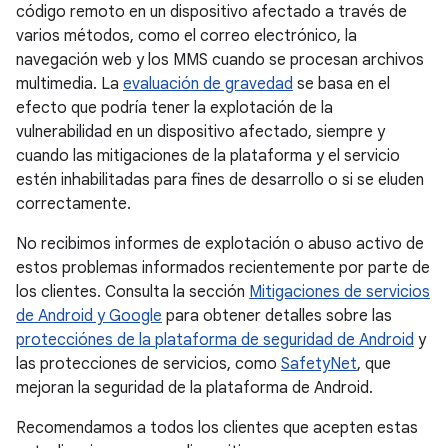
código remoto en un dispositivo afectado a través de
varios métodos, como el correo electrónico, la
navegación web y los MMS cuando se procesan archivos
multimedia. La
evaluación de gravedad
se basa en el
efecto que podría tener la explotación de la
vulnerabilidad en un dispositivo afectado, siempre y
cuando las mitigaciones de la plataforma y el servicio
estén inhabilitadas para fines de desarrollo o si se eluden
correctamente.
No recibimos informes de explotación o abuso activo de
estos problemas informados recientemente por parte de
los clientes. Consulta la sección
Mitigaciones de servicios
de Android y Google
para obtener detalles sobre las
protecciónes de la plataforma de seguridad de Android
y
las protecciones de servicios, como
SafetyNet
, que
mejoran la seguridad de la plataforma de Android.
Recomendamos a todos los clientes que acepten estas