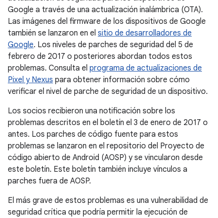
Google a través de una actualización inalámbrica (OTA).
Las imágenes del firmware de los dispositivos de Google
también se lanzaron en el
sitio de desarrolladores de
Google
. Los niveles de parches de seguridad del 5 de
febrero de 2017 o posteriores abordan todos estos
problemas. Consulta el
programa de actualizaciones de
Pixel y Nexus
para obtener información sobre cómo
verificar el nivel de parche de seguridad de un dispositivo.
Los socios recibieron una notificación sobre los
problemas descritos en el boletín el 3 de enero de 2017 o
antes. Los parches de código fuente para estos
problemas se lanzaron en el repositorio del Proyecto de
código abierto de Android (AOSP) y se vincularon desde
este boletín. Este boletín también incluye vínculos a
parches fuera de AOSP.
El más grave de estos problemas es una vulnerabilidad de
seguridad crítica que podría permitir la ejecución de