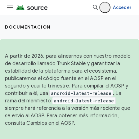
Acceder
DOCUMENTACIÓN
A partir de 2026, para alinearnos con nuestro modelo
de desarrollo llamado Trunk Stable y garantizar la
estabilidad de la plataforma para el ecosistema,
publicaremos el código fuente en el AOSP en el
segundo y cuarto trimestre. Para compilar el AOSP y
contribuir a él, usa
android-latest-release
. La
rama del manifiesto
android-latest-release
siempre hará referencia a la versión más reciente que
se envió al AOSP. Para obtener más información,
consulta
Cambios en el AOSP
.