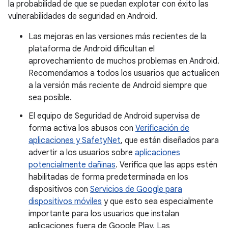
la probabilidad de que se puedan explotar con éxito las
vulnerabilidades de seguridad en Android.
Las mejoras en las versiones más recientes de la
plataforma de Android dificultan el
aprovechamiento de muchos problemas en Android.
Recomendamos a todos los usuarios que actualicen
a la versión más reciente de Android siempre que
sea posible.
El equipo de Seguridad de Android supervisa de
forma activa los abusos con
Verificación de
aplicaciones y SafetyNet
, que están diseñados para
advertir a los usuarios sobre
aplicaciones
potencialmente dañinas
. Verifica que las apps estén
habilitadas de forma predeterminada en los
dispositivos con
Servicios de Google para
dispositivos móviles
y que esto sea especialmente
importante para los usuarios que instalan
aplicaciones fuera de Google Play. Las