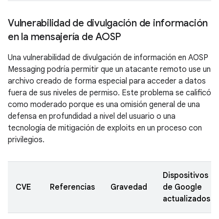
Vulnerabilidad de divulgación de información
en la mensajería de AOSP
Una vulnerabilidad de divulgación de información en AOSP
Messaging podría permitir que un atacante remoto use un
archivo creado de forma especial para acceder a datos
fuera de sus niveles de permiso. Este problema se calificó
como moderado porque es una omisión general de una
defensa en profundidad a nivel del usuario o una
tecnología de mitigación de exploits en un proceso con
privilegios.
Dispositivos
CVE
Referencias
Gravedad
de Google
actualizados