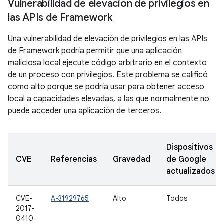
Vulnerabilidad de elevación de privilegios en
las APIs de Framework
Una vulnerabilidad de elevación de privilegios en las APIs
de Framework podría permitir que una aplicación
maliciosa local ejecute código arbitrario en el contexto
de un proceso con privilegios. Este problema se calificó
como alto porque se podría usar para obtener acceso
local a capacidades elevadas, a las que normalmente no
puede acceder una aplicación de terceros.
Dispositivos
CVE
Referencias
Gravedad
de Google
actualizados
CVE-
A-31929765
Alto
Todos
2017-
0410