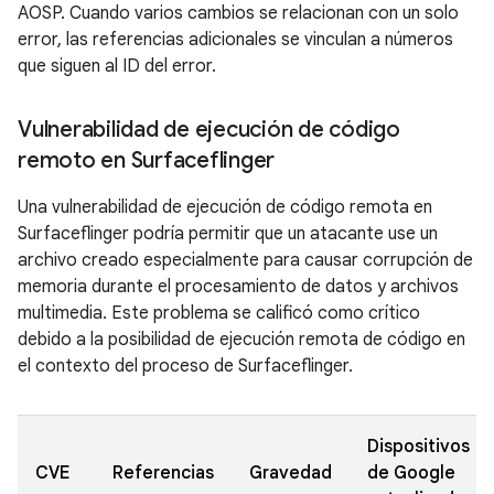
AOSP. Cuando varios cambios se relacionan con un solo
error, las referencias adicionales se vinculan a números
que siguen al ID del error.
Vulnerabilidad de ejecución de código
remoto en Surfaceflinger
Una vulnerabilidad de ejecución de código remota en
Surfaceflinger podría permitir que un atacante use un
archivo creado especialmente para causar corrupción de
memoria durante el procesamiento de datos y archivos
multimedia. Este problema se calificó como crítico
debido a la posibilidad de ejecución remota de código en
el contexto del proceso de Surfaceflinger.
Dispositivos
CVE
Referencias
Gravedad
de Google