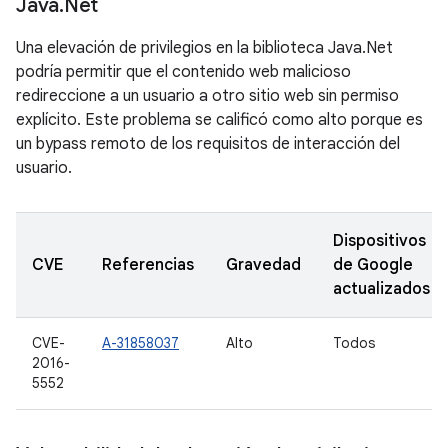
Java
.
Net
Una elevación de privilegios en la biblioteca Java.Net
podría permitir que el contenido web malicioso
redireccione a un usuario a otro sitio web sin permiso
explícito. Este problema se calificó como alto porque es
un bypass remoto de los requisitos de interacción del
usuario.
Dispositivos
CVE
Referencias
Gravedad
de Google
actualizados
CVE-
A-31858037
Alto
Todos
2016-
5552