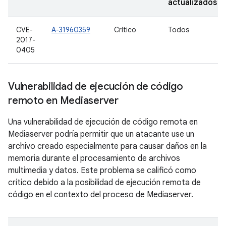
actualizados
CVE-
A-31960359
Crítico
Todos
2017-
0405
Vulnerabilidad de ejecución de código
remoto en Mediaserver
Una vulnerabilidad de ejecución de código remota en
Mediaserver podría permitir que un atacante use un
archivo creado especialmente para causar daños en la
memoria durante el procesamiento de archivos
multimedia y datos. Este problema se calificó como
crítico debido a la posibilidad de ejecución remota de
código en el contexto del proceso de Mediaserver.