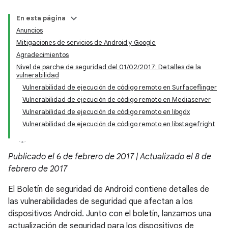
En esta página
Anuncios
Mitigaciones de servicios de Android y Google
Agradecimientos
Nivel de parche de seguridad del 01/02/2017: Detalles de la
vulnerabilidad
Vulnerabilidad de ejecución de código remoto en Surfaceflinger
Vulnerabilidad de ejecución de código remoto en Mediaserver
Vulnerabilidad de ejecución de código remoto en libgdx
Vulnerabilidad de ejecución de código remoto en libstagefright
Publicado el 6 de febrero de 2017 | Actualizado el 8 de
febrero de 2017
El Boletín de seguridad de Android contiene detalles de
las vulnerabilidades de seguridad que afectan a los
dispositivos Android. Junto con el boletín, lanzamos una
actualización de seguridad para los dispositivos de