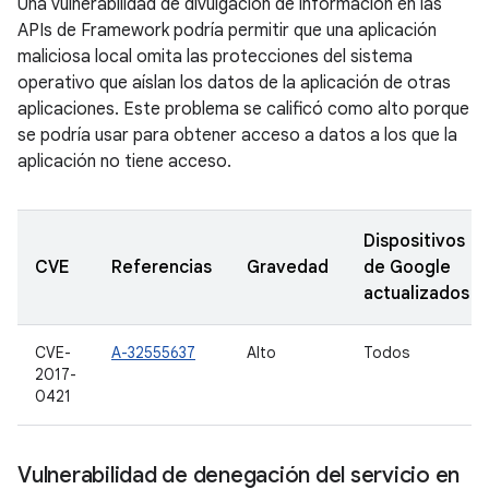
Una vulnerabilidad de divulgación de información en las
APIs de Framework podría permitir que una aplicación
maliciosa local omita las protecciones del sistema
operativo que aíslan los datos de la aplicación de otras
aplicaciones. Este problema se calificó como alto porque
se podría usar para obtener acceso a datos a los que la
aplicación no tiene acceso.
Dispositivos
CVE
Referencias
Gravedad
de Google
actualizados
CVE-
A-32555637
Alto
Todos
2017-
0421
Vulnerabilidad de denegación del servicio en