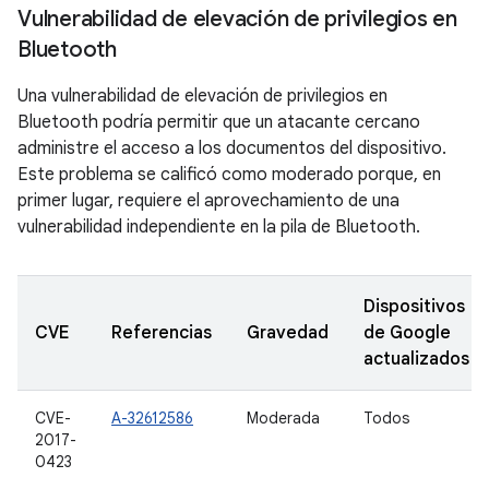
Vulnerabilidad de elevación de privilegios en
Bluetooth
Una vulnerabilidad de elevación de privilegios en
Bluetooth podría permitir que un atacante cercano
administre el acceso a los documentos del dispositivo.
Este problema se calificó como moderado porque, en
primer lugar, requiere el aprovechamiento de una
vulnerabilidad independiente en la pila de Bluetooth.
Dispositivos
CVE
Referencias
Gravedad
de Google
actualizados
CVE-
A-32612586
Moderada
Todos
2017-
0423