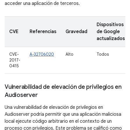
acceder una aplicación de terceros.
Dispositivos
CVE
Referencias
Gravedad
de Google
actualizados
CVE-
A-32706020
Alto
Todos
2017-
0415
Vulnerabilidad de elevación de privilegios en
Audioserver
Una vulnerabilidad de elevación de privilegios en
Audioserver podría permitir que una aplicación maliciosa
local ejecute código arbitrario en el contexto de un
proceso con privilegios. Este problema se calificó como