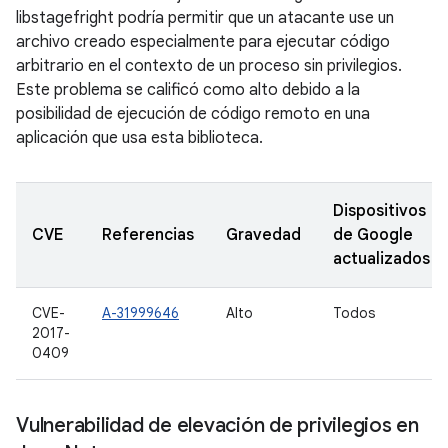
libstagefright podría permitir que un atacante use un
archivo creado especialmente para ejecutar código
arbitrario en el contexto de un proceso sin privilegios.
Este problema se calificó como alto debido a la
posibilidad de ejecución de código remoto en una
aplicación que usa esta biblioteca.
Dispositivos
CVE
Referencias
Gravedad
de Google
actualizados
CVE-
A-31999646
Alto
Todos
2017-
0409
Vulnerabilidad de elevación de privilegios en