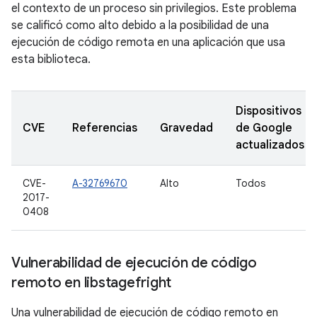
el contexto de un proceso sin privilegios. Este problema
se calificó como alto debido a la posibilidad de una
ejecución de código remota en una aplicación que usa
esta biblioteca.
Dispositivos
CVE
Referencias
Gravedad
de Google
actualizados
CVE-
A-32769670
Alto
Todos
2017-
0408
Vulnerabilidad de ejecución de código
remoto en libstagefright
Una vulnerabilidad de ejecución de código remoto en