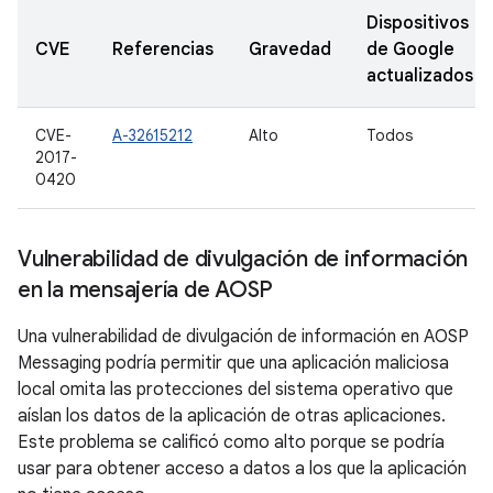
Dispositivos
CVE
Referencias
Gravedad
de Google
actualizados
CVE-
A-32615212
Alto
Todos
2017-
0420
Vulnerabilidad de divulgación de información
en la mensajería de AOSP
Una vulnerabilidad de divulgación de información en AOSP
Messaging podría permitir que una aplicación maliciosa
local omita las protecciones del sistema operativo que
aíslan los datos de la aplicación de otras aplicaciones.
Este problema se calificó como alto porque se podría
usar para obtener acceso a datos a los que la aplicación