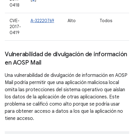
0418
CVE-
A-32220769
Alto
Todos
2017-
0419
Vulnerabilidad de divulgación de información
en AOSP Mail
Una vulnerabilidad de divulgación de información en AOSP
Mail podría permitir que una aplicación maliciosa local
omita las protecciones del sistema operativo que aíslan
los datos de la aplicación de otras aplicaciones. Este
problema se calificó como alto porque se podría usar
para obtener acceso a datos a los que la aplicación no
tiene acceso.