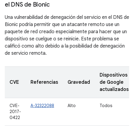
el DNS de Bionic
Una vulnerabilidad de denegación del servicio en el DNS de
Bionic podría permitir que un atacante remoto use un
paquete de red creado especialmente para hacer que un
dispositivo se cuelgue o se reinicie. Este problema se
calificó como alto debido a la posibilidad de denegación
de servicio remota.
Dispositivos
CVE
Referencias
Gravedad
de Google
actualizados
CVE-
A-32322088
Alto
Todos
2017-
0422