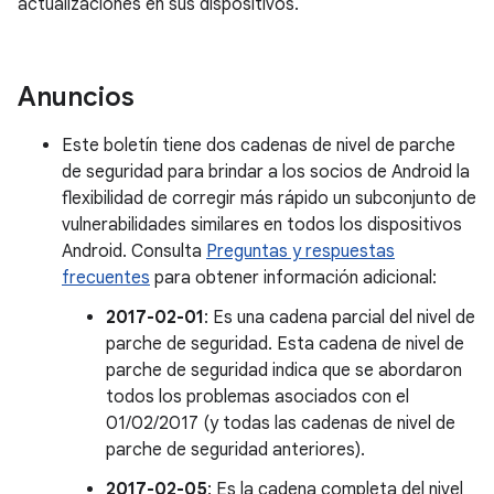
actualizaciones en sus dispositivos.
Anuncios
Este boletín tiene dos cadenas de nivel de parche
de seguridad para brindar a los socios de Android la
flexibilidad de corregir más rápido un subconjunto de
vulnerabilidades similares en todos los dispositivos
Android. Consulta
Preguntas y respuestas
frecuentes
para obtener información adicional:
2017-02-01
: Es una cadena parcial del nivel de
parche de seguridad. Esta cadena de nivel de
parche de seguridad indica que se abordaron
todos los problemas asociados con el
01/02/2017 (y todas las cadenas de nivel de
parche de seguridad anteriores).
2017-02-05
: Es la cadena completa del nivel