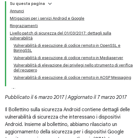
Su questa pagina
Annunci
Mitigazioni per i servizi Android e Google
Ringraziamenti
Livello patch di sicurezza del 01/03/2017: dettagli sulla
vulnerabilità
Vulnerabilità di esecuzione di codice remoto in OpenSSL e
BoringSSL
Vulnerabilità di esecuzione di codice remoto in Mediaserver
Vulnerabilità di elevazione dei privilegi nello strumento di verifica
del recupero
Vulnerabilità di esecuzione di codice remoto in AOSP Messaging
Pubblicato il 6 marzo 2017 | Aggiornato il 7 marzo 2017
Il Bollettino sulla sicurezza Android contiene dettagli delle
vulnerabilità di sicurezza che interessano i dispositivi
Android. Insieme al bollettino, abbiamo rilasciato un
aggiornamento della sicurezza per i dispositivi Google