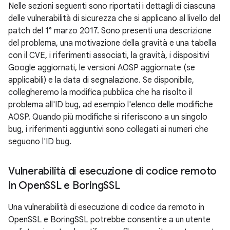
Nelle sezioni seguenti sono riportati i dettagli di ciascuna
delle vulnerabilità di sicurezza che si applicano al livello del
patch del 1° marzo 2017. Sono presenti una descrizione
del problema, una motivazione della gravità e una tabella
con il CVE, i riferimenti associati, la gravità, i dispositivi
Google aggiornati, le versioni AOSP aggiornate (se
applicabili) e la data di segnalazione. Se disponibile,
collegheremo la modifica pubblica che ha risolto il
problema all'ID bug, ad esempio l'elenco delle modifiche
AOSP. Quando più modifiche si riferiscono a un singolo
bug, i riferimenti aggiuntivi sono collegati ai numeri che
seguono l'ID bug.
Vulnerabilità di esecuzione di codice remoto
in Open
SSL e Boring
SSL
Una vulnerabilità di esecuzione di codice da remoto in
OpenSSL e BoringSSL potrebbe consentire a un utente