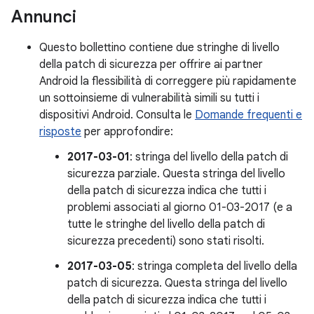
Annunci
Questo bollettino contiene due stringhe di livello
della patch di sicurezza per offrire ai partner
Android la flessibilità di correggere più rapidamente
un sottoinsieme di vulnerabilità simili su tutti i
dispositivi Android. Consulta le
Domande frequenti e
risposte
per approfondire:
2017-03-01
: stringa del livello della patch di
sicurezza parziale. Questa stringa del livello
della patch di sicurezza indica che tutti i
problemi associati al giorno 01-03-2017 (e a
tutte le stringhe del livello della patch di
sicurezza precedenti) sono stati risolti.
2017-03-05
: stringa completa del livello della
patch di sicurezza. Questa stringa del livello
della patch di sicurezza indica che tutti i