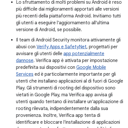
Lo sfruttamento di molti problemi su Android è reso
più difficile dai miglioramenti apportati alle versioni
più recenti della piattaforma Android. Invitiamo tutti
gli utenti a eseguire l'aggiornamento all'ultima
versione di Android, se possibile.
Il team di Android Security monitora attivamente gli
abusi con
Verify Apps e SafetyNet
, progettati per
avvisare gli utenti delle
app potenzialmente
dannose
. Verifica app è attivata per impostazione
predefinita sui dispositivi con
Google Mobile
Services
ed è particolarmente importante per gli
utenti che installano applicazioni al di fuori di Google
Play. Gli strumenti di rooting del dispositivo sono
vietati in Google Play, ma Verifica app avvisa gli
utenti quando tentano di installare un'applicazione di
rooting rilevata, indipendentemente dalla sua
provenienza. Inoltre, Verifica app tenta di
identificare e bloccare l'installazione di applicazioni