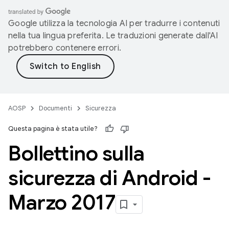
Google utilizza la tecnologia AI per tradurre i contenuti
nella tua lingua preferita. Le traduzioni generate dall'AI
potrebbero contenere errori.
AOSP
Documenti
Sicurezza
Questa pagina è stata utile?
Bollettino sulla
sicurezza di Android -
Marzo 2017