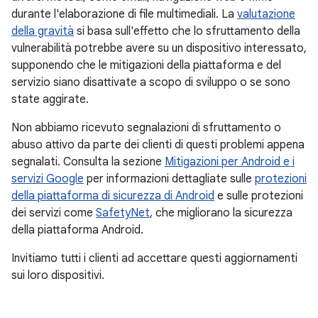
durante l'elaborazione di file multimediali. La
valutazione
della gravità
si basa sull'effetto che lo sfruttamento della
vulnerabilità potrebbe avere su un dispositivo interessato,
supponendo che le mitigazioni della piattaforma e del
servizio siano disattivate a scopo di sviluppo o se sono
state aggirate.
Non abbiamo ricevuto segnalazioni di sfruttamento o
abuso attivo da parte dei clienti di questi problemi appena
segnalati. Consulta la sezione
Mitigazioni per Android e i
servizi Google
per informazioni dettagliate sulle
protezioni
della piattaforma di sicurezza di Android
e sulle protezioni
dei servizi come
SafetyNet
, che migliorano la sicurezza
della piattaforma Android.
Invitiamo tutti i clienti ad accettare questi aggiornamenti
sui loro dispositivi.