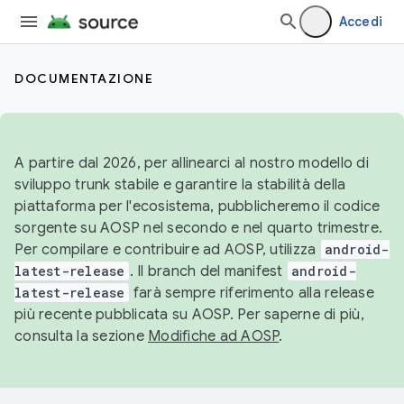
Accedi
DOCUMENTAZIONE
A partire dal 2026, per allinearci al nostro modello di
sviluppo trunk stabile e garantire la stabilità della
piattaforma per l'ecosistema, pubblicheremo il codice
sorgente su AOSP nel secondo e nel quarto trimestre.
Per compilare e contribuire ad AOSP, utilizza
android-
latest-release
. Il branch del manifest
android-
latest-release
farà sempre riferimento alla release
più recente pubblicata su AOSP. Per saperne di più,
consulta la sezione
Modifiche ad AOSP
.