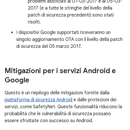
problemi associati al 01-03-2017 e al 05-03-
2017 (e a tutte le stringhe del livello della
patch di sicurezza precedenti) sono stati
risolti.
I dispositivi Google supportati riceveranno un
singolo aggiornamento OTA con il livello della patch
di sicurezza del 05 marzo 2017.
Mitigazioni per i servizi Android e
Google
Questo è un riepilogo delle mitigazioni fornite dalla
piattaforma di sicurezza Android
e dalle protezioni dei
servizi, come SafetyNet. Queste funzionalità riducono la
probabilità che le vulnerabilità di sicurezza possano
essere sfruttate con successo su Android.