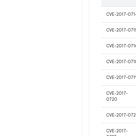
CVE-2017-071
CVE-2017-071
CVE-2017-071
CVE-2017-071
CVE-2017-071
CVE-2017-
0720
CVE-2017-072
CVE-2017-