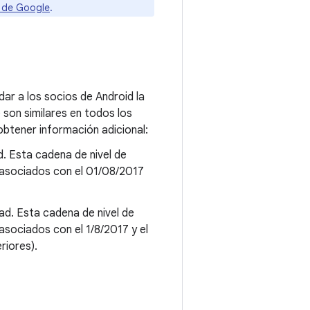
s de Google
.
dar a los socios de Android la
e son similares en todos los
btener información adicional:
d. Esta cadena de nivel de
 asociados con el 01/08/2017
ad. Esta cadena de nivel de
sociados con el 1/8/2017 y el
riores).