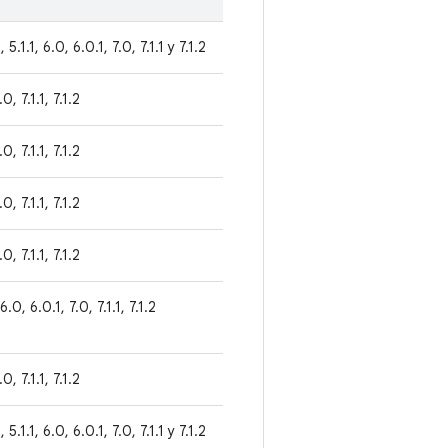
 5.1.1, 6.0, 6.0.1, 7.0, 7.1.1 y 7.1.2
0, 7.1.1, 7.1.2
0, 7.1.1, 7.1.2
0, 7.1.1, 7.1.2
0, 7.1.1, 7.1.2
6.0, 6.0.1, 7.0, 7.1.1, 7.1.2
0, 7.1.1, 7.1.2
 5.1.1, 6.0, 6.0.1, 7.0, 7.1.1 y 7.1.2