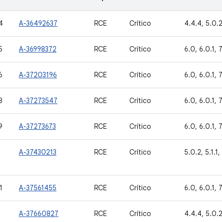
4
A-36492637
RCE
Crítico
4.4.4, 5.0.2,
5
A-36998372
RCE
Crítico
6.0, 6.0.1, 7.
6
A-37203196
RCE
Crítico
6.0, 6.0.1, 7.
8
A-37273547
RCE
Crítico
6.0, 6.0.1, 7.
9
A-37273673
RCE
Crítico
6.0, 6.0.1, 7.
A-37430213
RCE
Crítico
5.0.2, 5.1.1, 
1
A-37561455
RCE
Crítico
6.0, 6.0.1, 7.
A-37660827
RCE
Crítico
4.4.4, 5.0.2,