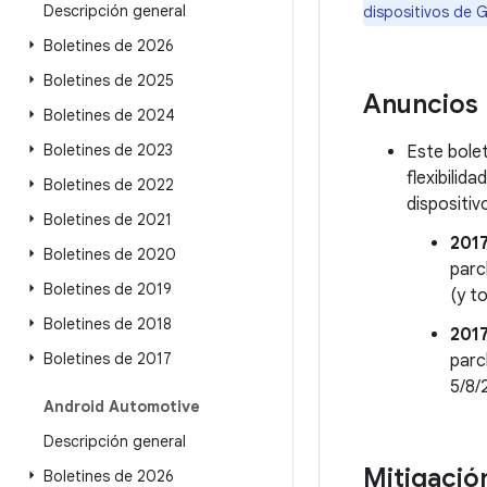
Descripción general
dispositivos de 
Boletines de 2026
Boletines de 2025
Anuncios
Boletines de 2024
Boletines de 2023
Este bolet
flexibilid
Boletines de 2022
dispositiv
Boletines de 2021
201
Boletines de 2020
parc
Boletines de 2019
(y t
Boletines de 2018
201
Boletines de 2017
parc
5/8/
Android Automotive
Descripción general
Mitigació
Boletines de 2026