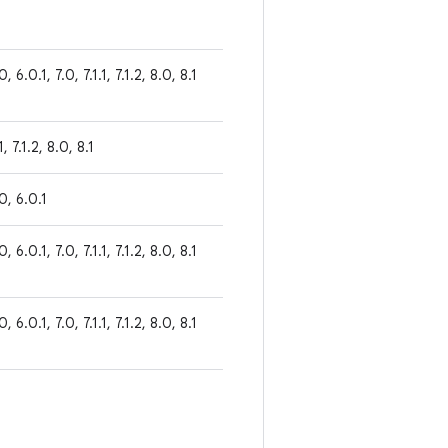
0, 6.0.1, 7.0, 7.1.1, 7.1.2, 8.0, 8.1
1, 7.1.2, 8.0, 8.1
.0, 6.0.1
0, 6.0.1, 7.0, 7.1.1, 7.1.2, 8.0, 8.1
0, 6.0.1, 7.0, 7.1.1, 7.1.2, 8.0, 8.1