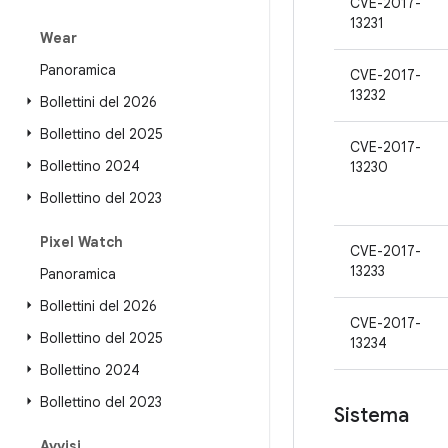
CVE-2017-
13231
Wear
Panoramica
CVE-2017-
13232
Bollettini del 2026
Bollettino del 2025
CVE-2017-
Bollettino 2024
13230
Bollettino del 2023
Pixel Watch
CVE-2017-
13233
Panoramica
Bollettini del 2026
CVE-2017-
Bollettino del 2025
13234
Bollettino 2024
Bollettino del 2023
Sistema
Avvisi