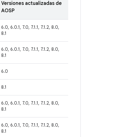
Versiones actualizadas de
AOSP
6.0, 6.0.1, 7.0, 7.1.1, 7.1.2, 8.0,
8.1
6.0, 6.0.1, 7.0, 7.1.1, 7.1.2, 8.0,
8.1
6.0
8.1
6.0, 6.0.1, 7.0, 7.1.1, 7.1.2, 8.0,
8.1
6.0, 6.0.1, 7.0, 7.1.1, 7.1.2, 8.0,
8.1