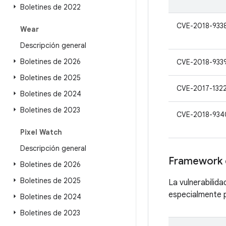
Boletines de 2022
CVE-2018-933
Wear
Descripción general
Boletines de 2026
CVE-2018-933
Boletines de 2025
CVE-2017-132
Boletines de 2024
Boletines de 2023
CVE-2018-934
Pixel Watch
Descripción general
Framework 
Boletines de 2026
Boletines de 2025
La vulnerabilid
especialmente p
Boletines de 2024
Boletines de 2023