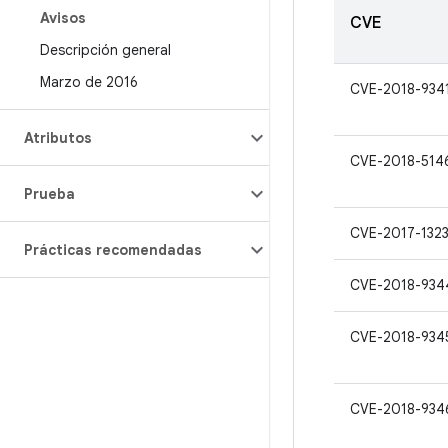
Avisos
CVE
Descripción general
Marzo de 2016
CVE-2018-934
Atributos
CVE-2018-514
Prueba
CVE-2017-132
Prácticas recomendadas
CVE-2018-934
CVE-2018-934
CVE-2018-934