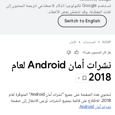
تستخدم Google تكنولوجيا الذكاء الاصطناعي لترجمة المحتوى إلى
لغتك المفضّلة، وقد تتضمّن بعض الأخطاء.
AOSP
المستندات
الأمان
هل كان المحتوى مفيدًا؟
نشرات أمان Android لعام
2018
تحتوي هذه الصفحة على جميع "نشرات أمان Android" المتوفّرة لعام
2018. للاطّلاع على قائمة بجميع النشرات، يُرجى الانتقال إلى صفحة
نشرات أمان Android
.