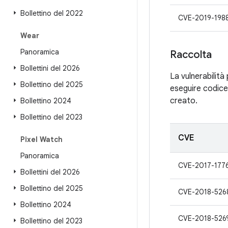
Bollettino del 2022
CVE-2019-198
Wear
Panoramica
Raccolta
Bollettini del 2026
La vulnerabilit
Bollettino del 2025
eseguire codice 
creato.
Bollettino 2024
Bollettino del 2023
CVE
Pixel Watch
Panoramica
CVE-2017-177
Bollettini del 2026
Bollettino del 2025
CVE-2018-526
Bollettino 2024
CVE-2018-526
Bollettino del 2023