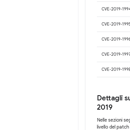
CVE-2019-199
CVE-2019-199
CVE-2019-199
CVE-2019-199
CVE-2019-199
Dettagli s
2019
Nelle sezioni seg
livello del pat