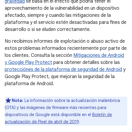
gravedad
se basa en el efecto que podría tener el
aprovechamiento de la vulnerabilidad en un dispositivo
afectado, siempre y cuando las mitigaciones de la
plataforma y el servicio estén desactivadas para fines de
desarrollo o si se eluden correctamente.
No recibimos informes de explotación o abuso activo de
estos problemas informados recientemente por parte de
los clientes. Consulta la sección
Mitigaciones de Android
y Google Play Protect
para obtener detalles sobre las
protecciónes de la plataforma de seguridad de Android
y
Google Play Protect, que mejoran la seguridad de la
plataforma de Android.
Nota:
La información sobre la actualización inalámbrica
(OTA) y las imágenes de firmware más recientes para
dispositivos de Google está disponible en el
Boletín de
actualización de Pixel de abril de 2019
.