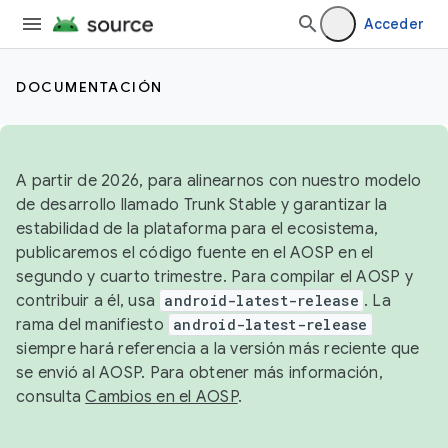
Acceder
DOCUMENTACIÓN
A partir de 2026, para alinearnos con nuestro modelo
de desarrollo llamado Trunk Stable y garantizar la
estabilidad de la plataforma para el ecosistema,
publicaremos el código fuente en el AOSP en el
segundo y cuarto trimestre. Para compilar el AOSP y
contribuir a él, usa
android-latest-release
. La
rama del manifiesto
android-latest-release
siempre hará referencia a la versión más reciente que
se envió al AOSP. Para obtener más información,
consulta
Cambios en el AOSP
.