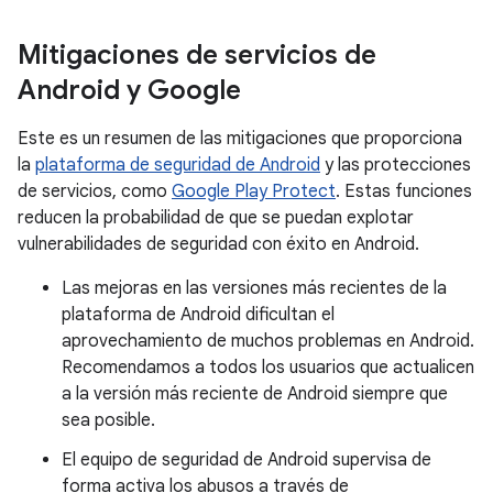
Mitigaciones de servicios de
Android y Google
Este es un resumen de las mitigaciones que proporciona
la
plataforma de seguridad de Android
y las protecciones
de servicios, como
Google Play Protect
. Estas funciones
reducen la probabilidad de que se puedan explotar
vulnerabilidades de seguridad con éxito en Android.
Las mejoras en las versiones más recientes de la
plataforma de Android dificultan el
aprovechamiento de muchos problemas en Android.
Recomendamos a todos los usuarios que actualicen
a la versión más reciente de Android siempre que
sea posible.
El equipo de seguridad de Android supervisa de
forma activa los abusos a través de