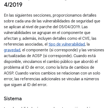
4
/
2019
En las siguientes secciones, proporcionamos detalles
sobre cada una de las vulnerabilidades de seguridad que
se aplican al nivel de parche del 05/04/2019. Las
vulnerabilidades se agrupan en el componente que
afectan y, además, incluyen detalles como el CVE, las
referencias asociadas, el
tipo de vulnerabilidad
, la
gravedad
, el componente (si corresponde) y las versiones
actualizadas de AOSP (si corresponde). Cuando está
disponible, vinculamos el cambio público que abordó el
problema al ID de error, como la lista de cambios de
AOSP. Cuando varios cambios se relacionan con un solo
error, las referencias adicionales se vinculan a números
que siguen al ID del error.
Sistema