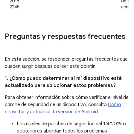
2019-
de có
2245
cerra
Preguntas y respuestas frecuentes
En esta sección, se responden preguntas frecuentes que
pueden surgir después de leer este boletín.
1. ¿Cómo puedo determinar si mi dispositivo está
actualizado para solucionar estos problemas?
Para obtener información sobre cómo verificar el nivel de
parche de seguridad de un dispositivo, consulta
Cómo
consultar y actualizar tu versión de Android
.
Los niveles de parches de seguridad del 1/4/2019 o
posteriores abordan todos los problemas