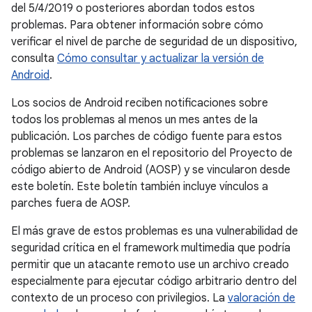
del 5/4/2019 o posteriores abordan todos estos
problemas. Para obtener información sobre cómo
verificar el nivel de parche de seguridad de un dispositivo,
consulta
Cómo consultar y actualizar la versión de
Android
.
Los socios de Android reciben notificaciones sobre
todos los problemas al menos un mes antes de la
publicación. Los parches de código fuente para estos
problemas se lanzaron en el repositorio del Proyecto de
código abierto de Android (AOSP) y se vincularon desde
este boletín. Este boletín también incluye vínculos a
parches fuera de AOSP.
El más grave de estos problemas es una vulnerabilidad de
seguridad crítica en el framework multimedia que podría
permitir que un atacante remoto use un archivo creado
especialmente para ejecutar código arbitrario dentro del
contexto de un proceso con privilegios. La
valoración de