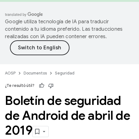
Google utiliza tecnología de IA para traducir
contenido a tu idioma preferido. Las traducciones
realizadas con IA pueden contener errores.
AOSP
Documentos
Seguridad
¿Te resultó útil?
Boletín de seguridad
de Android de abril de
2019