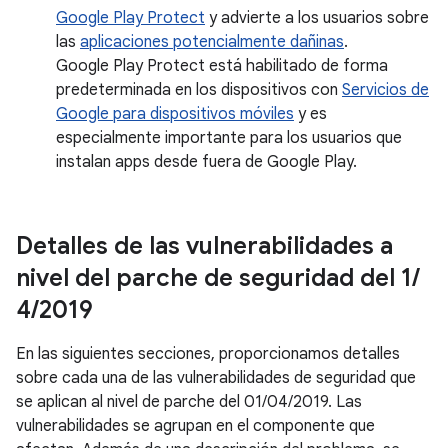
Google Play Protect
y advierte a los usuarios sobre
las
aplicaciones potencialmente dañinas
.
Google Play Protect está habilitado de forma
predeterminada en los dispositivos con
Servicios de
Google para dispositivos móviles
y es
especialmente importante para los usuarios que
instalan apps desde fuera de Google Play.
Detalles de las vulnerabilidades a
nivel del parche de seguridad del 1
/
4
/
2019
En las siguientes secciones, proporcionamos detalles
sobre cada una de las vulnerabilidades de seguridad que
se aplican al nivel de parche del 01/04/2019. Las
vulnerabilidades se agrupan en el componente que