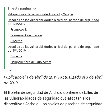
En esta página
Mitigaciones de servicios de Android y Google
Detalles de las vulnerabilidades a nivel del parche de seguridad
del 1/4/2019
Framework
Framework de medios
Sistema
Detalles de las vulnerabilidades a nivel del parche de seguridad
del 5/4/2019
Sistema
Componentes de Qualcomm
Publicado el 1 de abril de 2019 | Actualizado el 3 de abril
de 2019
El Boletín de seguridad de Android contiene detalles de
las vulnerabilidades de seguridad que afectan a los
dispositivos Android. Los niveles de parches de seguridad