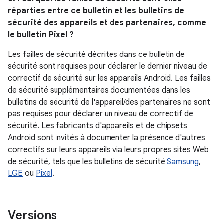
réparties entre ce bulletin et les bulletins de
sécurité des appareils et des partenaires, comme
le bulletin Pixel ?
Les failles de sécurité décrites dans ce bulletin de
sécurité sont requises pour déclarer le dernier niveau de
correctif de sécurité sur les appareils Android. Les failles
de sécurité supplémentaires documentées dans les
bulletins de sécurité de l'appareil/des partenaires ne sont
pas requises pour déclarer un niveau de correctif de
sécurité. Les fabricants d'appareils et de chipsets
Android sont invités à documenter la présence d'autres
correctifs sur leurs appareils via leurs propres sites Web
de sécurité, tels que les bulletins de sécurité
Samsung
,
LGE
ou
Pixel
.
Versions