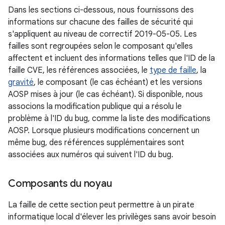
Dans les sections ci-dessous, nous fournissons des
informations sur chacune des failles de sécurité qui
s'appliquent au niveau de correctif 2019-05-05. Les
failles sont regroupées selon le composant qu'elles
affectent et incluent des informations telles que l'ID de la
faille CVE, les références associées, le
type de faille
, la
gravité
, le composant (le cas échéant) et les versions
AOSP mises à jour (le cas échéant). Si disponible, nous
associons la modification publique qui a résolu le
problème à l'ID du bug, comme la liste des modifications
AOSP. Lorsque plusieurs modifications concernent un
même bug, des références supplémentaires sont
associées aux numéros qui suivent l'ID du bug.
Composants du noyau
La faille de cette section peut permettre à un pirate
informatique local d'élever les privilèges sans avoir besoin