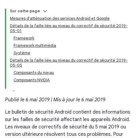
Sur cette page
Mesures d'atténuation des services Android et Google
Détails de la faille liée au niveau du correctif de sécurité 2019-
05-01
Framework
Framework multimédia
Système
Détails de la faille liée au niveau du correctif de sécurité 2019-
05-05
Composants du noyau
Composants NVIDIA
Publié le 6 mai 2019 | Mis à jour le 6 mai 2019
Le bulletin de sécurité Android contient des informations
sur les failles de sécurité affectant les appareils Android.
Les niveaux de correctifs de sécurité du 5 mai 2019 ou
version ultérieure résolvent tous ces problèmes. Pour