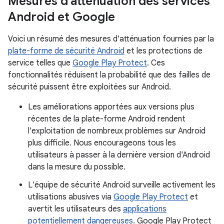
Mesures d'atténuation des services
Android et Google
Voici un résumé des mesures d'atténuation fournies par la
plate-forme de sécurité Android
et les protections de
service telles que
Google Play Protect
. Ces
fonctionnalités réduisent la probabilité que des failles de
sécurité puissent être exploitées sur Android.
Les améliorations apportées aux versions plus
récentes de la plate-forme Android rendent
l'exploitation de nombreux problèmes sur Android
plus difficile. Nous encourageons tous les
utilisateurs à passer à la dernière version d'Android
dans la mesure du possible.
L'équipe de sécurité Android surveille activement les
utilisations abusives via
Google Play Protect
et
avertit les utilisateurs des
applications
potentiellement dangereuses
. Google Play Protect