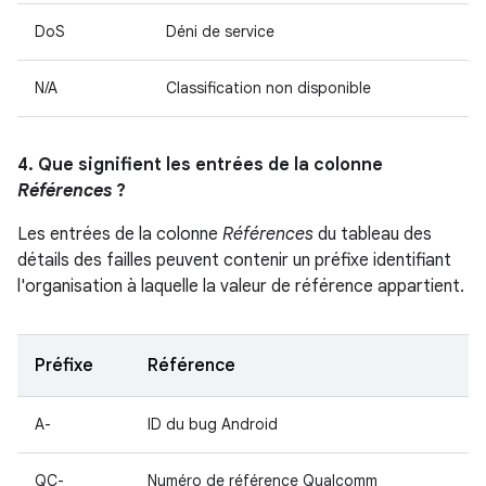
DoS
Déni de service
N/A
Classification non disponible
4. Que signifient les entrées de la colonne
Références
?
Les entrées de la colonne
Références
du tableau des
détails des failles peuvent contenir un préfixe identifiant
l'organisation à laquelle la valeur de référence appartient.
Préfixe
Référence
A-
ID du bug Android
QC-
Numéro de référence Qualcomm