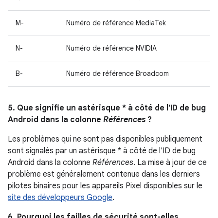
M-
Numéro de référence MediaTek
N-
Numéro de référence NVIDIA
B-
Numéro de référence Broadcom
5. Que signifie un astérisque * à côté de l'ID de bug
Android dans la colonne
Références
?
Les problèmes qui ne sont pas disponibles publiquement
sont signalés par un astérisque * à côté de l'ID de bug
Android dans la colonne
Références
. La mise à jour de ce
problème est généralement contenue dans les derniers
pilotes binaires pour les appareils Pixel disponibles sur le
site des développeurs Google
.
6. Pourquoi les failles de sécurité sont-elles