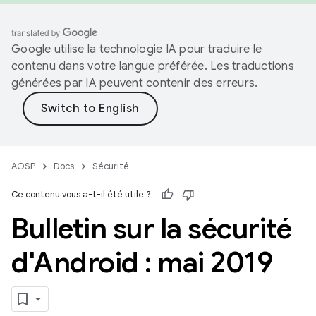
Google utilise la technologie IA pour traduire le
contenu dans votre langue préférée. Les traductions
générées par IA peuvent contenir des erreurs.
AOSP
Docs
Sécurité
Ce contenu vous a-t-il été utile ?
Bulletin sur la sécurité
d'Android : mai 2019