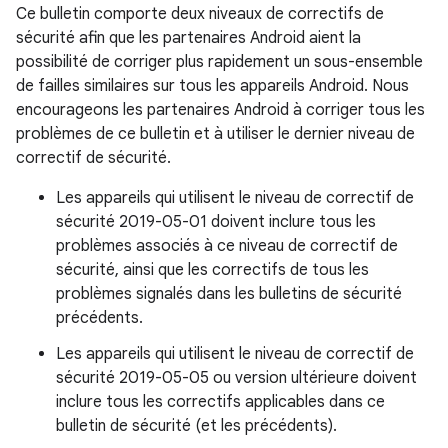
Ce bulletin comporte deux niveaux de correctifs de
sécurité afin que les partenaires Android aient la
possibilité de corriger plus rapidement un sous-ensemble
de failles similaires sur tous les appareils Android. Nous
encourageons les partenaires Android à corriger tous les
problèmes de ce bulletin et à utiliser le dernier niveau de
correctif de sécurité.
Les appareils qui utilisent le niveau de correctif de
sécurité 2019-05-01 doivent inclure tous les
problèmes associés à ce niveau de correctif de
sécurité, ainsi que les correctifs de tous les
problèmes signalés dans les bulletins de sécurité
précédents.
Les appareils qui utilisent le niveau de correctif de
sécurité 2019-05-05 ou version ultérieure doivent
inclure tous les correctifs applicables dans ce
bulletin de sécurité (et les précédents).