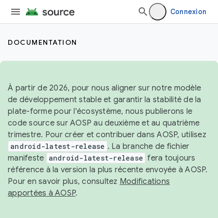
Connexion
DOCUMENTATION
À partir de 2026, pour nous aligner sur notre modèle
de développement stable et garantir la stabilité de la
plate-forme pour l'écosystème, nous publierons le
code source sur AOSP au deuxième et au quatrième
trimestre. Pour créer et contribuer dans AOSP, utilisez
android-latest-release
. La branche de fichier
manifeste
android-latest-release
fera toujours
référence à la version la plus récente envoyée à AOSP.
Pour en savoir plus, consultez
Modifications
apportées à AOSP
.