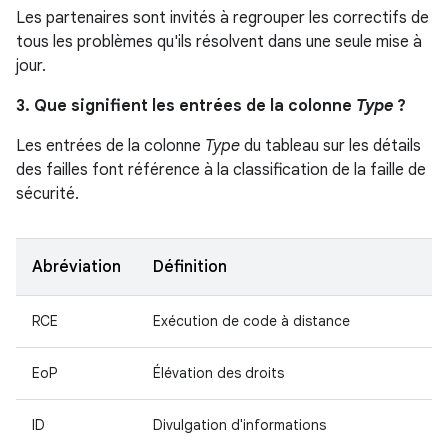
Les partenaires sont invités à regrouper les correctifs de
tous les problèmes qu'ils résolvent dans une seule mise à
jour.
3. Que signifient les entrées de la colonne
Type
?
Les entrées de la colonne
Type
du tableau sur les détails
des failles font référence à la classification de la faille de
sécurité.
Abréviation
Définition
RCE
Exécution de code à distance
EoP
Élévation des droits
ID
Divulgation d'informations