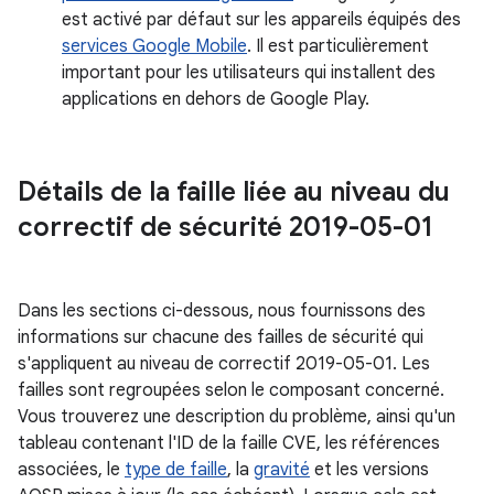
est activé par défaut sur les appareils équipés des
services Google Mobile
. Il est particulièrement
important pour les utilisateurs qui installent des
applications en dehors de Google Play.
Détails de la faille liée au niveau du
correctif de sécurité 2019-05-01
Dans les sections ci-dessous, nous fournissons des
informations sur chacune des failles de sécurité qui
s'appliquent au niveau de correctif 2019-05-01. Les
failles sont regroupées selon le composant concerné.
Vous trouverez une description du problème, ainsi qu'un
tableau contenant l'ID de la faille CVE, les références
associées, le
type de faille
, la
gravité
et les versions