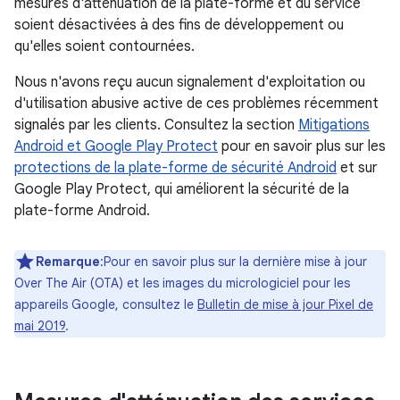
mesures d'atténuation de la plate-forme et du service
soient désactivées à des fins de développement ou
qu'elles soient contournées.
Nous n'avons reçu aucun signalement d'exploitation ou
d'utilisation abusive active de ces problèmes récemment
signalés par les clients. Consultez la section
Mitigations
Android et Google Play Protect
pour en savoir plus sur les
protections de la plate-forme de sécurité Android
et sur
Google Play Protect, qui améliorent la sécurité de la
plate-forme Android.
Remarque
:Pour en savoir plus sur la dernière mise à jour
Over The Air (OTA) et les images du micrologiciel pour les
appareils Google, consultez le
Bulletin de mise à jour Pixel de
mai 2019
.