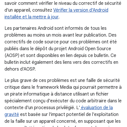
savoir comment vérifier le niveau du correctif de sécurité
d'un appareil, consultez
Vérifier la version d'Android
installée et la mettre à jour
.
Les partenaires Android sont informés de tous les
problèmes au moins un mois avant leur publication. Des
correctifs de code source pour ces problèmes ont été
publiés dans le dépôt du projet Android Open Source
(AOSP) et sont disponibles en lien depuis ce bulletin. Ce
bulletin inclut également des liens vers des correctifs en
dehors d'AOSP.
Le plus grave de ces problèmes est une faille de sécurité
critique dans le framework Media qui pourrait permettre à
un pirate informatique à distance utilisant un fichier
spécialement conçu d'exécuter du code arbitraire dans le
contexte d'un processus privilégié. L'
évaluation de la
gravité
est basée sur l'impact potentiel de l'exploitation
de la faille sur un appareil concerné, en supposant que les