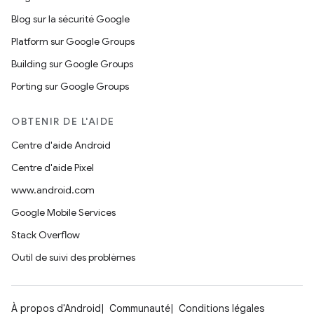
Blog sur la sécurité Google
Platform sur Google Groups
Building sur Google Groups
Porting sur Google Groups
OBTENIR DE L'AIDE
Centre d'aide Android
Centre d'aide Pixel
www.android.com
Google Mobile Services
Stack Overflow
Outil de suivi des problèmes
À propos d'Android
Communauté
Conditions légales