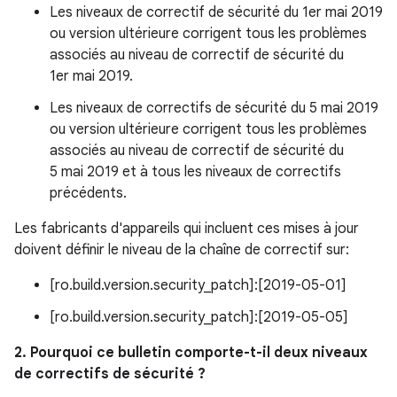
Les niveaux de correctif de sécurité du 1er mai 2019
ou version ultérieure corrigent tous les problèmes
associés au niveau de correctif de sécurité du
1er mai 2019.
Les niveaux de correctifs de sécurité du 5 mai 2019
ou version ultérieure corrigent tous les problèmes
associés au niveau de correctif de sécurité du
5 mai 2019 et à tous les niveaux de correctifs
précédents.
Les fabricants d'appareils qui incluent ces mises à jour
doivent définir le niveau de la chaîne de correctif sur:
[ro.build.version.security_patch]:[2019-05-01]
[ro.build.version.security_patch]:[2019-05-05]
2. Pourquoi ce bulletin comporte-t-il deux niveaux
de correctifs de sécurité ?