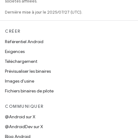
sociétés affiliées.
Dernière mise à jour le 2025/07/27 (UTC).
CRÉER
Référentiel Android
Exigences
Téléchargement
Prévisualiser les binaires
Images d'usine
Fichiers binaires de pilote
COMMUNIQUER
@Android sur X
@AndroidDev sur X
Blog Android