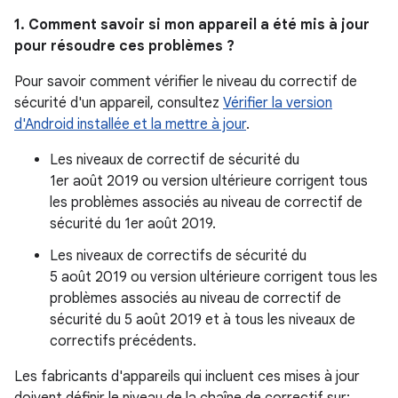
1. Comment savoir si mon appareil a été mis à jour
pour résoudre ces problèmes ?
Pour savoir comment vérifier le niveau du correctif de
sécurité d'un appareil, consultez
Vérifier la version
d'Android installée et la mettre à jour
.
Les niveaux de correctif de sécurité du
1er août 2019 ou version ultérieure corrigent tous
les problèmes associés au niveau de correctif de
sécurité du 1er août 2019.
Les niveaux de correctifs de sécurité du
5 août 2019 ou version ultérieure corrigent tous les
problèmes associés au niveau de correctif de
sécurité du 5 août 2019 et à tous les niveaux de
correctifs précédents.
Les fabricants d'appareils qui incluent ces mises à jour