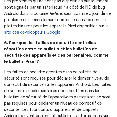
Les problèmes qui ne sont pas disponibles publiquement
sont signalés par un astérisque * à côté de l'ID de bug
Android dans la colonne
Références
. La mise à jour de ce
problème est généralement contenue dans les derniers
pilotes binaires pour les appareils Pixel disponibles sur le
site des développeurs Google
.
6. Pourquoi les failles de sécurité sont-elles
réparties entre ce bulletin et les bulletins de
sécurité des appareils et des partenaires, comme
le bulletin Pixel ?
Les failles de sécurité décrites dans ce bulletin de
sécurité sont requises pour déclarer le dernier niveau de
correctif de sécurité sur les appareils Android. Les failles
de sécurité supplémentaires documentées dans les
bulletins de sécurité de l'appareil/des partenaires ne sont
pas requises pour déclarer un niveau de correctif de
sécurité. Les fabricants d'appareils et de chipsets
Android peuvent également publier des informations sur