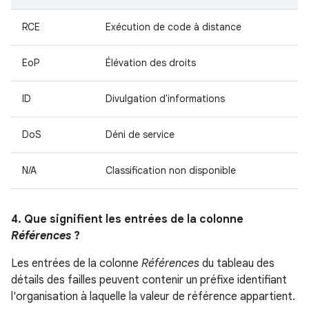
RCE
Exécution de code à distance
EoP
Élévation des droits
ID
Divulgation d'informations
DoS
Déni de service
N/A
Classification non disponible
4. Que signifient les entrées de la colonne
Références
?
Les entrées de la colonne
Références
du tableau des
détails des failles peuvent contenir un préfixe identifiant
l'organisation à laquelle la valeur de référence appartient.