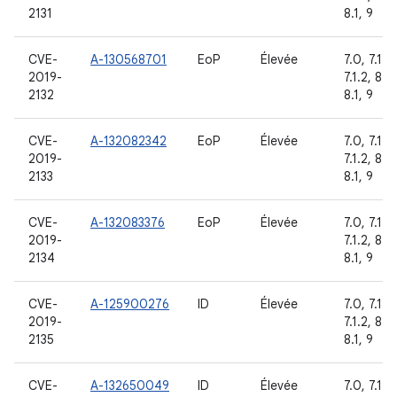
2131
8.1, 9
CVE-
A-130568701
EoP
Élevée
7.0, 7.1.1,
2019-
7.1.2, 8.0
2132
8.1, 9
CVE-
A-132082342
EoP
Élevée
7.0, 7.1.1,
2019-
7.1.2, 8.0
2133
8.1, 9
CVE-
A-132083376
EoP
Élevée
7.0, 7.1.1,
2019-
7.1.2, 8.0
2134
8.1, 9
CVE-
A-125900276
ID
Élevée
7.0, 7.1.1,
2019-
7.1.2, 8.0
2135
8.1, 9
CVE-
A-132650049
ID
Élevée
7.0, 7.1.1,