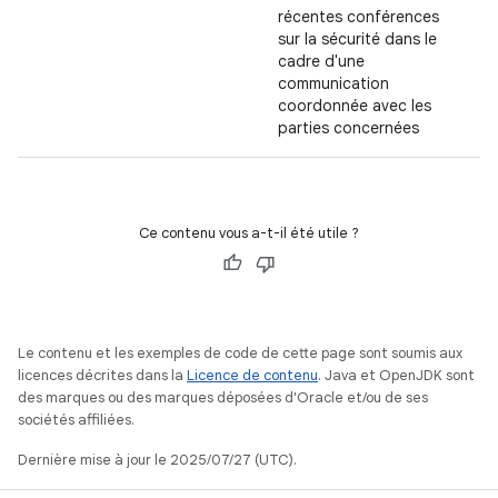
récentes conférences
sur la sécurité dans le
cadre d'une
communication
coordonnée avec les
parties concernées
Ce contenu vous a-t-il été utile ?
Le contenu et les exemples de code de cette page sont soumis aux
licences décrites dans la
Licence de contenu
. Java et OpenJDK sont
des marques ou des marques déposées d'Oracle et/ou de ses
sociétés affiliées.
Dernière mise à jour le 2025/07/27 (UTC).