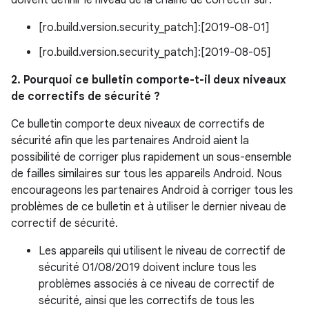
doivent définir le niveau de la chaîne de correctif sur:
[ro.build.version.security_patch]:[2019-08-01]
[ro.build.version.security_patch]:[2019-08-05]
2. Pourquoi ce bulletin comporte-t-il deux niveaux
de correctifs de sécurité ?
Ce bulletin comporte deux niveaux de correctifs de
sécurité afin que les partenaires Android aient la
possibilité de corriger plus rapidement un sous-ensemble
de failles similaires sur tous les appareils Android. Nous
encourageons les partenaires Android à corriger tous les
problèmes de ce bulletin et à utiliser le dernier niveau de
correctif de sécurité.
Les appareils qui utilisent le niveau de correctif de
sécurité 01/08/2019 doivent inclure tous les
problèmes associés à ce niveau de correctif de
sécurité, ainsi que les correctifs de tous les