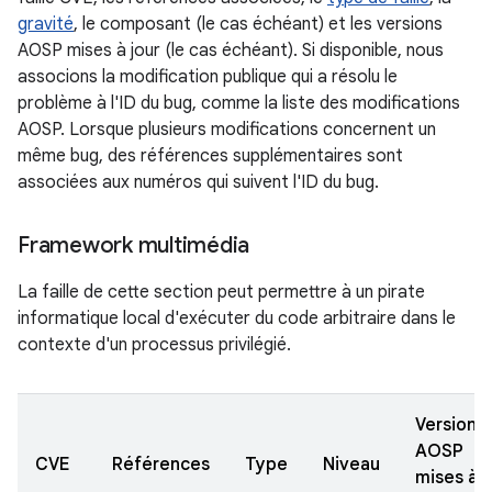
gravité
, le composant (le cas échéant) et les versions
AOSP mises à jour (le cas échéant). Si disponible, nous
associons la modification publique qui a résolu le
problème à l'ID du bug, comme la liste des modifications
AOSP. Lorsque plusieurs modifications concernent un
même bug, des références supplémentaires sont
associées aux numéros qui suivent l'ID du bug.
Framework multimédia
La faille de cette section peut permettre à un pirate
informatique local d'exécuter du code arbitraire dans le
contexte d'un processus privilégié.
Versions
AOSP
CVE
Références
Type
Niveau
mises à