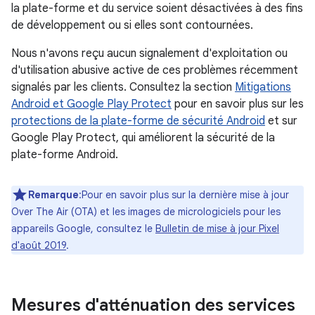
la plate-forme et du service soient désactivées à des fins
de développement ou si elles sont contournées.
Nous n'avons reçu aucun signalement d'exploitation ou
d'utilisation abusive active de ces problèmes récemment
signalés par les clients. Consultez la section
Mitigations
Android et Google Play Protect
pour en savoir plus sur les
protections de la plate-forme de sécurité Android
et sur
Google Play Protect, qui améliorent la sécurité de la
plate-forme Android.
Remarque
:Pour en savoir plus sur la dernière mise à jour
Over The Air (OTA) et les images de micrologiciels pour les
appareils Google, consultez le
Bulletin de mise à jour Pixel
d'août 2019
.
Mesures d'atténuation des services