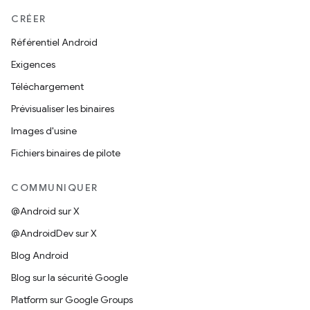
CRÉER
Référentiel Android
Exigences
Téléchargement
Prévisualiser les binaires
Images d'usine
Fichiers binaires de pilote
COMMUNIQUER
@Android sur X
@AndroidDev sur X
Blog Android
Blog sur la sécurité Google
Platform sur Google Groups