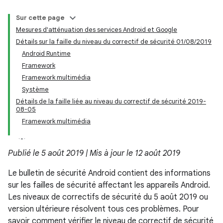
Sur cette page
Mesures d'atténuation des services Android et Google
Détails sur la faille du niveau du correctif de sécurité 01/08/2019
Android Runtime
Framework
Framework multimédia
Système
Détails de la faille liée au niveau du correctif de sécurité 2019-
08-05
Framework multimédia
Publié le 5 août 2019 | Mis à jour le 12 août 2019
Le bulletin de sécurité Android contient des informations
sur les failles de sécurité affectant les appareils Android.
Les niveaux de correctifs de sécurité du 5 août 2019 ou
version ultérieure résolvent tous ces problèmes. Pour
savoir comment vérifier le niveau de correctif de sécurité