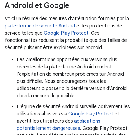
Android et Google
Voici un résumé des mesures d'atténuation fournies par la
plate-forme de sécurité Android
et les protections de
service telles que
Google Play Protect
. Ces
fonctionnalités réduisent la probabilité que des failles de
sécurité puissent être exploitées sur Android.
Les améliorations apportées aux versions plus
récentes de la plate-forme Android rendent
l'exploitation de nombreux problèmes sur Android
plus difficile. Nous encourageons tous les
utilisateurs à passer à la dernière version d'Android
dans la mesure du possible.
L'équipe de sécurité Android surveille activement les
utilisations abusives via
Google Play Protect
et
avertit les utilisateurs des
applications
potentiellement dangereuses
. Google Play Protect