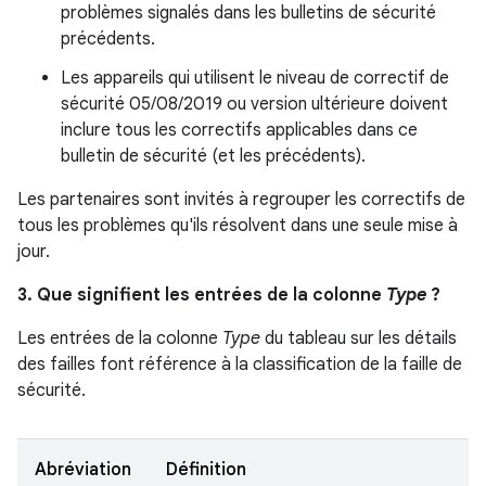
problèmes signalés dans les bulletins de sécurité
précédents.
Les appareils qui utilisent le niveau de correctif de
sécurité 05/08/2019 ou version ultérieure doivent
inclure tous les correctifs applicables dans ce
bulletin de sécurité (et les précédents).
Les partenaires sont invités à regrouper les correctifs de
tous les problèmes qu'ils résolvent dans une seule mise à
jour.
3. Que signifient les entrées de la colonne
Type
?
Les entrées de la colonne
Type
du tableau sur les détails
des failles font référence à la classification de la faille de
sécurité.
Abréviation
Définition