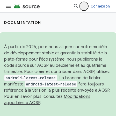
Connexion
DOCUMENTATION
À partir de 2026, pour nous aligner sur notre modèle
de développement stable et garantir la stabilité de la
plate-forme pour l'écosystème, nous publierons le
code source sur AOSP au deuxième et au quatrième
trimestre. Pour créer et contribuer dans AOSP, utilisez
android-latest-release
. La branche de fichier
manifeste
android-latest-release
fera toujours
référence à la version la plus récente envoyée à AOSP.
Pour en savoir plus, consultez
Modifications
apportées à AOSP
.