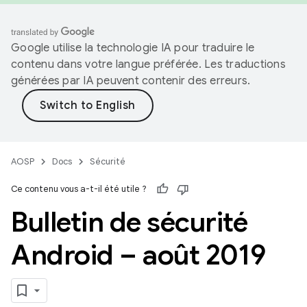
Google utilise la technologie IA pour traduire le
contenu dans votre langue préférée. Les traductions
générées par IA peuvent contenir des erreurs.
AOSP
Docs
Sécurité
Ce contenu vous a-t-il été utile ?
Bulletin de sécurité
Android – août 2019