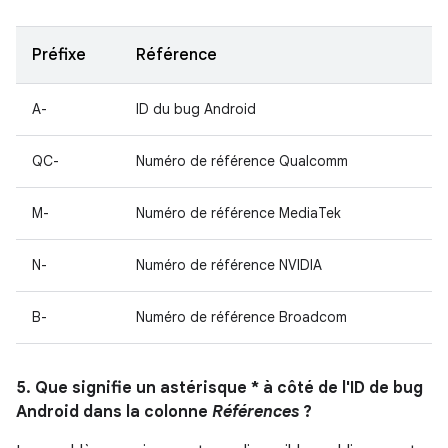
Préfixe
Référence
A-
ID du bug Android
QC-
Numéro de référence Qualcomm
M-
Numéro de référence MediaTek
N-
Numéro de référence NVIDIA
B-
Numéro de référence Broadcom
5. Que signifie un astérisque * à côté de l'ID de bug
Android dans la colonne
Références
?