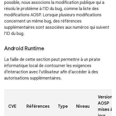
possible, nous associons la modification publique qui a
résolu le problème à l'ID du bug, comme la liste des
modifications AOSP. Lorsque plusieurs modifications
concernent un même bug, des références
supplémentaires sont associées aux numéros qui suivent
l'ID du bug.
Android Runtime
La faille de cette section peut permettre à un pirate
informatique local de contourner les exigences
d'interaction avec l'utilisateur afin d'accéder à des
autorisations supplémentaires.
Versions
AOSP
CVE
Références
Type
Niveau
mises à
jour