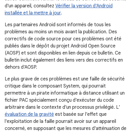
d'un appareil, consultez
Vérifier la version d'Android
installée et la mettre à jour
.
Les partenaires Android sont informés de tous les
problèmes au moins un mois avant la publication. Des
correctifs de code source pour ces problèmes ont été
publiés dans le dépôt du projet Android Open Source
(AOSP) et sont disponibles en lien depuis ce bulletin. Ce
bulletin inclut également des liens vers des correctifs en
dehors d'AOSP.
Le plus grave de ces problèmes est une faille de sécurité
critique dans le composant System, qui pourrait
permettre à un pirate informatique à distance utilisant un
fichier PAC spécialement conçu d'exécuter du code
arbitraire dans le contexte d'un processus privilégié. L'
évaluation de la gravité
est basée sur l'effet que
l'exploitation de la faille pourrait avoir sur un appareil
concerné, en supposant que les mesures d'atténuation de