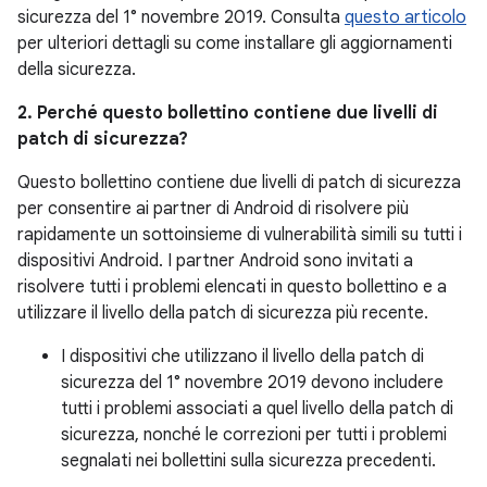
sicurezza del 1° novembre 2019. Consulta
questo articolo
per ulteriori dettagli su come installare gli aggiornamenti
della sicurezza.
2. Perché questo bollettino contiene due livelli di
patch di sicurezza?
Questo bollettino contiene due livelli di patch di sicurezza
per consentire ai partner di Android di risolvere più
rapidamente un sottoinsieme di vulnerabilità simili su tutti i
dispositivi Android. I partner Android sono invitati a
risolvere tutti i problemi elencati in questo bollettino e a
utilizzare il livello della patch di sicurezza più recente.
I dispositivi che utilizzano il livello della patch di
sicurezza del 1° novembre 2019 devono includere
tutti i problemi associati a quel livello della patch di
sicurezza, nonché le correzioni per tutti i problemi
segnalati nei bollettini sulla sicurezza precedenti.