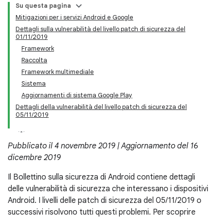
Su questa pagina
Mitigazioni per i servizi Android e Google
Dettagli sulla vulnerabilità del livello patch di sicurezza del
01/11/2019
Framework
Raccolta
Framework multimediale
Sistema
Aggiornamenti di sistema Google Play
Dettagli della vulnerabilità del livello patch di sicurezza del
05/11/2019
Pubblicato il 4 novembre 2019 | Aggiornamento del 16
dicembre 2019
Il Bollettino sulla sicurezza di Android contiene dettagli
delle vulnerabilità di sicurezza che interessano i dispositivi
Android. I livelli delle patch di sicurezza del 05/11/2019 o
successivi risolvono tutti questi problemi. Per scoprire