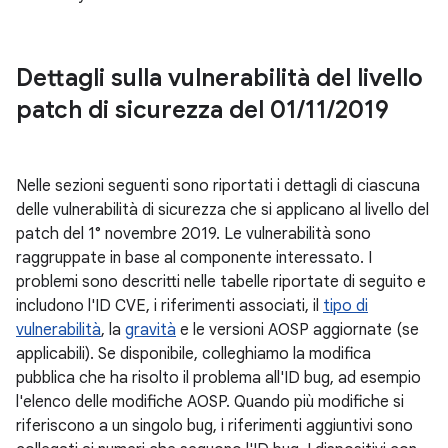
Dettagli sulla vulnerabilità del livello
patch di sicurezza del 01
/
11
/
2019
Nelle sezioni seguenti sono riportati i dettagli di ciascuna
delle vulnerabilità di sicurezza che si applicano al livello del
patch del 1° novembre 2019. Le vulnerabilità sono
raggruppate in base al componente interessato. I
problemi sono descritti nelle tabelle riportate di seguito e
includono l'ID CVE, i riferimenti associati, il
tipo di
vulnerabilità
, la
gravità
e le versioni AOSP aggiornate (se
applicabili). Se disponibile, colleghiamo la modifica
pubblica che ha risolto il problema all'ID bug, ad esempio
l'elenco delle modifiche AOSP. Quando più modifiche si
riferiscono a un singolo bug, i riferimenti aggiuntivi sono