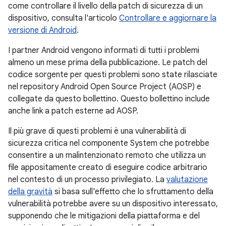
come controllare il livello della patch di sicurezza di un
dispositivo, consulta l'articolo
Controllare e aggiornare la
versione di Android
.
I partner Android vengono informati di tutti i problemi
almeno un mese prima della pubblicazione. Le patch del
codice sorgente per questi problemi sono state rilasciate
nel repository Android Open Source Project (AOSP) e
collegate da questo bollettino. Questo bollettino include
anche link a patch esterne ad AOSP.
Il più grave di questi problemi è una vulnerabilità di
sicurezza critica nel componente System che potrebbe
consentire a un malintenzionato remoto che utilizza un
file appositamente creato di eseguire codice arbitrario
nel contesto di un processo privilegiato. La
valutazione
della gravità
si basa sull'effetto che lo sfruttamento della
vulnerabilità potrebbe avere su un dispositivo interessato,
supponendo che le mitigazioni della piattaforma e del