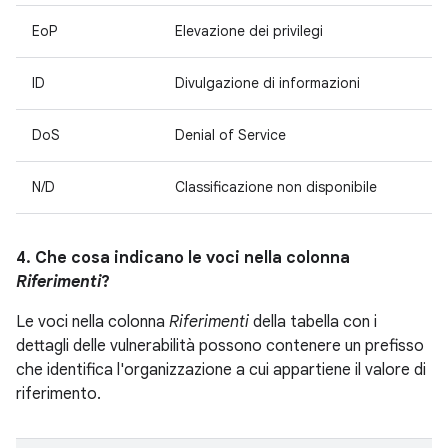
EoP
Elevazione dei privilegi
ID
Divulgazione di informazioni
DoS
Denial of Service
N/D
Classificazione non disponibile
4. Che cosa indicano le voci nella colonna
Riferimenti
?
Le voci nella colonna
Riferimenti
della tabella con i
dettagli delle vulnerabilità possono contenere un prefisso
che identifica l'organizzazione a cui appartiene il valore di
riferimento.