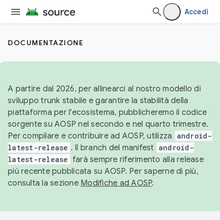
Accedi
DOCUMENTAZIONE
A partire dal 2026, per allinearci al nostro modello di
sviluppo trunk stabile e garantire la stabilità della
piattaforma per l'ecosistema, pubblicheremo il codice
sorgente su AOSP nel secondo e nel quarto trimestre.
Per compilare e contribuire ad AOSP, utilizza
android-
latest-release
. Il branch del manifest
android-
latest-release
farà sempre riferimento alla release
più recente pubblicata su AOSP. Per saperne di più,
consulta la sezione
Modifiche ad AOSP
.