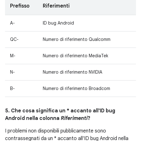
Prefisso
Riferimenti
A-
ID bug Android
QC-
Numero di riferimento Qualcomm
M-
Numero di riferimento MediaTek
N-
Numero di riferimento NVIDIA
B-
Numero di riferimento Broadcom
5. Che cosa significa un * accanto all'ID bug
Android nella colonna
Riferimenti
?
I problemi non disponibili pubblicamente sono
contrassegnati da un * accanto all'ID bug Android nella