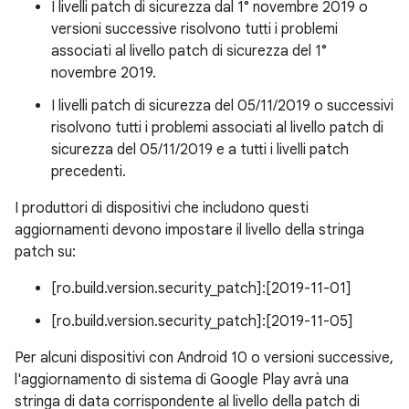
I livelli patch di sicurezza dal 1° novembre 2019 o
versioni successive risolvono tutti i problemi
associati al livello patch di sicurezza del 1°
novembre 2019.
I livelli patch di sicurezza del 05/11/2019 o successivi
risolvono tutti i problemi associati al livello patch di
sicurezza del 05/11/2019 e a tutti i livelli patch
precedenti.
I produttori di dispositivi che includono questi
aggiornamenti devono impostare il livello della stringa
patch su:
[ro.build.version.security_patch]:[2019-11-01]
[ro.build.version.security_patch]:[2019-11-05]
Per alcuni dispositivi con Android 10 o versioni successive,
l'aggiornamento di sistema di Google Play avrà una
stringa di data corrispondente al livello della patch di