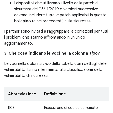
I dispositivi che utilizzano il livello della patch di
sicurezza del 05/11/2019 o versioni successive
devono includere tutte le patch applicabili in questo
bollettino (e nei precedenti) sulla sicurezza.
I partner sono invitati a raggruppare le correzioni per tutti
i problemi che stanno affrontando in un unico
aggiornamento.
3. Che cosa indicano le voci nella colonna
Tipo
?
Le voci nella colonna
Tipo
della tabella con i dettagli delle
vulnerabilità fanno riferimento alla classificazione della
vulnerabilità di sicurezza.
Abbreviazione
Definizione
RCE
Esecuzione di codice da remoto