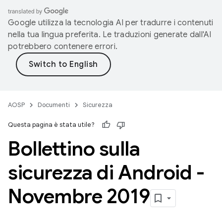
Google utilizza la tecnologia AI per tradurre i contenuti
nella tua lingua preferita. Le traduzioni generate dall'AI
potrebbero contenere errori.
AOSP
Documenti
Sicurezza
Questa pagina è stata utile?
Bollettino sulla
sicurezza di Android -
Novembre 2019