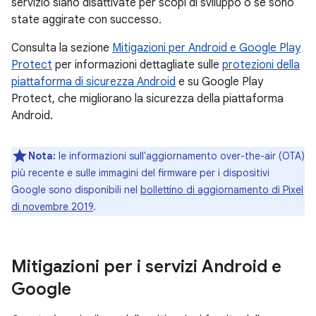
servizio siano disattivate per scopi di sviluppo o se sono
state aggirate con successo.
Consulta la sezione
Mitigazioni per Android e Google Play
Protect
per informazioni dettagliate sulle
protezioni della
piattaforma di sicurezza Android
e su Google Play
Protect, che migliorano la sicurezza della piattaforma
Android.
Nota:
le informazioni sull'aggiornamento over-the-air (OTA)
più recente e sulle immagini del firmware per i dispositivi
Google sono disponibili nel
bollettino di aggiornamento di Pixel
di novembre 2019
.
Mitigazioni per i servizi Android e
Google