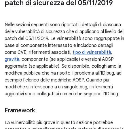
patch di sicurezza del 05
/
11
/
2019
Nelle sezioni seguenti sono riportati i dettagli di ciascuna
delle vulnerabilità di sicurezza che si applicano al livello del
patch del 05/11/2019. Le vulnerabilità sono raggruppate in
base al componente interessato e includono dettagli
come CVE, riferimenti associati,
tipo di vulnerabilità
,
gravità
, componente (se applicabile) e versioni AOSP
aggiornate (se applicabile). Se disponibile, colleghiamo la
modifica pubblica che ha risolto il problema all'ID bug, ad
esempio l'elenco delle modifiche AOSP. Quando più
modifiche si riferiscono a un singolo bug, i riferimenti
aggiuntivi sono collegati ai numeri che seguono l'ID bug.
Framework
La vulnerabilità più grave in questa sezione potrebbe