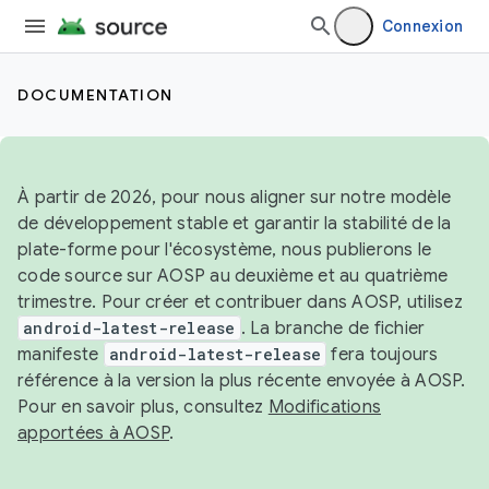
Connexion
DOCUMENTATION
À partir de 2026, pour nous aligner sur notre modèle
de développement stable et garantir la stabilité de la
plate-forme pour l'écosystème, nous publierons le
code source sur AOSP au deuxième et au quatrième
trimestre. Pour créer et contribuer dans AOSP, utilisez
android-latest-release
. La branche de fichier
manifeste
android-latest-release
fera toujours
référence à la version la plus récente envoyée à AOSP.
Pour en savoir plus, consultez
Modifications
apportées à AOSP
.