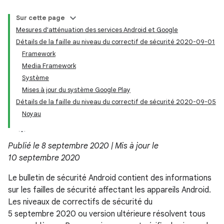
Sur cette page
Mesures d'atténuation des services Android et Google
Détails de la faille au niveau du correctif de sécurité 2020-09-01
Framework
Media Framework
Système
Mises à jour du système Google Play
Détails de la faille du niveau du correctif de sécurité 2020-09-05
Noyau
Publié le 8 septembre 2020 | Mis à jour le
10 septembre 2020
Le bulletin de sécurité Android contient des informations
sur les failles de sécurité affectant les appareils Android.
Les niveaux de correctifs de sécurité du
5 septembre 2020 ou version ultérieure résolvent tous