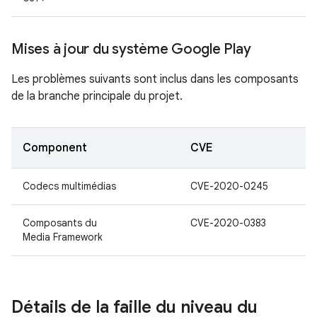
Mises à jour du système Google Play
Les problèmes suivants sont inclus dans les composants
de la branche principale du projet.
Component
CVE
Codecs multimédias
CVE-2020-0245
Composants du
CVE-2020-0383
Media Framework
Détails de la faille du niveau du