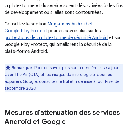
la plate-forme et du service soient désactivées à des fins
de développement ou si elles sont contournées.
Consultez la section
Mitigations Android et
Google Play Protect
pour en savoir plus sur les
protections de la plate-forme de sécurité Android
et sur
Google Play Protect, qui améliorent la sécurité de la
plate-forme Android.
Remarque
: Pour en savoir plus sur la dernière mise à jour
Over The Air (OTA) et les images du micrologiciel pour les
appareils Google, consultez le
Bulletin de mise à jour Pixel de
septembre 2020
.
Mesures d'atténuation des services
Android et Google