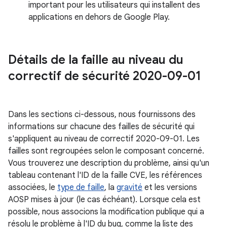
important pour les utilisateurs qui installent des
applications en dehors de Google Play.
Détails de la faille au niveau du
correctif de sécurité 2020-09-01
Dans les sections ci-dessous, nous fournissons des
informations sur chacune des failles de sécurité qui
s'appliquent au niveau de correctif 2020-09-01. Les
failles sont regroupées selon le composant concerné.
Vous trouverez une description du problème, ainsi qu'un
tableau contenant l'ID de la faille CVE, les références
associées, le
type de faille
, la
gravité
et les versions
AOSP mises à jour (le cas échéant). Lorsque cela est
possible, nous associons la modification publique qui a
résolu le problème à l'ID du bug, comme la liste des