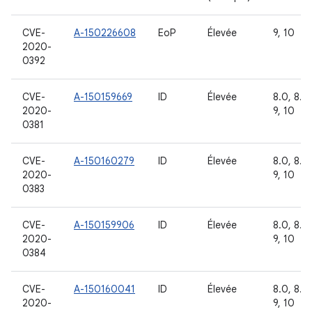
CVE-
A-150226608
EoP
Élevée
9, 10
2020-
0392
CVE-
A-150159669
ID
Élevée
8.0, 8.1,
2020-
9, 10
0381
CVE-
A-150160279
ID
Élevée
8.0, 8.1,
2020-
9, 10
0383
CVE-
A-150159906
ID
Élevée
8.0, 8.1,
2020-
9, 10
0384
CVE-
A-150160041
ID
Élevée
8.0, 8.1,
2020-
9, 10