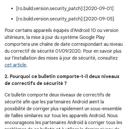
[ro.build.version.security_patch]:[2020-09-01]
[ro.build.version.security_patch]:[2020-09-05]
Pour certains appareils équipés d'Android 10 ou version
ultérieure, la mise à jour du système Google Play
comportera une chaîne de date correspondant au niveau
du correctif de sécurité 01/09/2020. Pour en savoir plus
sur l'installation des mises à jour de sécurité, consultez
cet article
.
2. Pourquoi ce bulletin comporte-t-il deux niveaux
de correctifs de sécurité ?
Ce bulletin comporte deux niveaux de correctifs de
sécurité afin que les partenaires Android aient la
possibilité de corriger plus rapidement un sous-ensemble
de failles similaires sur tous les appareils Android. Nous
encourageons les partenaires Android à corriger tous les