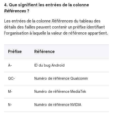
4. Que signifient les entrées de la colonne
Références
?
Les entrées de la colonne
Références
du tableau des
détails des failles peuvent contenir un préfixe identifiant
l'organisation à laquelle la valeur de référence appartient.
Préfixe
Référence
A-
ID du bug Android
QC-
Numéro de référence Qualcomm
M-
Numéro de référence MediaTek
N-
Numéro de référence NVIDIA