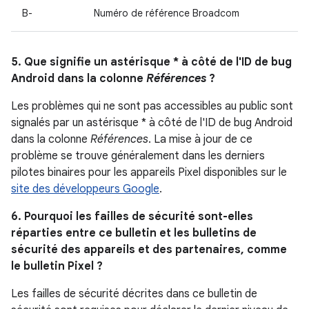
B-
Numéro de référence Broadcom
5. Que signifie un astérisque * à côté de l'ID de bug
Android dans la colonne
Références
?
Les problèmes qui ne sont pas accessibles au public sont
signalés par un astérisque * à côté de l'ID de bug Android
dans la colonne
Références
. La mise à jour de ce
problème se trouve généralement dans les derniers
pilotes binaires pour les appareils Pixel disponibles sur le
site des développeurs Google
.
6. Pourquoi les failles de sécurité sont-elles
réparties entre ce bulletin et les bulletins de
sécurité des appareils et des partenaires, comme
le bulletin Pixel ?
Les failles de sécurité décrites dans ce bulletin de