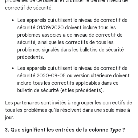
problèmes de ce bulletin et à utiliser le dernier niveau de
correctif de sécurité.
Les appareils qui utilisent le niveau de correctif de
sécurité 01/09/2020 doivent inclure tous les
problèmes associés à ce niveau de correctif de
sécurité, ainsi que les correctifs de tous les
problèmes signalés dans les bulletins de sécurité
précédents.
Les appareils qui utilisent le niveau de correctif de
sécurité 2020-09-05 ou version ultérieure doivent
inclure tous les correctifs applicables dans ce
bulletin de sécurité (et les précédents).
Les partenaires sont invités à regrouper les correctifs de
tous les problèmes qu'ils résolvent dans une seule mise à
jour.
3. Que signifient les entrées de la colonne
Type
?