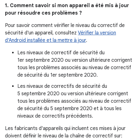
1. Comment savoir si mon appareil a été mis à jour
pour résoudre ces problèmes ?
Pour savoir comment vérifier le niveau du correctif de
sécurité d'un appareil, consultez
Vérifier la version
d'Android installée et la mettre à jour
.
Les niveaux de correctif de sécurité du
1er septembre 2020 ou version ultérieure corrigent
tous les problèmes associés au niveau de correctif
de sécurité du 1er septembre 2020.
Les niveaux de correctifs de sécurité du
5 septembre 2020 ou version ultérieure corrigent
tous les problèmes associés au niveau de correctif
de sécurité du 5 septembre 2020 et à tous les
niveaux de correctifs précédents.
Les fabricants d'appareils qui incluent ces mises à jour
doivent définir le niveau de la chaîne de correctif sur: