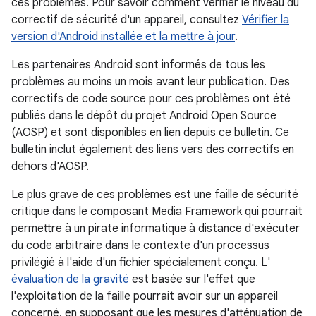
ces problèmes. Pour savoir comment vérifier le niveau du
correctif de sécurité d'un appareil, consultez
Vérifier la
version d'Android installée et la mettre à jour
.
Les partenaires Android sont informés de tous les
problèmes au moins un mois avant leur publication. Des
correctifs de code source pour ces problèmes ont été
publiés dans le dépôt du projet Android Open Source
(AOSP) et sont disponibles en lien depuis ce bulletin. Ce
bulletin inclut également des liens vers des correctifs en
dehors d'AOSP.
Le plus grave de ces problèmes est une faille de sécurité
critique dans le composant Media Framework qui pourrait
permettre à un pirate informatique à distance d'exécuter
du code arbitraire dans le contexte d'un processus
privilégié à l'aide d'un fichier spécialement conçu. L'
évaluation de la gravité
est basée sur l'effet que
l'exploitation de la faille pourrait avoir sur un appareil
concerné, en supposant que les mesures d'atténuation de