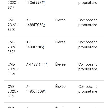
2020-
150697774
*
propriétaire
3617
CVE-
A-
Élevée
Composant
2020-
148817068
*
propriétaire
3620
CVE-
A-
Élevée
Composant
2020-
148817285
*
propriétaire
3622
CVE-
A-148816991
*
Élevée
Composant
2020-
propriétaire
3629
CVE-
A-
Élevée
Composant
2020-
148529608
*
propriétaire
3671