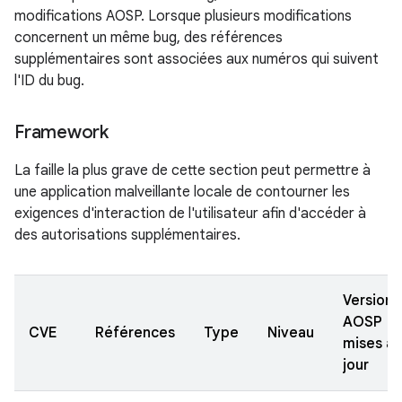
modifications AOSP. Lorsque plusieurs modifications
concernent un même bug, des références
supplémentaires sont associées aux numéros qui suivent
l'ID du bug.
Framework
La faille la plus grave de cette section peut permettre à
une application malveillante locale de contourner les
exigences d'interaction de l'utilisateur afin d'accéder à
des autorisations supplémentaires.
Versions
AOSP
CVE
Références
Type
Niveau
mises à
jour