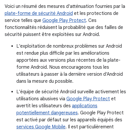
Voici un résumé des mesures d'atténuation fournies par la
plate-forme de sécurité Android
et les protections de
service telles que
Google Play Protect
. Ces
fonctionnalités réduisent la probabilité que des failles de
sécurité puissent être exploitées sur Android.
L'exploitation de nombreux problèmes sur Android
est rendue plus difficile par les améliorations
apportées aux versions plus récentes de la plate-
forme Android. Nous encourageons tous les
utilisateurs à passer à la dernière version d'Android
dans la mesure du possible.
L'équipe de sécurité Android surveille activement les
utilisations abusives via
Google Play Protect
et
avertit les utilisateurs des
applications
potentiellement dangereuses
. Google Play Protect
est activé par défaut sur les appareils équipés des
services Google Mobile
. Il est particulièrement