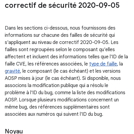
correctif de sécurité 2020-09-05
Dans les sections ci-dessous, nous fournissons des
informations sur chacune des failles de sécurité qui
s'appliquent au niveau de correctif 2020-09-05. Les
failles sont regroupées selon le composant qu'elles
affectent et incluent des informations telles que l'ID de la
faille CVE, les références associées, le
type de faille
, la
gravité
, le composant (le cas échéant) et les versions
AOSP mises à jour (le cas échéant). Si disponible, nous
associons la modification publique qui a résolu le
problème à l'ID du bug, comme la liste des modifications
AOSP. Lorsque plusieurs modifications concernent un
même bug, des références supplémentaires sont
associées aux numéros qui suivent l'ID du bug.
Noyau