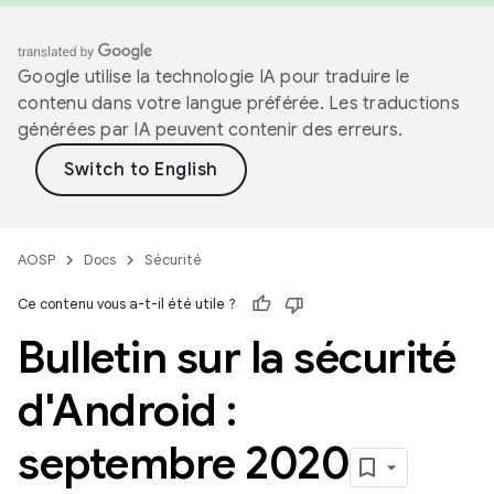
Google utilise la technologie IA pour traduire le
contenu dans votre langue préférée. Les traductions
générées par IA peuvent contenir des erreurs.
AOSP
Docs
Sécurité
Ce contenu vous a-t-il été utile ?
Bulletin sur la sécurité
d'Android :
septembre 2020