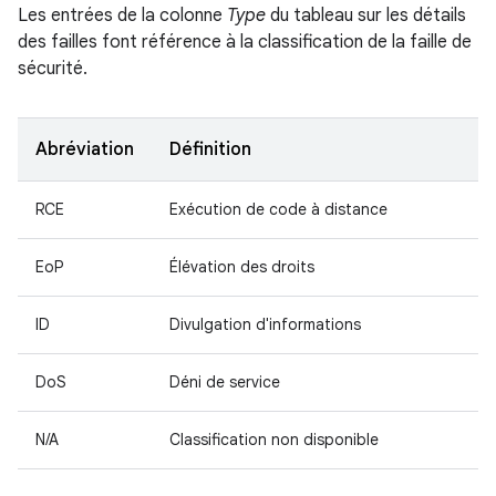
Les entrées de la colonne
Type
du tableau sur les détails
des failles font référence à la classification de la faille de
sécurité.
Abréviation
Définition
RCE
Exécution de code à distance
EoP
Élévation des droits
ID
Divulgation d'informations
DoS
Déni de service
N/A
Classification non disponible