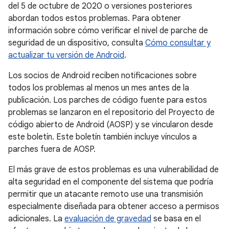
del 5 de octubre de 2020 o versiones posteriores
abordan todos estos problemas. Para obtener
información sobre cómo verificar el nivel de parche de
seguridad de un dispositivo, consulta
Cómo consultar y
actualizar tu versión de Android
.
Los socios de Android reciben notificaciones sobre
todos los problemas al menos un mes antes de la
publicación. Los parches de código fuente para estos
problemas se lanzaron en el repositorio del Proyecto de
código abierto de Android (AOSP) y se vincularon desde
este boletín. Este boletín también incluye vínculos a
parches fuera de AOSP.
El más grave de estos problemas es una vulnerabilidad de
alta seguridad en el componente del sistema que podría
permitir que un atacante remoto use una transmisión
especialmente diseñada para obtener acceso a permisos
adicionales. La
evaluación de gravedad
se basa en el