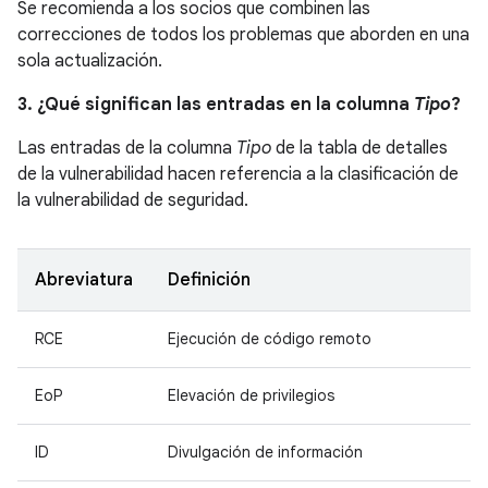
Se recomienda a los socios que combinen las
correcciones de todos los problemas que aborden en una
sola actualización.
3. ¿Qué significan las entradas en la columna
Tipo
?
Las entradas de la columna
Tipo
de la tabla de detalles
de la vulnerabilidad hacen referencia a la clasificación de
la vulnerabilidad de seguridad.
Abreviatura
Definición
RCE
Ejecución de código remoto
EoP
Elevación de privilegios
ID
Divulgación de información