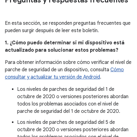
Preguntas y respuestas frecuentes
En esta sección, se responden preguntas frecuentes que
pueden surgir después de leer este boletín.
1. ¿Cómo puedo determinar si mi dispositivo está
actualizado para solucionar estos problemas?
Para obtener información sobre cómo verificar el nivel de
parche de seguridad de un dispositivo, consulta
Cómo
consultar y actualizar tu versión de Android
.
Los niveles de parches de seguridad del 1 de
octubre de 2020 o versiones posteriores abordan
todos los problemas asociados con el nivel de
parche de seguridad del 1 de octubre de 2020.
Los niveles de parches de seguridad del 5 de
octubre de 2020 o versiones posteriores abordan