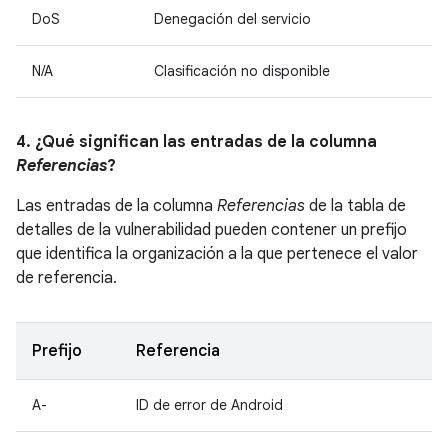
DoS
Denegación del servicio
N/A
Clasificación no disponible
4. ¿Qué significan las entradas de la columna
Referencias
?
Las entradas de la columna
Referencias
de la tabla de
detalles de la vulnerabilidad pueden contener un prefijo
que identifica la organización a la que pertenece el valor
de referencia.
Prefijo
Referencia
A-
ID de error de Android