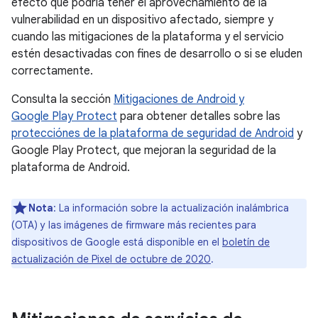
efecto que podría tener el aprovechamiento de la
vulnerabilidad en un dispositivo afectado, siempre y
cuando las mitigaciones de la plataforma y el servicio
estén desactivadas con fines de desarrollo o si se eluden
correctamente.
Consulta la sección
Mitigaciones de Android y
Google Play Protect
para obtener detalles sobre las
protecciónes de la plataforma de seguridad de Android
y
Google Play Protect, que mejoran la seguridad de la
plataforma de Android.
Nota
: La información sobre la actualización inalámbrica
(OTA) y las imágenes de firmware más recientes para
dispositivos de Google está disponible en el
boletín de
actualización de Pixel de octubre de 2020
.