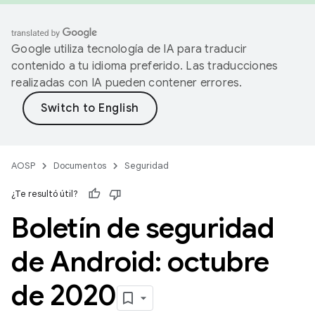
Google utiliza tecnología de IA para traducir
contenido a tu idioma preferido. Las traducciones
realizadas con IA pueden contener errores.
AOSP
Documentos
Seguridad
¿Te resultó útil?
Boletín de seguridad
de Android: octubre
de 2020