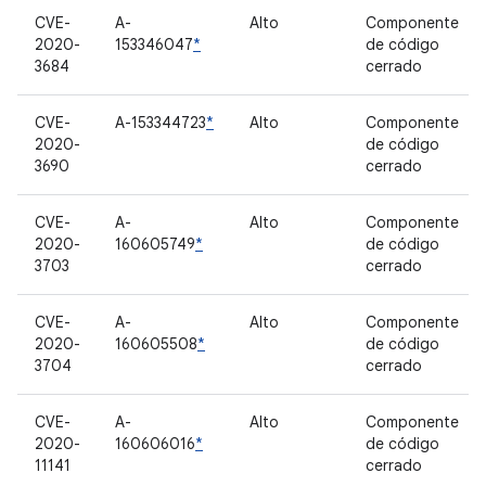
CVE-
A-
Alto
Componente
2020-
153346047
*
de código
3684
cerrado
CVE-
A-153344723
*
Alto
Componente
2020-
de código
3690
cerrado
CVE-
A-
Alto
Componente
2020-
160605749
*
de código
3703
cerrado
CVE-
A-
Alto
Componente
2020-
160605508
*
de código
3704
cerrado
CVE-
A-
Alto
Componente
2020-
160606016
*
de código
11141
cerrado