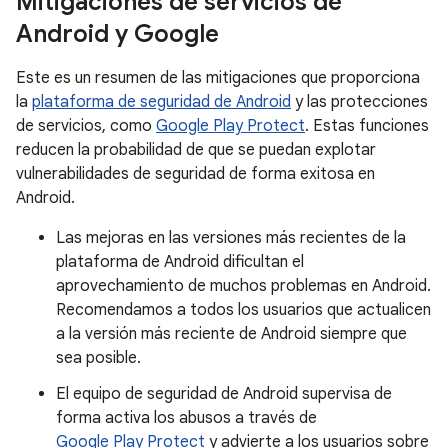
Mitigaciones de servicios de
Android y Google
Este es un resumen de las mitigaciones que proporciona
la
plataforma de seguridad de Android
y las protecciones
de servicios, como
Google Play Protect
. Estas funciones
reducen la probabilidad de que se puedan explotar
vulnerabilidades de seguridad de forma exitosa en
Android.
Las mejoras en las versiones más recientes de la
plataforma de Android dificultan el
aprovechamiento de muchos problemas en Android.
Recomendamos a todos los usuarios que actualicen
a la versión más reciente de Android siempre que
sea posible.
El equipo de seguridad de Android supervisa de
forma activa los abusos a través de
Google Play Protect
y advierte a los usuarios sobre