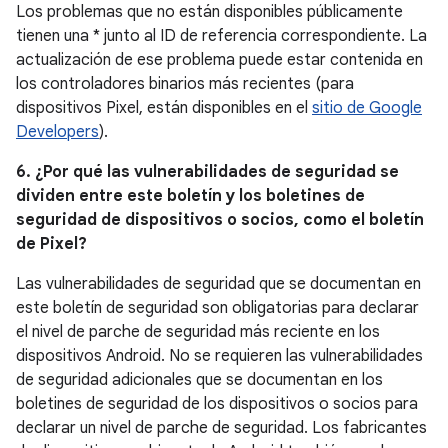
Los problemas que no están disponibles públicamente
tienen una * junto al ID de referencia correspondiente. La
actualización de ese problema puede estar contenida en
los controladores binarios más recientes (para
dispositivos Pixel, están disponibles en el
sitio de Google
Developers
).
6. ¿Por qué las vulnerabilidades de seguridad se
dividen entre este boletín y los boletines de
seguridad de dispositivos o socios, como el boletín
de Pixel?
Las vulnerabilidades de seguridad que se documentan en
este boletín de seguridad son obligatorias para declarar
el nivel de parche de seguridad más reciente en los
dispositivos Android. No se requieren las vulnerabilidades
de seguridad adicionales que se documentan en los
boletines de seguridad de los dispositivos o socios para
declarar un nivel de parche de seguridad. Los fabricantes