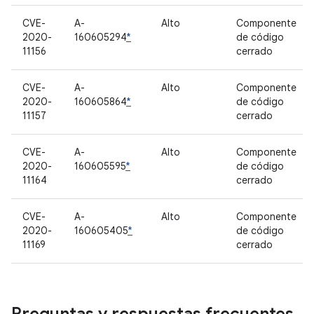
CVE-
A-
Alto
Componente
2020-
160605294
*
de código
11156
cerrado
CVE-
A-
Alto
Componente
2020-
160605864
*
de código
11157
cerrado
CVE-
A-
Alto
Componente
2020-
160605595
*
de código
11164
cerrado
CVE-
A-
Alto
Componente
2020-
160605405
*
de código
11169
cerrado