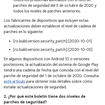
todos los problemas asociados con el nivel de
parches de seguridad del 5 de octubre de 2020 y
todos los niveles de parches anteriores.
Los fabricantes de dispositivos que incluyen estas
actualizaciones deben establecer el nivel de cadena de
parches en lo siguiente:
[ro.build.version.security_patch]:[2020-10-01]
[ro.build.version.security_patch]:[2020-10-05]
En algunos dispositivos con Android 10 o versiones
posteriores, la actualización del sistema de Google Play
tendrá una cadena de fecha que coincida con el nivel del
parche de seguridad del 1 de octubre de 2020. Consulta
este artículo
para obtener más detalles sobre cómo
instalar actualizaciones de seguridad.
2. ¿Por qué este boletín tiene dos niveles de
parches de seguridad?