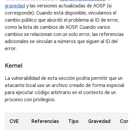
gravedad
y las versiones actualizadas de AOSP (si
corresponde). Cuando está disponible, vinculamos el
cambio público que abordó el problema al ID de error,
como la lista de cambios de AOSP. Cuando varios
cambios se relacionan con un solo error, las referencias
adicionales se vinculan a números que siguen al ID del
error.
Kernel
La vulnerabilidad de esta sección podría permitir que un
atacante local use un archivo creado de forma especial
para ejecutar código arbitrario en el contexto de un
proceso con privilegios.
CVE
Referencias
Tipo
Gravedad
Comp