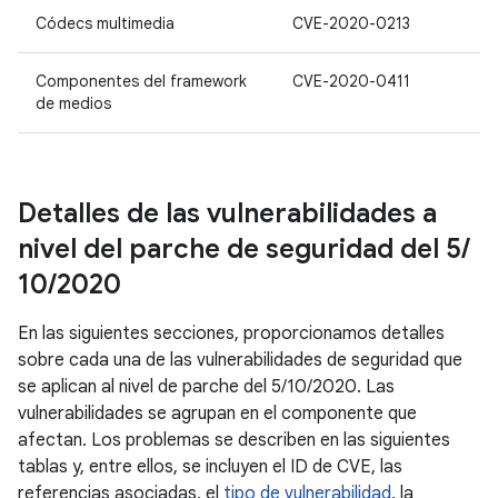
Códecs multimedia
CVE-2020-0213
Componentes del framework
CVE-2020-0411
de medios
Detalles de las vulnerabilidades a
nivel del parche de seguridad del 5
/
10
/
2020
En las siguientes secciones, proporcionamos detalles
sobre cada una de las vulnerabilidades de seguridad que
se aplican al nivel de parche del 5/10/2020. Las
vulnerabilidades se agrupan en el componente que
afectan. Los problemas se describen en las siguientes
tablas y, entre ellos, se incluyen el ID de CVE, las
referencias asociadas, el
tipo de vulnerabilidad
, la