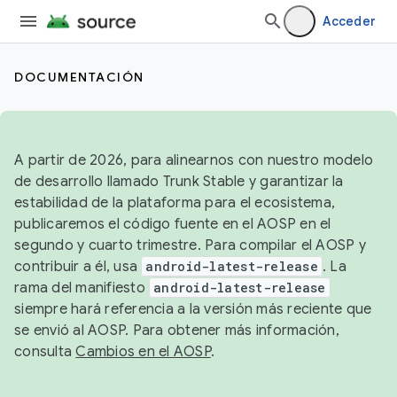
Acceder
DOCUMENTACIÓN
A partir de 2026, para alinearnos con nuestro modelo
de desarrollo llamado Trunk Stable y garantizar la
estabilidad de la plataforma para el ecosistema,
publicaremos el código fuente en el AOSP en el
segundo y cuarto trimestre. Para compilar el AOSP y
contribuir a él, usa
android-latest-release
. La
rama del manifiesto
android-latest-release
siempre hará referencia a la versión más reciente que
se envió al AOSP. Para obtener más información,
consulta
Cambios en el AOSP
.