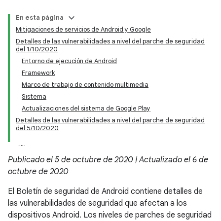
En esta página
Mitigaciones de servicios de Android y Google
Detalles de las vulnerabilidades a nivel del parche de seguridad
del 1/10/2020
Entorno de ejecución de Android
Framework
Marco de trabajo de contenido multimedia
Sistema
Actualizaciones del sistema de Google Play
Detalles de las vulnerabilidades a nivel del parche de seguridad
del 5/10/2020
Publicado el 5 de octubre de 2020 | Actualizado el 6 de
octubre de 2020
El Boletín de seguridad de Android contiene detalles de
las vulnerabilidades de seguridad que afectan a los
dispositivos Android. Los niveles de parches de seguridad