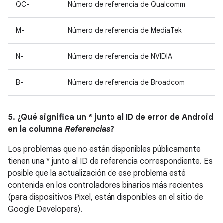
QC-
Número de referencia de Qualcomm
M-
Número de referencia de MediaTek
N-
Número de referencia de NVIDIA
B-
Número de referencia de Broadcom
5. ¿Qué significa un * junto al ID de error de Android
en la columna
Referencias
?
Los problemas que no están disponibles públicamente
tienen una * junto al ID de referencia correspondiente. Es
posible que la actualización de ese problema esté
contenida en los controladores binarios más recientes
(para dispositivos Pixel, están disponibles en el sitio de
Google Developers).