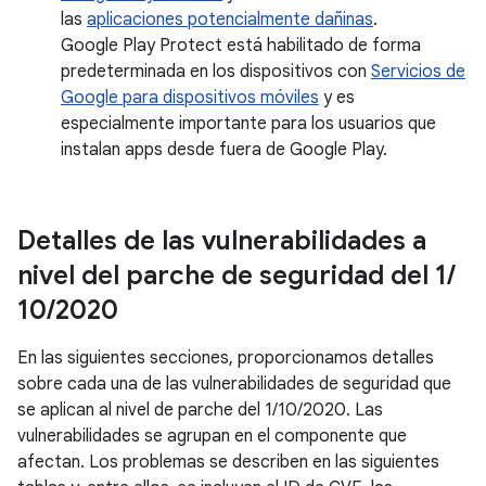
las
aplicaciones potencialmente dañinas
.
Google Play Protect está habilitado de forma
predeterminada en los dispositivos con
Servicios de
Google para dispositivos móviles
y es
especialmente importante para los usuarios que
instalan apps desde fuera de Google Play.
Detalles de las vulnerabilidades a
nivel del parche de seguridad del 1
/
10
/
2020
En las siguientes secciones, proporcionamos detalles
sobre cada una de las vulnerabilidades de seguridad que
se aplican al nivel de parche del 1/10/2020. Las
vulnerabilidades se agrupan en el componente que
afectan. Los problemas se describen en las siguientes