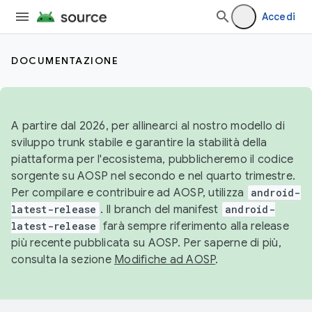
Accedi
DOCUMENTAZIONE
A partire dal 2026, per allinearci al nostro modello di
sviluppo trunk stabile e garantire la stabilità della
piattaforma per l'ecosistema, pubblicheremo il codice
sorgente su AOSP nel secondo e nel quarto trimestre.
Per compilare e contribuire ad AOSP, utilizza
android-
latest-release
. Il branch del manifest
android-
latest-release
farà sempre riferimento alla release
più recente pubblicata su AOSP. Per saperne di più,
consulta la sezione
Modifiche ad AOSP
.