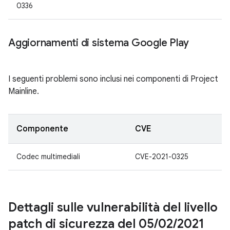
0336
Aggiornamenti di sistema Google Play
I seguenti problemi sono inclusi nei componenti di Project
Mainline.
Componente
CVE
Codec multimediali
CVE-2021-0325
Dettagli sulle vulnerabilità del livello
patch di sicurezza del 05
/
02
/
2021