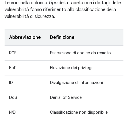
Le voci nella colonna
Tipo
della tabella con i dettagli delle
vulnerabilità fanno riferimento alla classificazione della
vulnerabilità di sicurezza.
Abbreviazione
Definizione
RCE
Esecuzione di codice da remoto
EoP
Elevazione dei privilegi
ID
Divulgazione di informazioni
DoS
Denial of Service
N/D
Classificazione non disponibile