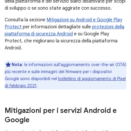
della piattaforma e del servizio siano disattivate per scopi
di sviluppo o se sono state aggirate con successo.
Consulta la sezione
Mitigazioni su Android e Google Play
Protect
per informazioni dettagliate sulle
protezioni della
piattaforma di sicurezza Android
e su Google Play
Protect, che migliorano la sicurezza della piattaforma
Android.
Nota
: le informazioni sull'aggiornamento over-the-air (OTA)
più recente e sulle immagini del firmware per i dispositivi
Google sono disponibili nel
bollettino di aggiornamento di Pixel
di febbraio 2021
.
Mitigazioni per i servizi Android e
Google