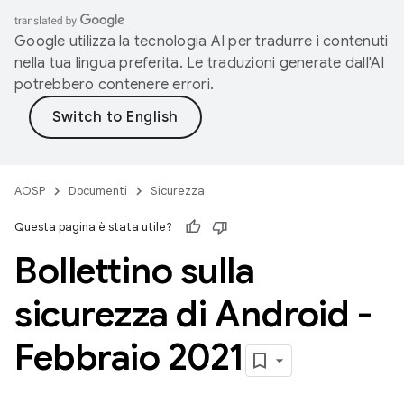
Google utilizza la tecnologia AI per tradurre i contenuti
nella tua lingua preferita. Le traduzioni generate dall'AI
potrebbero contenere errori.
AOSP
Documenti
Sicurezza
Questa pagina è stata utile?
Bollettino sulla
sicurezza di Android -
Febbraio 2021