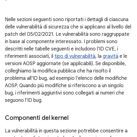
Nelle sezioni seguenti sono riportati i dettagli di ciascuna
delle vulnerabilità di sicurezza che si applicano al livello del
patch del 05/02/2021. Le vulnerabilità sono raggruppate
in base al componente interessato. I problemi sono
descritti nelle tabelle seguenti e includono l'ID CVE, i
riferimenti associati, il
tipo di vulnerabilità
, la
gravità
e le
versioni AOSP aggiornate (se applicabili). Se disponibile,
colleghiamo la modifica pubblica che ha risolto il
problema all'ID bug, ad esempio l'elenco delle modifiche
AOSP. Quando più modifiche si riferiscono a un singolo
bug, i riferimenti aggiuntivi sono collegati ai numeri che
seguono l'ID bug.
Componenti del kernel
La vulnerabilità in questa sezione potrebbe consentire a