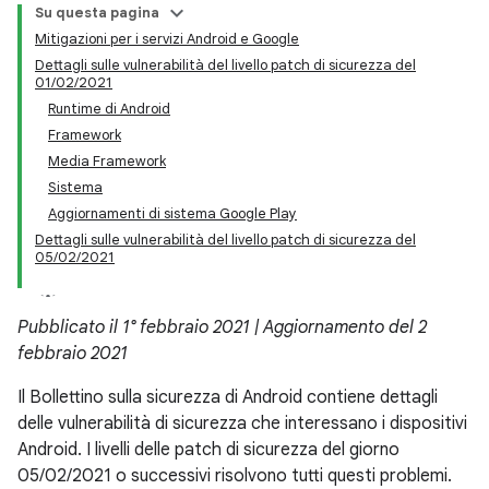
Su questa pagina
Mitigazioni per i servizi Android e Google
Dettagli sulle vulnerabilità del livello patch di sicurezza del
01/02/2021
Runtime di Android
Framework
Media Framework
Sistema
Aggiornamenti di sistema Google Play
Dettagli sulle vulnerabilità del livello patch di sicurezza del
05/02/2021
Pubblicato il 1° febbraio 2021 | Aggiornamento del 2
febbraio 2021
Il Bollettino sulla sicurezza di Android contiene dettagli
delle vulnerabilità di sicurezza che interessano i dispositivi
Android. I livelli delle patch di sicurezza del giorno
05/02/2021 o successivi risolvono tutti questi problemi.