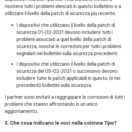
risolvere tutti i problemi elencati in questo bollettino e a
utilizzare il livello della patch di sicurezza più recente.
I dispositivi che utilizzano il livello della patch di
sicurezza 01-02-2021 devono includere tutti i
problemi associati a quel livello della patch di
sicurezza, nonché le correzioni per tutti i problemi
segnalati nei bollettini sulla sicurezza precedenti.
I dispositivi che utilizzano il livello della patch di
sicurezza del 05-02-2021 o successivo devono
includere tutte le patch applicabili in questo (e nei
precedenti) bollettini sulla sicurezza.
I partner sono invitati a raggruppare le correzioni di tutti i
problemi che stanno affrontando in un unico
aggiornamento.
3. Che cosa indicano le voci nella colonna
Tipo
?