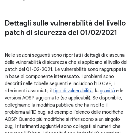
Dettagli sulle vulnerabilità del livello
patch di sicurezza del 01
/
02
/
2021
Nelle sezioni seguenti sono riportati i dettagli di ciascuna
delle vulnerabilità di sicurezza che si applicano al livello del
patch del 01-02-2021. Le vulnerabilità sono raggruppate
in base al componente interessato. I problemi sono
descritti nelle tabelle seguenti e includono l'ID CVE, i
riferimenti associati, il
tipo di vulnerabilità
, la
gravità
e le
versioni AOSP aggiornate (se applicabili). Se disponibile,
colleghiamo la modifica pubblica che ha risolto il
problema all'ID bug, ad esempio l'elenco delle modifiche
AOSP. Quando più modifiche si riferiscono a un singolo
bug, i riferimenti aggiuntivi sono collegati ai numeri che