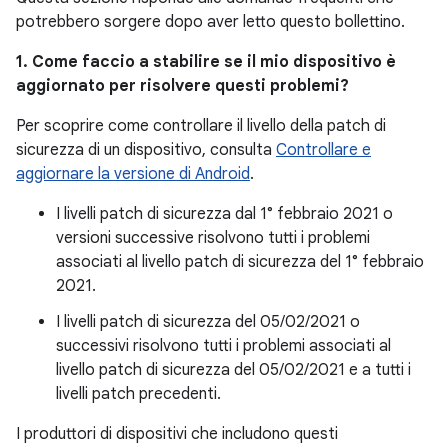
potrebbero sorgere dopo aver letto questo bollettino.
1. Come faccio a stabilire se il mio dispositivo è
aggiornato per risolvere questi problemi?
Per scoprire come controllare il livello della patch di
sicurezza di un dispositivo, consulta
Controllare e
aggiornare la versione di Android
.
I livelli patch di sicurezza dal 1° febbraio 2021 o
versioni successive risolvono tutti i problemi
associati al livello patch di sicurezza del 1° febbraio
2021.
I livelli patch di sicurezza del 05/02/2021 o
successivi risolvono tutti i problemi associati al
livello patch di sicurezza del 05/02/2021 e a tutti i
livelli patch precedenti.
I produttori di dispositivi che includono questi