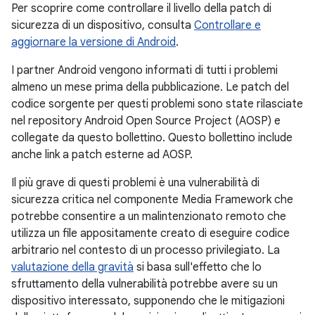
Per scoprire come controllare il livello della patch di
sicurezza di un dispositivo, consulta
Controllare e
aggiornare la versione di Android
.
I partner Android vengono informati di tutti i problemi
almeno un mese prima della pubblicazione. Le patch del
codice sorgente per questi problemi sono state rilasciate
nel repository Android Open Source Project (AOSP) e
collegate da questo bollettino. Questo bollettino include
anche link a patch esterne ad AOSP.
Il più grave di questi problemi è una vulnerabilità di
sicurezza critica nel componente Media Framework che
potrebbe consentire a un malintenzionato remoto che
utilizza un file appositamente creato di eseguire codice
arbitrario nel contesto di un processo privilegiato. La
valutazione della gravità
si basa sull'effetto che lo
sfruttamento della vulnerabilità potrebbe avere su un
dispositivo interessato, supponendo che le mitigazioni