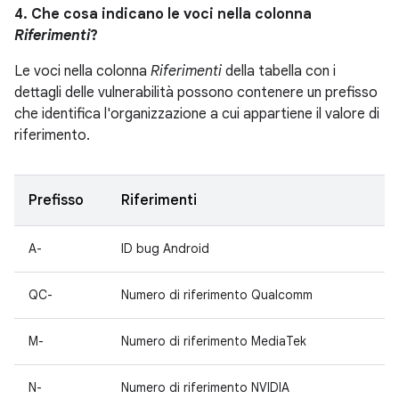
4. Che cosa indicano le voci nella colonna
Riferimenti
?
Le voci nella colonna
Riferimenti
della tabella con i
dettagli delle vulnerabilità possono contenere un prefisso
che identifica l'organizzazione a cui appartiene il valore di
riferimento.
Prefisso
Riferimenti
A-
ID bug Android
QC-
Numero di riferimento Qualcomm
M-
Numero di riferimento MediaTek
N-
Numero di riferimento NVIDIA