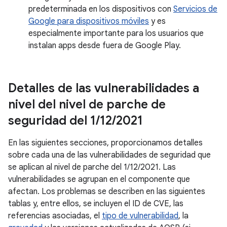
predeterminada en los dispositivos con
Servicios de
Google para dispositivos móviles
y es
especialmente importante para los usuarios que
instalan apps desde fuera de Google Play.
Detalles de las vulnerabilidades a
nivel del nivel de parche de
seguridad del 1
/
12
/
2021
En las siguientes secciones, proporcionamos detalles
sobre cada una de las vulnerabilidades de seguridad que
se aplican al nivel de parche del 1/12/2021. Las
vulnerabilidades se agrupan en el componente que
afectan. Los problemas se describen en las siguientes
tablas y, entre ellos, se incluyen el ID de CVE, las
referencias asociadas, el
tipo de vulnerabilidad
, la