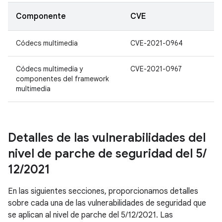
Componente
CVE
Códecs multimedia
CVE-2021-0964
Códecs multimedia y
CVE-2021-0967
componentes del framework
multimedia
Detalles de las vulnerabilidades del
nivel de parche de seguridad del 5
/
12
/
2021
En las siguientes secciones, proporcionamos detalles
sobre cada una de las vulnerabilidades de seguridad que
se aplican al nivel de parche del 5/12/2021. Las