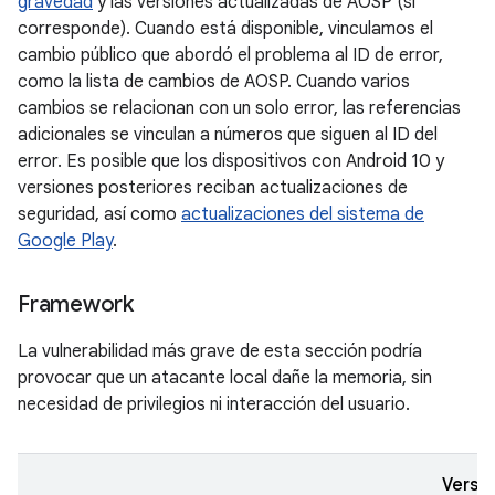
gravedad
y las versiones actualizadas de AOSP (si
corresponde). Cuando está disponible, vinculamos el
cambio público que abordó el problema al ID de error,
como la lista de cambios de AOSP. Cuando varios
cambios se relacionan con un solo error, las referencias
adicionales se vinculan a números que siguen al ID del
error. Es posible que los dispositivos con Android 10 y
versiones posteriores reciban actualizaciones de
seguridad, así como
actualizaciones del sistema de
Google Play
.
Framework
La vulnerabilidad más grave de esta sección podría
provocar que un atacante local dañe la memoria, sin
necesidad de privilegios ni interacción del usuario.
Versi