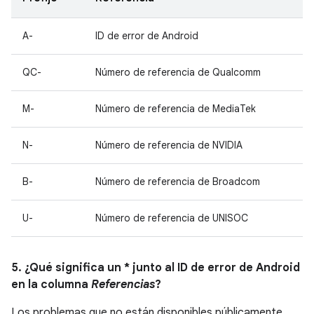
A-
ID de error de Android
QC-
Número de referencia de Qualcomm
M-
Número de referencia de MediaTek
N-
Número de referencia de NVIDIA
B-
Número de referencia de Broadcom
U-
Número de referencia de UNISOC
5. ¿Qué significa un * junto al ID de error de Android
en la columna
Referencias
?
Los problemas que no están disponibles públicamente