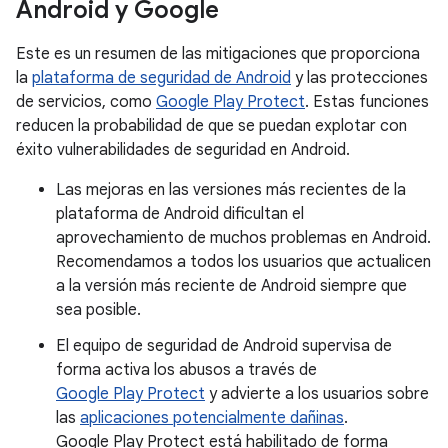
Android y Google
Este es un resumen de las mitigaciones que proporciona
la
plataforma de seguridad de Android
y las protecciones
de servicios, como
Google Play Protect
. Estas funciones
reducen la probabilidad de que se puedan explotar con
éxito vulnerabilidades de seguridad en Android.
Las mejoras en las versiones más recientes de la
plataforma de Android dificultan el
aprovechamiento de muchos problemas en Android.
Recomendamos a todos los usuarios que actualicen
a la versión más reciente de Android siempre que
sea posible.
El equipo de seguridad de Android supervisa de
forma activa los abusos a través de
Google Play Protect
y advierte a los usuarios sobre
las
aplicaciones potencialmente dañinas
.
Google Play Protect está habilitado de forma