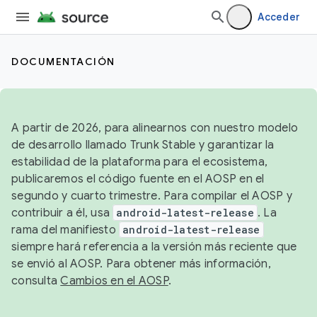
Acceder
DOCUMENTACIÓN
A partir de 2026, para alinearnos con nuestro modelo
de desarrollo llamado Trunk Stable y garantizar la
estabilidad de la plataforma para el ecosistema,
publicaremos el código fuente en el AOSP en el
segundo y cuarto trimestre. Para compilar el AOSP y
contribuir a él, usa
android-latest-release
. La
rama del manifiesto
android-latest-release
siempre hará referencia a la versión más reciente que
se envió al AOSP. Para obtener más información,
consulta
Cambios en el AOSP
.