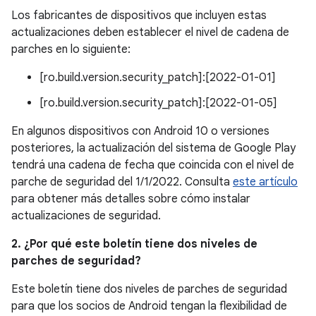
Los fabricantes de dispositivos que incluyen estas
actualizaciones deben establecer el nivel de cadena de
parches en lo siguiente:
[ro.build.version.security_patch]:[2022-01-01]
[ro.build.version.security_patch]:[2022-01-05]
En algunos dispositivos con Android 10 o versiones
posteriores, la actualización del sistema de Google Play
tendrá una cadena de fecha que coincida con el nivel de
parche de seguridad del 1/1/2022. Consulta
este artículo
para obtener más detalles sobre cómo instalar
actualizaciones de seguridad.
2. ¿Por qué este boletín tiene dos niveles de
parches de seguridad?
Este boletín tiene dos niveles de parches de seguridad
para que los socios de Android tengan la flexibilidad de