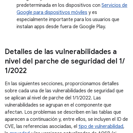
predeterminada en los dispositivos con
Servicios de
Google para dispositivos móviles
y es
especialmente importante para los usuarios que
instalan apps desde fuera de Google Play.
Detalles de las vulnerabilidades a
nivel del parche de seguridad del 1
/
1
/
2022
En las siguientes secciones, proporcionamos detalles
sobre cada una de las vulnerabilidades de seguridad que
se aplican al nivel de parche del 1/1/2022. Las
vulnerabilidades se agrupan en el componente que
afectan. Los problemas se describen en las tablas que
aparecen a continuación y, entre ellos, se incluyen el ID de
CVE, las referencias asociadas, el
tipo de vulnerabilidad
,