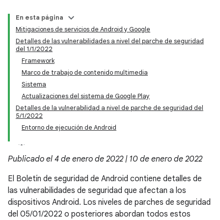
En esta página
Mitigaciones de servicios de Android y Google
Detalles de las vulnerabilidades a nivel del parche de seguridad
del 1/1/2022
Framework
Marco de trabajo de contenido multimedia
Sistema
Actualizaciones del sistema de Google Play
Detalles de la vulnerabilidad a nivel de parche de seguridad del
5/1/2022
Entorno de ejecución de Android
Publicado el 4 de enero de 2022 | 10 de enero de 2022
El Boletín de seguridad de Android contiene detalles de
las vulnerabilidades de seguridad que afectan a los
dispositivos Android. Los niveles de parches de seguridad
del 05/01/2022 o posteriores abordan todos estos