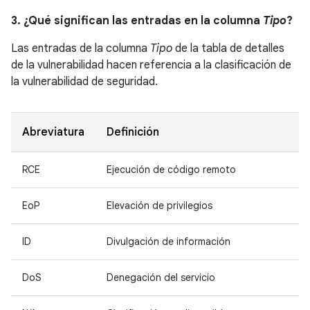
3. ¿Qué significan las entradas en la columna
Tipo
?
Las entradas de la columna
Tipo
de la tabla de detalles
de la vulnerabilidad hacen referencia a la clasificación de
la vulnerabilidad de seguridad.
Abreviatura
Definición
RCE
Ejecución de código remoto
EoP
Elevación de privilegios
ID
Divulgación de información
DoS
Denegación del servicio