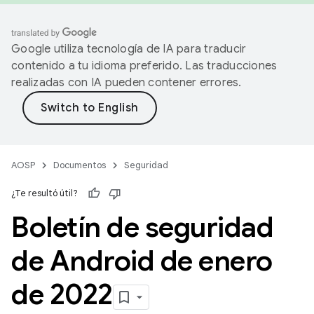
Google utiliza tecnología de IA para traducir
contenido a tu idioma preferido. Las traducciones
realizadas con IA pueden contener errores.
AOSP
Documentos
Seguridad
¿Te resultó útil?
Boletín de seguridad
de Android de enero
de 2022