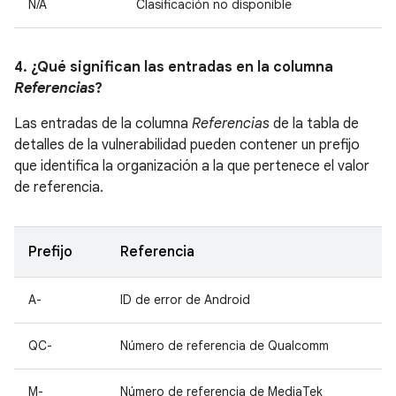
N/A
Clasificación no disponible
4. ¿Qué significan las entradas en la columna
Referencias
?
Las entradas de la columna
Referencias
de la tabla de
detalles de la vulnerabilidad pueden contener un prefijo
que identifica la organización a la que pertenece el valor
de referencia.
Prefijo
Referencia
A-
ID de error de Android
QC-
Número de referencia de Qualcomm
M-
Número de referencia de MediaTek