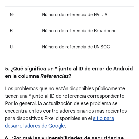
N-
Número de referencia de NVIDIA
B-
Número de referencia de Broadcom
U-
Número de referencia de UNISOC
5. ¿Qué significa un * junto al ID de error de Android
en la columna
Referencias
?
Los problemas que no están disponibles públicamente
tienen una * junto al ID de referencia correspondiente.
Por lo general, la actualización de ese problema se
encuentra en los controladores binarios más recientes
para dispositivos Pixel disponibles en el
sitio para
desarrolladores de Google
.
6. ¿Por qué las vulnerabilidades de seguridad se