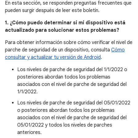
En esta sección, se responden preguntas frecuentes que
pueden surgir después de leer este boletín.
1. ¿Cómo puedo determinar si mi dispositivo está
actualizado para solucionar estos problemas?
Para obtener información sobre cómo verificar el nivel de
parche de seguridad de un dispositivo, consulta
Cómo
consultar y actualizar tu versión de Android
.
Los niveles de parche de seguridad del 1/1/2022 o
posteriores abordan todos los problemas
asociados con el nivel de parche de seguridad del
1/1/2022.
Los niveles de parche de seguridad del 05/01/2022
o posteriores abordan todos los problemas
asociados con el nivel de parche de seguridad del
05/01/2022 y todos los niveles de parches
anteriores.