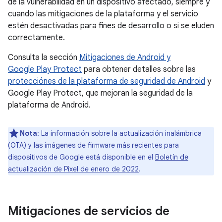
de la vulnerabilidad en un dispositivo afectado, siempre y
cuando las mitigaciones de la plataforma y el servicio
estén desactivadas para fines de desarrollo o si se eluden
correctamente.
Consulta la sección
Mitigaciones de Android y
Google Play Protect
para obtener detalles sobre las
protecciónes de la plataforma de seguridad de Android
y
Google Play Protect, que mejoran la seguridad de la
plataforma de Android.
Nota
: La información sobre la actualización inalámbrica
(OTA) y las imágenes de firmware más recientes para
dispositivos de Google está disponible en el
Boletín de
actualización de Pixel de enero de 2022
.
Mitigaciones de servicios de