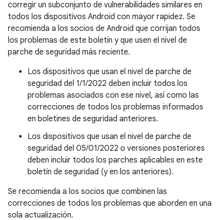
corregir un subconjunto de vulnerabilidades similares en
todos los dispositivos Android con mayor rapidez. Se
recomienda a los socios de Android que corrijan todos
los problemas de este boletín y que usen el nivel de
parche de seguridad más reciente.
Los dispositivos que usan el nivel de parche de
seguridad del 1/1/2022 deben incluir todos los
problemas asociados con ese nivel, así como las
correcciones de todos los problemas informados
en boletines de seguridad anteriores.
Los dispositivos que usan el nivel de parche de
seguridad del 05/01/2022 o versiones posteriores
deben incluir todos los parches aplicables en este
boletín de seguridad (y en los anteriores).
Se recomienda a los socios que combinen las
correcciones de todos los problemas que aborden en una
sola actualización.