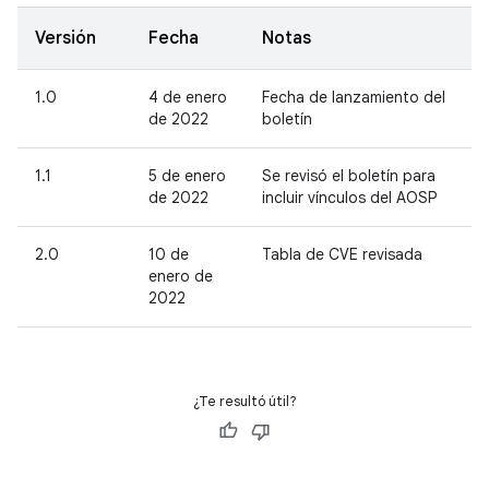
Versión
Fecha
Notas
1.0
4 de enero
Fecha de lanzamiento del
de 2022
boletín
1.1
5 de enero
Se revisó el boletín para
de 2022
incluir vínculos del AOSP
2.0
10 de
Tabla de CVE revisada
enero de
2022
¿Te resultó útil?