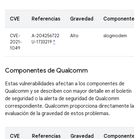
CVE
Referencias
Gravedad
Componente
CVE-
A-204256722
Alto
slogmodem
2021-
U-1733219
*
1049
Componentes de Qualcomm
Estas vulnerabilidades afectan a los componentes de
Qualcomm y se describen con mayor detalle en el boletín
de seguridad o la alerta de seguridad de Qualcomm
correspondiente. Qualcomm proporciona directamente la
evaluación de la gravedad de estos problemas.
CVE
Referencias
Gravedad
Componente