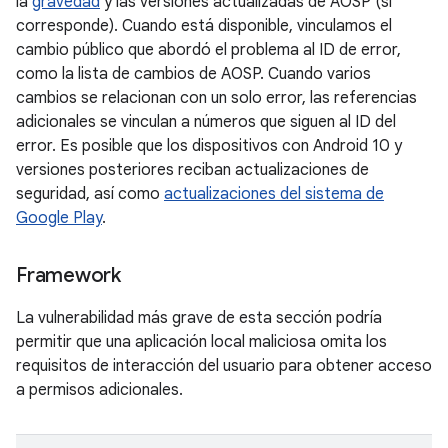
la
gravedad
y las versiones actualizadas de AOSP (si
corresponde). Cuando está disponible, vinculamos el
cambio público que abordó el problema al ID de error,
como la lista de cambios de AOSP. Cuando varios
cambios se relacionan con un solo error, las referencias
adicionales se vinculan a números que siguen al ID del
error. Es posible que los dispositivos con Android 10 y
versiones posteriores reciban actualizaciones de
seguridad, así como
actualizaciones del sistema de
Google Play
.
Framework
La vulnerabilidad más grave de esta sección podría
permitir que una aplicación local maliciosa omita los
requisitos de interacción del usuario para obtener acceso
a permisos adicionales.