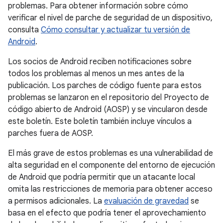
problemas. Para obtener información sobre cómo
verificar el nivel de parche de seguridad de un dispositivo,
consulta
Cómo consultar y actualizar tu versión de
Android
.
Los socios de Android reciben notificaciones sobre
todos los problemas al menos un mes antes de la
publicación. Los parches de código fuente para estos
problemas se lanzaron en el repositorio del Proyecto de
código abierto de Android (AOSP) y se vincularon desde
este boletín. Este boletín también incluye vínculos a
parches fuera de AOSP.
El más grave de estos problemas es una vulnerabilidad de
alta seguridad en el componente del entorno de ejecución
de Android que podría permitir que un atacante local
omita las restricciones de memoria para obtener acceso
a permisos adicionales. La
evaluación de gravedad
se
basa en el efecto que podría tener el aprovechamiento