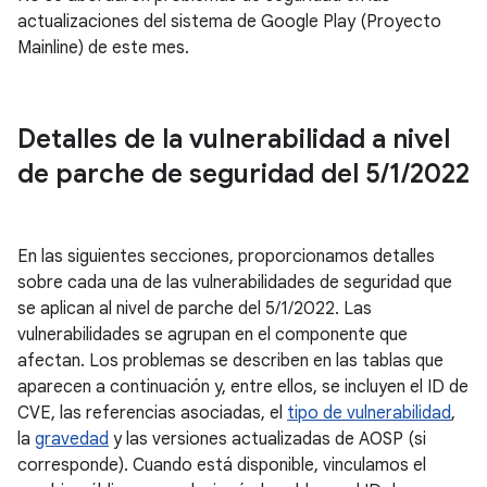
actualizaciones del sistema de Google Play (Proyecto
Mainline) de este mes.
Detalles de la vulnerabilidad a nivel
de parche de seguridad del 5
/
1
/
2022
En las siguientes secciones, proporcionamos detalles
sobre cada una de las vulnerabilidades de seguridad que
se aplican al nivel de parche del 5/1/2022. Las
vulnerabilidades se agrupan en el componente que
afectan. Los problemas se describen en las tablas que
aparecen a continuación y, entre ellos, se incluyen el ID de
CVE, las referencias asociadas, el
tipo de vulnerabilidad
,
la
gravedad
y las versiones actualizadas de AOSP (si
corresponde). Cuando está disponible, vinculamos el