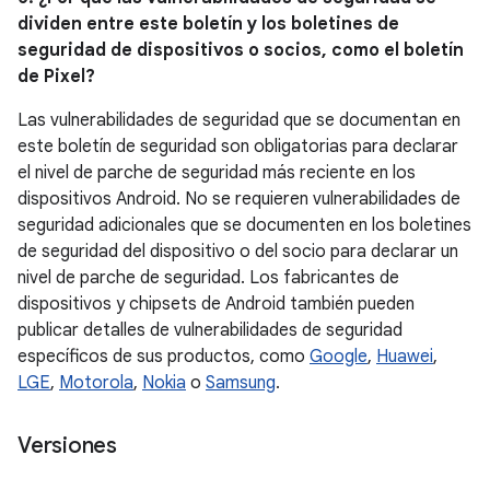
dividen entre este boletín y los boletines de
seguridad de dispositivos o socios, como el boletín
de Pixel?
Las vulnerabilidades de seguridad que se documentan en
este boletín de seguridad son obligatorias para declarar
el nivel de parche de seguridad más reciente en los
dispositivos Android. No se requieren vulnerabilidades de
seguridad adicionales que se documenten en los boletines
de seguridad del dispositivo o del socio para declarar un
nivel de parche de seguridad. Los fabricantes de
dispositivos y chipsets de Android también pueden
publicar detalles de vulnerabilidades de seguridad
específicos de sus productos, como
Google
,
Huawei
,
LGE
,
Motorola
,
Nokia
o
Samsung
.
Versiones