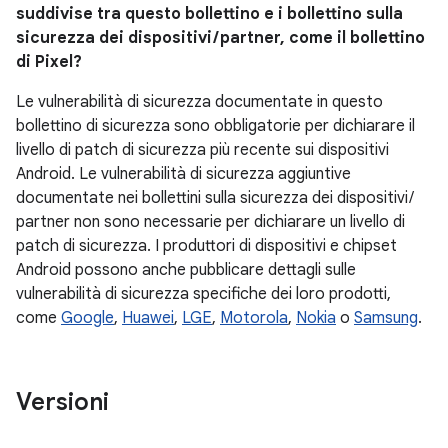
suddivise tra questo bollettino e i bollettino sulla
sicurezza dei dispositivi / partner, come il bollettino
di Pixel?
Le vulnerabilità di sicurezza documentate in questo
bollettino di sicurezza sono obbligatorie per dichiarare il
livello di patch di sicurezza più recente sui dispositivi
Android. Le vulnerabilità di sicurezza aggiuntive
documentate nei bollettini sulla sicurezza dei dispositivi /
partner non sono necessarie per dichiarare un livello di
patch di sicurezza. I produttori di dispositivi e chipset
Android possono anche pubblicare dettagli sulle
vulnerabilità di sicurezza specifiche dei loro prodotti,
come
Google
,
Huawei
,
LGE
,
Motorola
,
Nokia
o
Samsung
.
Versioni