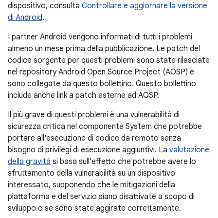
dispositivo, consulta
Controllare e aggiornare la versione
di Android
.
I partner Android vengono informati di tutti i problemi
almeno un mese prima della pubblicazione. Le patch del
codice sorgente per questi problemi sono state rilasciate
nel repository Android Open Source Project (AOSP) e
sono collegate da questo bollettino. Questo bollettino
include anche link a patch esterne ad AOSP.
Il più grave di questi problemi è una vulnerabilità di
sicurezza critica nel componente System che potrebbe
portare all'esecuzione di codice da remoto senza
bisogno di privilegi di esecuzione aggiuntivi. La
valutazione
della gravità
si basa sull'effetto che potrebbe avere lo
sfruttamento della vulnerabilità su un dispositivo
interessato, supponendo che le mitigazioni della
piattaforma e del servizio siano disattivate a scopo di
sviluppo o se sono state aggirate correttamente.