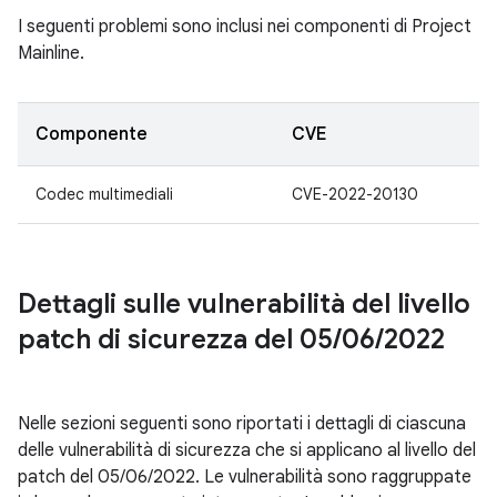
I seguenti problemi sono inclusi nei componenti di Project
Mainline.
Componente
CVE
Codec multimediali
CVE-2022-20130
Dettagli sulle vulnerabilità del livello
patch di sicurezza del 05
/
06
/
2022
Nelle sezioni seguenti sono riportati i dettagli di ciascuna
delle vulnerabilità di sicurezza che si applicano al livello del
patch del 05/06/2022. Le vulnerabilità sono raggruppate