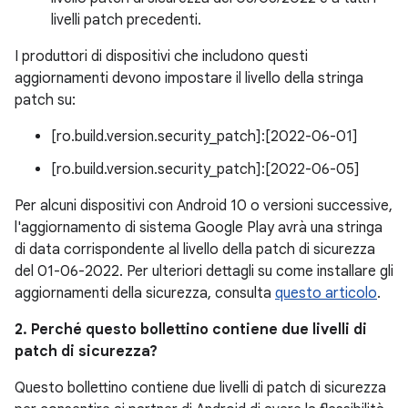
livelli patch precedenti.
I produttori di dispositivi che includono questi
aggiornamenti devono impostare il livello della stringa
patch su:
[ro.build.version.security_patch]:[2022-06-01]
[ro.build.version.security_patch]:[2022-06-05]
Per alcuni dispositivi con Android 10 o versioni successive,
l'aggiornamento di sistema Google Play avrà una stringa
di data corrispondente al livello della patch di sicurezza
del 01-06-2022. Per ulteriori dettagli su come installare gli
aggiornamenti della sicurezza, consulta
questo articolo
.
2. Perché questo bollettino contiene due livelli di
patch di sicurezza?
Questo bollettino contiene due livelli di patch di sicurezza