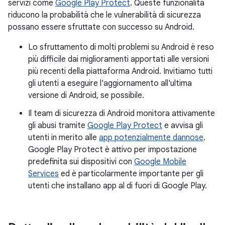
servizi come
Google Play Protect
. Queste funzionalità
riducono la probabilità che le vulnerabilità di sicurezza
possano essere sfruttate con successo su Android.
Lo sfruttamento di molti problemi su Android è reso
più difficile dai miglioramenti apportati alle versioni
più recenti della piattaforma Android. Invitiamo tutti
gli utenti a eseguire l'aggiornamento all'ultima
versione di Android, se possibile.
Il team di sicurezza di Android monitora attivamente
gli abusi tramite
Google Play Protect
e avvisa gli
utenti in merito alle
app potenzialmente dannose
.
Google Play Protect è attivo per impostazione
predefinita sui dispositivi con
Google Mobile
Services
ed è particolarmente importante per gli
utenti che installano app al di fuori di Google Play.