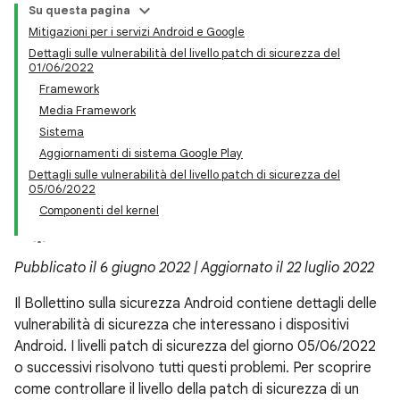
Su questa pagina
Mitigazioni per i servizi Android e Google
Dettagli sulle vulnerabilità del livello patch di sicurezza del
01/06/2022
Framework
Media Framework
Sistema
Aggiornamenti di sistema Google Play
Dettagli sulle vulnerabilità del livello patch di sicurezza del
05/06/2022
Componenti del kernel
Pubblicato il 6 giugno 2022 | Aggiornato il 22 luglio 2022
Il Bollettino sulla sicurezza Android contiene dettagli delle
vulnerabilità di sicurezza che interessano i dispositivi
Android. I livelli patch di sicurezza del giorno 05/06/2022
o successivi risolvono tutti questi problemi. Per scoprire
come controllare il livello della patch di sicurezza di un