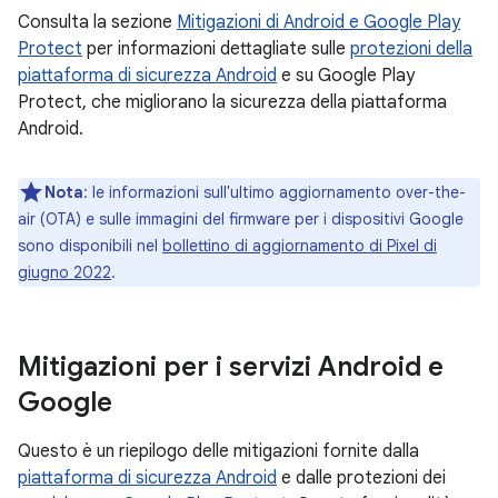
Consulta la sezione
Mitigazioni di Android e Google Play
Protect
per informazioni dettagliate sulle
protezioni della
piattaforma di sicurezza Android
e su Google Play
Protect, che migliorano la sicurezza della piattaforma
Android.
Nota
: le informazioni sull'ultimo aggiornamento over-the-
air (OTA) e sulle immagini del firmware per i dispositivi Google
sono disponibili nel
bollettino di aggiornamento di Pixel di
giugno 2022
.
Mitigazioni per i servizi Android e
Google
Questo è un riepilogo delle mitigazioni fornite dalla
piattaforma di sicurezza Android
e dalle protezioni dei