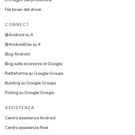
File binari del driver
CONNECT
@Android su X
@AndroidDev su X
Blog Android
Blog sulla sicurezza di Google
Piattaforma su Google Groups
Building su Google Groups
Porting su Google Groups
ASSISTENZA
Centro assistenza Android
Centro assistenza Pixel