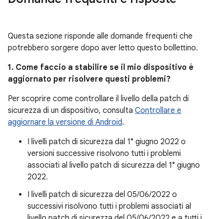
Questa sezione risponde alle domande frequenti che
potrebbero sorgere dopo aver letto questo bollettino.
1. Come faccio a stabilire se il mio dispositivo è
aggiornato per risolvere questi problemi?
Per scoprire come controllare il livello della patch di
sicurezza di un dispositivo, consulta
Controllare e
aggiornare la versione di Android
.
I livelli patch di sicurezza dal 1° giugno 2022 o
versioni successive risolvono tutti i problemi
associati al livello patch di sicurezza del 1° giugno
2022.
I livelli patch di sicurezza del 05/06/2022 o
successivi risolvono tutti i problemi associati al
livello patch di sicurezza del 05/06/2022 e a tutti i