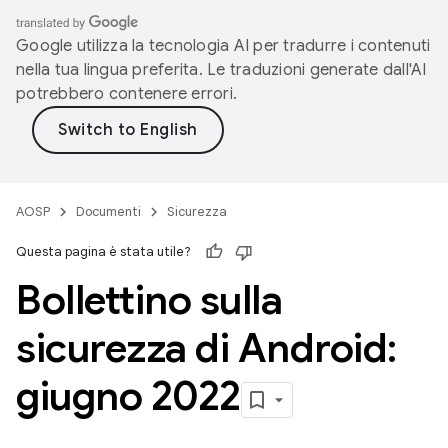
Google utilizza la tecnologia AI per tradurre i contenuti
nella tua lingua preferita. Le traduzioni generate dall'AI
potrebbero contenere errori.
AOSP
Documenti
Sicurezza
Questa pagina è stata utile?
Bollettino sulla
sicurezza di Android:
giugno 2022