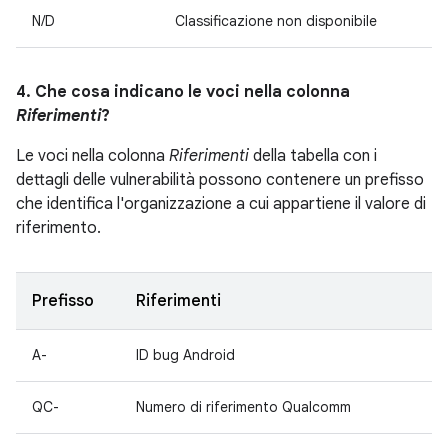
N/D
Classificazione non disponibile
4. Che cosa indicano le voci nella colonna
Riferimenti
?
Le voci nella colonna
Riferimenti
della tabella con i
dettagli delle vulnerabilità possono contenere un prefisso
che identifica l'organizzazione a cui appartiene il valore di
riferimento.
Prefisso
Riferimenti
A-
ID bug Android
QC-
Numero di riferimento Qualcomm