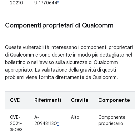
20210
U-1770644
*
Componenti proprietari di Qualcomm
Queste vulnerabilità interessano i componenti proprietari
di Qualcomm e sono descritte in modo più dettagliato nel
bollettino o nell'avviso sulla sicurezza di Qualcomm
appropriato. La valutazione della gravità di questi
problemi viene fornita direttamente da Qualcomm.
CVE
Riferimenti
Gravità
Componente
CVE-
A-
Alto
Componente
2021-
209481130
*
proprietario
35083