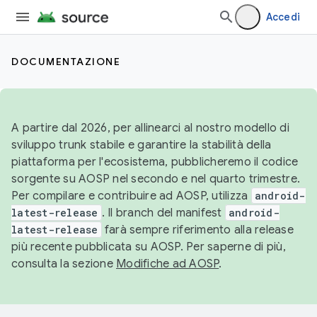
Accedi
DOCUMENTAZIONE
A partire dal 2026, per allinearci al nostro modello di
sviluppo trunk stabile e garantire la stabilità della
piattaforma per l'ecosistema, pubblicheremo il codice
sorgente su AOSP nel secondo e nel quarto trimestre.
Per compilare e contribuire ad AOSP, utilizza
android-
latest-release
. Il branch del manifest
android-
latest-release
farà sempre riferimento alla release
più recente pubblicata su AOSP. Per saperne di più,
consulta la sezione
Modifiche ad AOSP
.