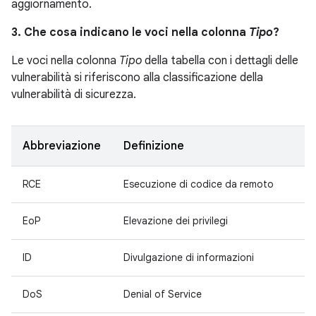
aggiornamento.
3. Che cosa indicano le voci nella colonna
Tipo
?
Le voci nella colonna
Tipo
della tabella con i dettagli delle
vulnerabilità si riferiscono alla classificazione della
vulnerabilità di sicurezza.
Abbreviazione
Definizione
RCE
Esecuzione di codice da remoto
EoP
Elevazione dei privilegi
ID
Divulgazione di informazioni
DoS
Denial of Service