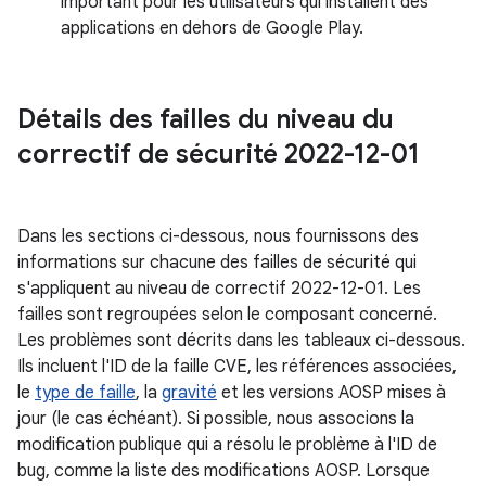
important pour les utilisateurs qui installent des
applications en dehors de Google Play.
Détails des failles du niveau du
correctif de sécurité 2022-12-01
Dans les sections ci-dessous, nous fournissons des
informations sur chacune des failles de sécurité qui
s'appliquent au niveau de correctif 2022-12-01. Les
failles sont regroupées selon le composant concerné.
Les problèmes sont décrits dans les tableaux ci-dessous.
Ils incluent l'ID de la faille CVE, les références associées,
le
type de faille
, la
gravité
et les versions AOSP mises à
jour (le cas échéant). Si possible, nous associons la
modification publique qui a résolu le problème à l'ID de
bug, comme la liste des modifications AOSP. Lorsque