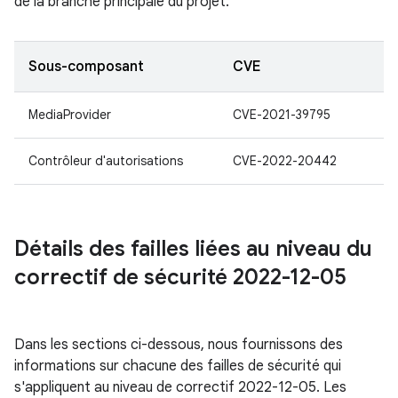
de la branche principale du projet.
Sous-composant
CVE
MediaProvider
CVE-2021-39795
Contrôleur d'autorisations
CVE-2022-20442
Détails des failles liées au niveau du
correctif de sécurité 2022-12-05
Dans les sections ci-dessous, nous fournissons des
informations sur chacune des failles de sécurité qui
s'appliquent au niveau de correctif 2022-12-05. Les