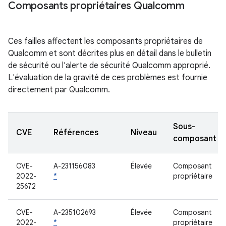
Composants propriétaires Qualcomm
Ces failles affectent les composants propriétaires de
Qualcomm et sont décrites plus en détail dans le bulletin
de sécurité ou l'alerte de sécurité Qualcomm approprié.
L'évaluation de la gravité de ces problèmes est fournie
directement par Qualcomm.
Sous-
CVE
Références
Niveau
composant
CVE-
A-231156083
Élevée
Composant
2022-
*
propriétaire
25672
CVE-
A-235102693
Élevée
Composant
2022-
*
propriétaire