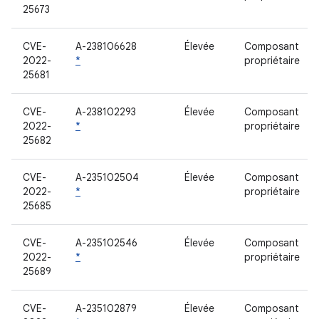
25673
CVE-
A-238106628
Élevée
Composant
2022-
*
propriétaire
25681
CVE-
A-238102293
Élevée
Composant
2022-
*
propriétaire
25682
CVE-
A-235102504
Élevée
Composant
2022-
*
propriétaire
25685
CVE-
A-235102546
Élevée
Composant
2022-
*
propriétaire
25689
CVE-
A-235102879
Élevée
Composant