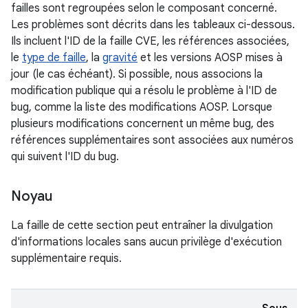
failles sont regroupées selon le composant concerné.
Les problèmes sont décrits dans les tableaux ci-dessous.
Ils incluent l'ID de la faille CVE, les références associées,
le
type de faille
, la
gravité
et les versions AOSP mises à
jour (le cas échéant). Si possible, nous associons la
modification publique qui a résolu le problème à l'ID de
bug, comme la liste des modifications AOSP. Lorsque
plusieurs modifications concernent un même bug, des
références supplémentaires sont associées aux numéros
qui suivent l'ID du bug.
Noyau
La faille de cette section peut entraîner la divulgation
d'informations locales sans aucun privilège d'exécution
supplémentaire requis.