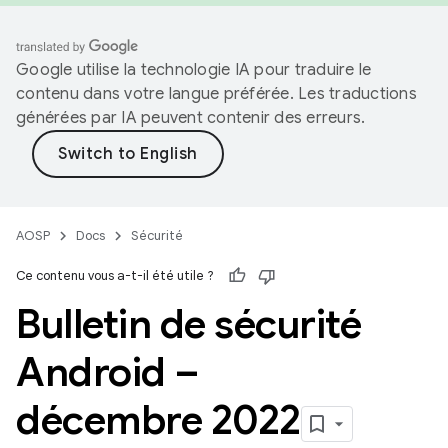
Google utilise la technologie IA pour traduire le
contenu dans votre langue préférée. Les traductions
générées par IA peuvent contenir des erreurs.
AOSP
Docs
Sécurité
Ce contenu vous a-t-il été utile ?
Bulletin de sécurité
Android –
décembre 2022