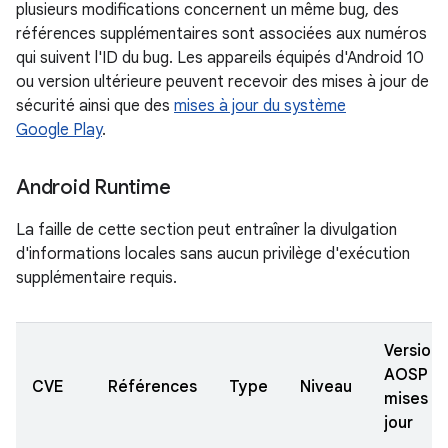
plusieurs modifications concernent un même bug, des
références supplémentaires sont associées aux numéros
qui suivent l'ID du bug. Les appareils équipés d'Android 10
ou version ultérieure peuvent recevoir des mises à jour de
sécurité ainsi que des
mises à jour du système
Google Play
.
Android Runtime
La faille de cette section peut entraîner la divulgation
d'informations locales sans aucun privilège d'exécution
supplémentaire requis.
Versions
AOSP
CVE
Références
Type
Niveau
mises à
jour