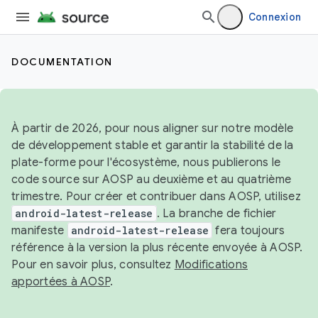
Connexion
DOCUMENTATION
À partir de 2026, pour nous aligner sur notre modèle
de développement stable et garantir la stabilité de la
plate-forme pour l'écosystème, nous publierons le
code source sur AOSP au deuxième et au quatrième
trimestre. Pour créer et contribuer dans AOSP, utilisez
android-latest-release
. La branche de fichier
manifeste
android-latest-release
fera toujours
référence à la version la plus récente envoyée à AOSP.
Pour en savoir plus, consultez
Modifications
apportées à AOSP
.