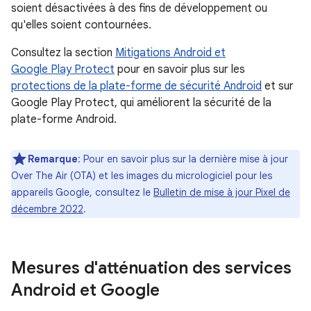
soient désactivées à des fins de développement ou
qu'elles soient contournées.
Consultez la section
Mitigations Android et
Google Play Protect
pour en savoir plus sur les
protections de la plate-forme de sécurité Android
et sur
Google Play Protect, qui améliorent la sécurité de la
plate-forme Android.
Remarque
: Pour en savoir plus sur la dernière mise à jour
Over The Air (OTA) et les images du micrologiciel pour les
appareils Google, consultez le
Bulletin de mise à jour Pixel de
décembre 2022
.
Mesures d'atténuation des services
Android et Google