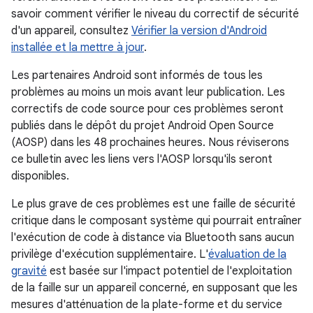
savoir comment vérifier le niveau du correctif de sécurité
d'un appareil, consultez
Vérifier la version d'Android
installée et la mettre à jour
.
Les partenaires Android sont informés de tous les
problèmes au moins un mois avant leur publication. Les
correctifs de code source pour ces problèmes seront
publiés dans le dépôt du projet Android Open Source
(AOSP) dans les 48 prochaines heures. Nous réviserons
ce bulletin avec les liens vers l'AOSP lorsqu'ils seront
disponibles.
Le plus grave de ces problèmes est une faille de sécurité
critique dans le composant système qui pourrait entraîner
l'exécution de code à distance via Bluetooth sans aucun
privilège d'exécution supplémentaire. L'
évaluation de la
gravité
est basée sur l'impact potentiel de l'exploitation
de la faille sur un appareil concerné, en supposant que les
mesures d'atténuation de la plate-forme et du service