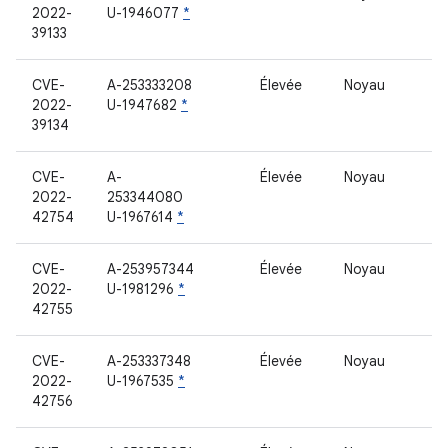
2022-
U-1946077
*
39133
CVE-
A-253333208
Élevée
Noyau
2022-
U-1947682
*
39134
CVE-
A-
Élevée
Noyau
2022-
253344080
42754
U-1967614
*
CVE-
A-253957344
Élevée
Noyau
2022-
U-1981296
*
42755
CVE-
A-253337348
Élevée
Noyau
2022-
U-1967535
*
42756