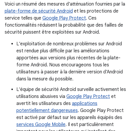
Voici un résumé des mesures d'atténuation fournies par la
plate-forme de sécurité Android
et les protections de
service telles que
Google Play Protect
. Ces
fonctionnalités réduisent la probabilité que des failles de
sécurité puissent être exploitées sur Android.
L'exploitation de nombreux problèmes sur Android
est rendue plus difficile par les améliorations
apportées aux versions plus récentes de la plate-
forme Android. Nous encourageons tous les
utilisateurs à passer à la dernière version d'Android
dans la mesure du possible.
L'équipe de sécurité Android surveille activement les
utilisations abusives via
Google Play Protect
et
avertit les utilisateurs des
applications
potentiellement dangereuses
. Google Play Protect
est activé par défaut sur les appareils équipés des
services Google Mobile
. Il est particulièrement