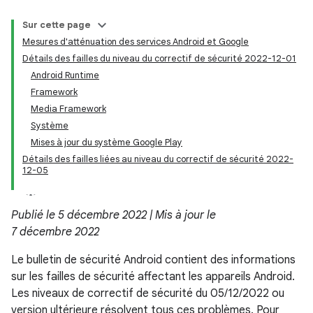
Sur cette page
Mesures d'atténuation des services Android et Google
Détails des failles du niveau du correctif de sécurité 2022-12-01
Android Runtime
Framework
Media Framework
Système
Mises à jour du système Google Play
Détails des failles liées au niveau du correctif de sécurité 2022-
12-05
Publié le 5 décembre 2022 | Mis à jour le
7 décembre 2022
Le bulletin de sécurité Android contient des informations
sur les failles de sécurité affectant les appareils Android.
Les niveaux de correctif de sécurité du 05/12/2022 ou
version ultérieure résolvent tous ces problèmes. Pour