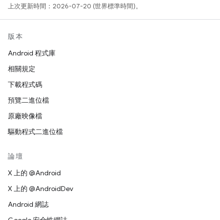
上次更新時間：2026-07-20 (世界標準時間)。
版本
Android 程式庫
相關規定
下載程式碼
預覽二進位檔
原廠映像檔
驅動程式二進位檔
論壇
X 上的 @Android
X 上的 @AndroidDev
Android 網誌