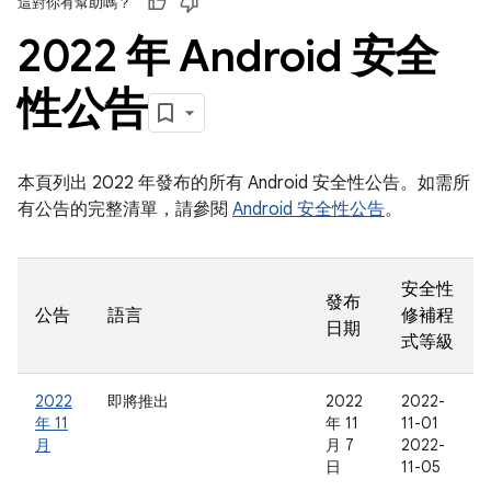
這對你有幫助嗎？
2022 年 Android 安全
性公告
本頁列出 2022 年發布的所有 Android 安全性公告。如需所
有公告的完整清單，請參閱
Android 安全性公告
。
安全性
發布
公告
語言
修補程
日期
式等級
2022
即將推出
2022
2022-
年 11
年 11
11-01
月
月 7
2022-
日
11-05