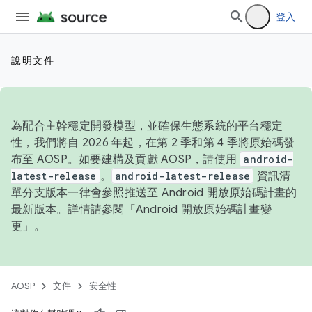
登入
說明文件
為配合主幹穩定開發模型，並確保生態系統的平台穩定
性，我們將自 2026 年起，在第 2 季和第 4 季將原始碼發
布至 AOSP。如要建構及貢獻 AOSP，請使用
android-
latest-release
。
android-latest-release
資訊清
單分支版本一律會參照推送至 Android 開放原始碼計畫的
最新版本。詳情請參閱「
Android 開放原始碼計畫變
更
」。
AOSP
文件
安全性