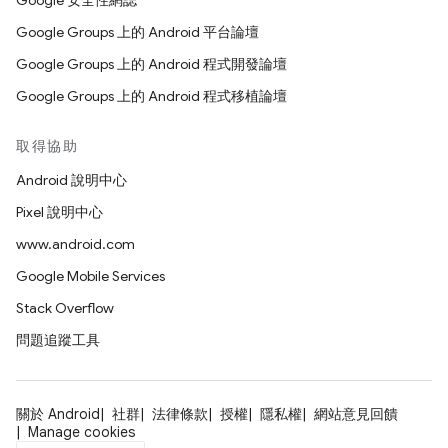
Google 安全性網誌
Google Groups 上的 Android 平台論壇
Google Groups 上的 Android 程式開發論壇
Google Groups 上的 Android 程式移植論壇
取得協助
Android 說明中心
Pixel 說明中心
www.android.com
Google Mobile Services
Stack Overflow
問題追蹤工具
關於 Android
社群
法律條款
授權
隱私權
網站意見回饋
Manage cookies