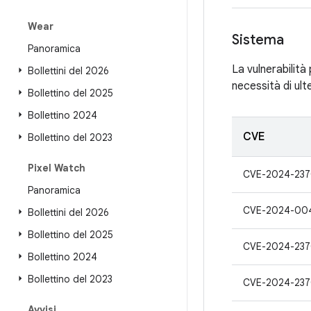
Wear
Sistema
Panoramica
La vulnerabilità
Bollettini del 2026
necessità di ulte
Bollettino del 2025
Bollettino 2024
CVE
Bollettino del 2023
Pixel Watch
CVE-2024-23
Panoramica
CVE-2024-00
Bollettini del 2026
Bollettino del 2025
CVE-2024-23
Bollettino 2024
Bollettino del 2023
CVE-2024-23
Avvisi