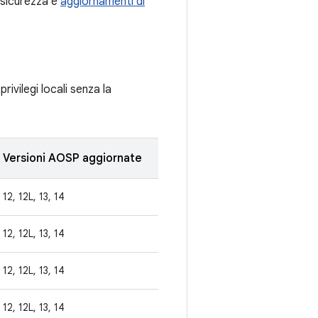
 sicurezza e
aggiornamenti di
rivilegi locali senza la
Versioni AOSP aggiornate
12, 12L, 13, 14
12, 12L, 13, 14
12, 12L, 13, 14
12, 12L, 13, 14