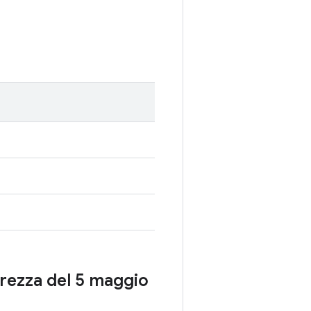
curezza del 5 maggio