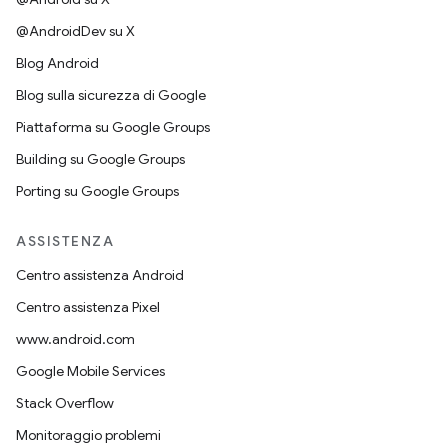
@AndroidDev su X
Blog Android
Blog sulla sicurezza di Google
Piattaforma su Google Groups
Building su Google Groups
Porting su Google Groups
ASSISTENZA
Centro assistenza Android
Centro assistenza Pixel
www.android.com
Google Mobile Services
Stack Overflow
Monitoraggio problemi