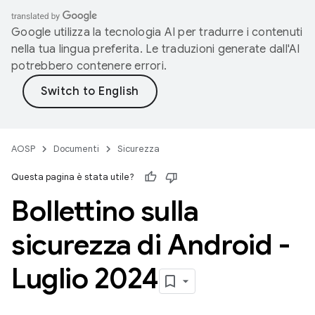
Google utilizza la tecnologia AI per tradurre i contenuti
nella tua lingua preferita. Le traduzioni generate dall'AI
potrebbero contenere errori.
AOSP
Documenti
Sicurezza
Questa pagina è stata utile?
Bollettino sulla
sicurezza di Android -
Luglio 2024