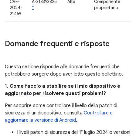
CVE-
A-318393825
Alta
Componente
2024-
*
proprietario
21469
Domande frequenti e risposte
Questa sezione risponde alle domande frequenti che
potrebbero sorgere dopo aver letto questo bollettino.
1. Come faccio a stabilire se il mio dispositivo è
aggiornato per risolvere questi problemi?
Per scoprire come controllare il livello della patch di
sicurezza di un dispositivo, consulta
Controllare e
aggiornare la versione di Android
.
I livelli patch di sicurezza del 1° luglio 2024 o versioni