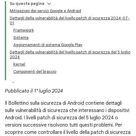
Su questa pagina
Mitigazioni dei servizi Google e Android
Dettagli della vulnerabilità del livello patch di sicurezza 2024-07-
01
Framework
Sistema
Aggiornamenti di sistema Google Play
Dettagli della vulnerabilità del livello patch di sicurezza del 5 luglio
2024
Kernel
Componenti del braccio
Pubblicato il 1° luglio 2024
Il Bollettino sulla sicurezza di Android contiene dettagli
sulle vulnerabilità di sicurezza che interessano i dispositivi
Android. I livelli patch di sicurezza del 5 luglio 2024 o
versioni successive risolvono tutti questi problemi. Per
scoprire come controllare il livello della patch di sicurezza