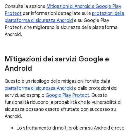
Consulta la sezione
Mitigazioni di Android e Google Play
Protect
per informazioni dettagliate sulle
protezioni della
piattaforma di sicurezza Android
e su Google Play
Protect, che migliorano la sicurezza della piattaforma
Android.
Mitigazioni dei servizi Google e
Android
Questo è un riepilogo delle mitigazioni fornite dalla
piattaforma di sicurezza Android
e dalle protezioni dei
servizi, ad esempio
Google Play Protect
. Queste
funzionalità riducono la probabilità che le vulnerabilità di
sicurezza possano essere sfruttate con successo su
Android.
Lo sfruttamento di molti problemi su Android è reso