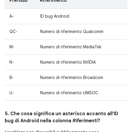
Prefisso
Riferimento
A-
ID bug Android
QC-
Numero di riferimento Qualcomm
M-
Numero di riferimento MediaTek
N-
Numero di riferimento NVIDIA
B-
Numero di riferimento Broadcom
U-
Numero di riferimento UNISOC
5. Che cosa significa un asterisco accanto all'ID
bug di Android nella colonna
Riferimenti
?