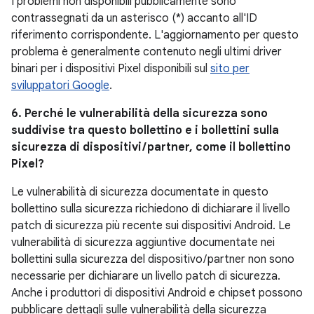
I problemi non disponibili pubblicamente sono
contrassegnati da un asterisco (*) accanto all'ID
riferimento corrispondente. L'aggiornamento per questo
problema è generalmente contenuto negli ultimi driver
binari per i dispositivi Pixel disponibili sul
sito per
sviluppatori Google
.
6. Perché le vulnerabilità della sicurezza sono
suddivise tra questo bollettino e i bollettini sulla
sicurezza di dispositivi / partner, come il bollettino
Pixel?
Le vulnerabilità di sicurezza documentate in questo
bollettino sulla sicurezza richiedono di dichiarare il livello
patch di sicurezza più recente sui dispositivi Android. Le
vulnerabilità di sicurezza aggiuntive documentate nei
bollettini sulla sicurezza del dispositivo / partner non sono
necessarie per dichiarare un livello patch di sicurezza.
Anche i produttori di dispositivi Android e chipset possono
pubblicare dettagli sulle vulnerabilità della sicurezza