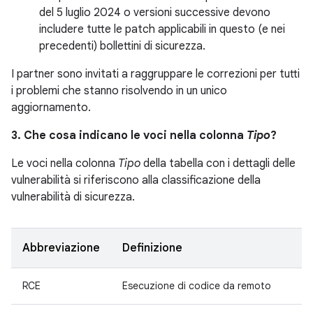
del 5 luglio 2024 o versioni successive devono
includere tutte le patch applicabili in questo (e nei
precedenti) bollettini di sicurezza.
I partner sono invitati a raggruppare le correzioni per tutti
i problemi che stanno risolvendo in un unico
aggiornamento.
3. Che cosa indicano le voci nella colonna
Tipo
?
Le voci nella colonna
Tipo
della tabella con i dettagli delle
vulnerabilità si riferiscono alla classificazione della
vulnerabilità di sicurezza.
Abbreviazione
Definizione
RCE
Esecuzione di codice da remoto