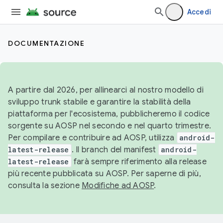
Accedi
DOCUMENTAZIONE
A partire dal 2026, per allinearci al nostro modello di
sviluppo trunk stabile e garantire la stabilità della
piattaforma per l'ecosistema, pubblicheremo il codice
sorgente su AOSP nel secondo e nel quarto trimestre.
Per compilare e contribuire ad AOSP, utilizza
android-
latest-release
. Il branch del manifest
android-
latest-release
farà sempre riferimento alla release
più recente pubblicata su AOSP. Per saperne di più,
consulta la sezione
Modifiche ad AOSP
.