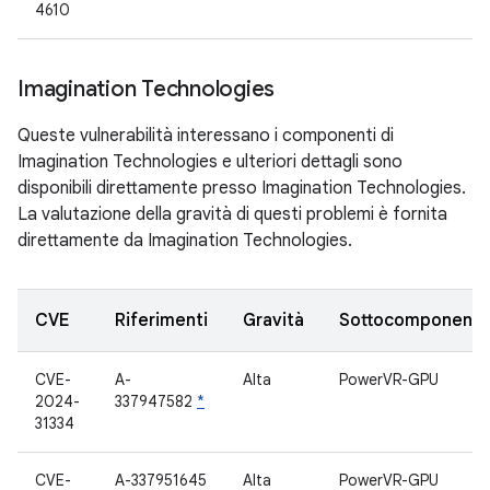
4610
Imagination Technologies
Queste vulnerabilità interessano i componenti di
Imagination Technologies e ulteriori dettagli sono
disponibili direttamente presso Imagination Technologies.
La valutazione della gravità di questi problemi è fornita
direttamente da Imagination Technologies.
CVE
Riferimenti
Gravità
Sottocomponent
CVE-
A-
Alta
PowerVR-GPU
2024-
337947582
*
31334
CVE-
A-337951645
Alta
PowerVR-GPU