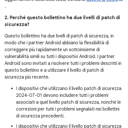
.
2. Perché questo bollettino ha due livelli di patch di
sicurezza?
Questo bollettino ha due livelli di patch di sicurezza, in
modo che i partner Android abbiano la flessibilità di
correggere più rapidamente un sottoinsieme di
vulnerabilità simili su tutti i dispositivi Android. I partner
Android sono invitati a risolvere tutti i problemi descritti in
questo bollettino e a utilizzare il livello di patch di
sicurezza più recente.
I dispositivi che utilizzano il livello patch di sicurezza
2024-07-01 devono includere tutti i problemi
associati a quel livello patch di sicurezza, nonché le
correzioni per tutti i problemi segnalati nei bollettini
di sicurezza precedenti.
I dispositivi che utilizzano il livello patch di sicurezza