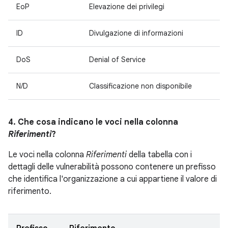
EoP
Elevazione dei privilegi
ID
Divulgazione di informazioni
DoS
Denial of Service
N/D
Classificazione non disponibile
4. Che cosa indicano le voci nella colonna
Riferimenti
?
Le voci nella colonna
Riferimenti
della tabella con i
dettagli delle vulnerabilità possono contenere un prefisso
che identifica l'organizzazione a cui appartiene il valore di
riferimento.