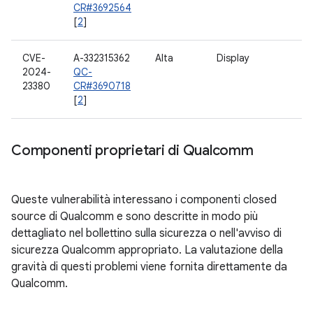
CR#3692564
[
2
]
CVE-
A-332315362
Alta
Display
2024-
QC-
23380
CR#3690718
[
2
]
Componenti proprietari di Qualcomm
Queste vulnerabilità interessano i componenti closed
source di Qualcomm e sono descritte in modo più
dettagliato nel bollettino sulla sicurezza o nell'avviso di
sicurezza Qualcomm appropriato. La valutazione della
gravità di questi problemi viene fornita direttamente da
Qualcomm.