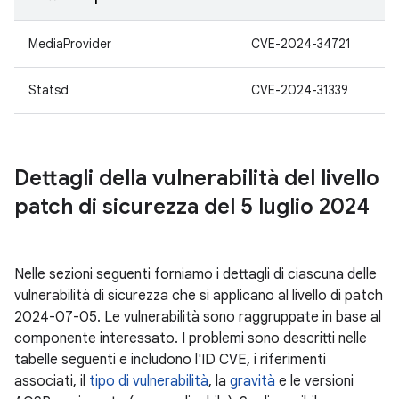
MediaProvider
CVE-2024-34721
Statsd
CVE-2024-31339
Dettagli della vulnerabilità del livello
patch di sicurezza del 5 luglio 2024
Nelle sezioni seguenti forniamo i dettagli di ciascuna delle
vulnerabilità di sicurezza che si applicano al livello di patch
2024-07-05. Le vulnerabilità sono raggruppate in base al
componente interessato. I problemi sono descritti nelle
tabelle seguenti e includono l'ID CVE, i riferimenti
associati, il
tipo di vulnerabilità
, la
gravità
e le versioni