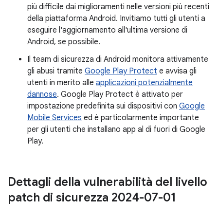
più difficile dai miglioramenti nelle versioni più recenti
della piattaforma Android. Invitiamo tutti gli utenti a
eseguire l'aggiornamento all'ultima versione di
Android, se possibile.
Il team di sicurezza di Android monitora attivamente
gli abusi tramite
Google Play Protect
e avvisa gli
utenti in merito alle
applicazioni potenzialmente
dannose
. Google Play Protect è attivato per
impostazione predefinita sui dispositivi con
Google
Mobile Services
ed è particolarmente importante
per gli utenti che installano app al di fuori di Google
Play.
Dettagli della vulnerabilità del livello
patch di sicurezza 2024-07-01