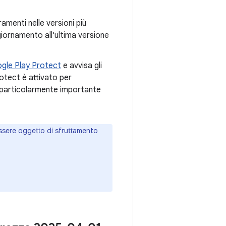
ramenti nelle versioni più
ggiornamento all'ultima versione
gle Play Protect
e avvisa gli
otect è attivato per
particolarmente importante
ssere oggetto di sfruttamento