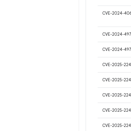
CVE-2024-40
CVE-2024-49
CVE-2024-49
CVE-2025-224
CVE-2025-224
CVE-2025-224
CVE-2025-224
CVE-2025-224