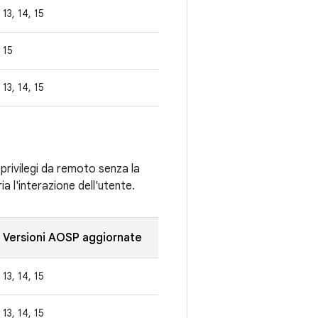
13, 14, 15
15
13, 14, 15
 privilegi da remoto senza la
ia l'interazione dell'utente.
Versioni AOSP aggiornate
13, 14, 15
13, 14, 15