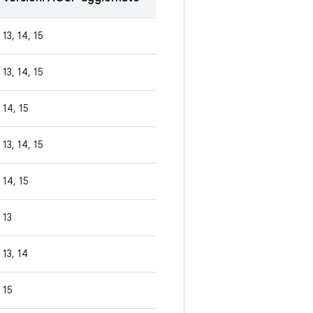
13, 14, 15
13, 14, 15
14, 15
13, 14, 15
14, 15
13
13, 14
15