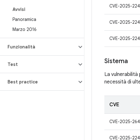
CVE-2025-224
Avvisi
Panoramica
CVE-2025-22
Marzo 2016
CVE-2025-224
Funzionalità
Sistema
Test
La vulnerabilità
necessità di ult
Best practice
CVE
CVE-2025-264
CVE-2025-224