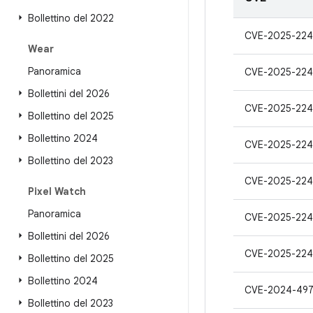
Bollettino del 2022
CVE-2025-224
Wear
Panoramica
CVE-2025-224
Bollettini del 2026
CVE-2025-224
Bollettino del 2025
Bollettino 2024
CVE-2025-224
Bollettino del 2023
CVE-2025-224
Pixel Watch
Panoramica
CVE-2025-224
Bollettini del 2026
CVE-2025-224
Bollettino del 2025
Bollettino 2024
CVE-2024-49
Bollettino del 2023