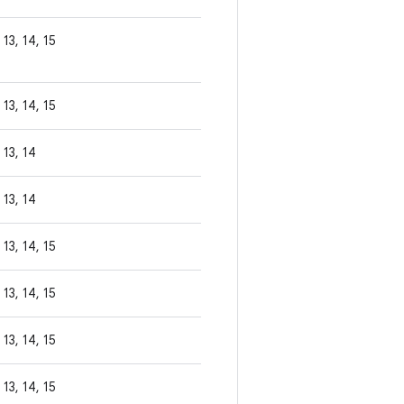
13, 14, 15
13, 14, 15
13, 14
13, 14
13, 14, 15
13, 14, 15
13, 14, 15
13, 14, 15