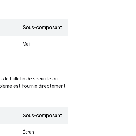
Sous-composant
Mali
 le bulletin de sécurité ou
oblème est fournie directement
Sous-composant
Écran