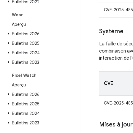
Bulletins 2022
CVE-2025-485
Wear
Aperçu
Système
Bulletins 2026
Bulletins 2025
La faille de séc
combinaison ave
Bulletins 2024
interaction de l
Bulletins 2023
Pixel Watch
CVE
Aperçu
Bulletins 2026
CVE-2025-48
Bulletins 2025
Bulletins 2024
Bulletins 2023
Mises à jou