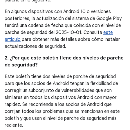
parche en lo siguiente:
En algunos dispositivos con Android 10 o versiones
posteriores, la actualización del sistema de Google Play
tendrá una cadena de fecha que coincida con el nivel de
parche de seguridad del 2025-10-01. Consulta
este
artículo
para obtener más detalles sobre cómo instalar
actualizaciones de seguridad.
2. ¿Por qué este boletín tiene dos niveles de parche
de seguridad?
Este boletín tiene dos niveles de parche de seguridad
para que los socios de Android tengan la flexibilidad de
corregir un subconjunto de vulnerabilidades que son
similares en todos los dispositivos Android con mayor
rapidez. Se recomienda a los socios de Android que
corrijan todos los problemas que se mencionan en este
boletín y que usen el nivel de parche de seguridad más
reciente.