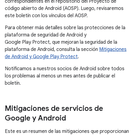
correspondientes en el repositorio del Proyecto de
código abierto de Android (AOSP). Luego, revisaremos
este boletín con los vínculos del AOSP.
Para obtener más detalles sobre las protecciones de la
plataforma de seguridad de Android y
Google Play Protect, que mejoran la seguridad de la
plataforma de Android, consulta la sección
Mitigaciones
de Android y Google Play Protect
.
Notificamos a nuestros socios de Android sobre todos
los problemas al menos un mes antes de publicar el
boletín.
Mitigaciones de servicios de
Google y Android
Este es un resumen de las mitigaciones que proporcionan