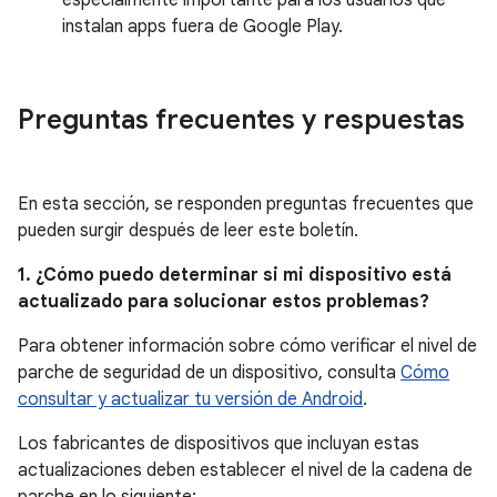
especialmente importante para los usuarios que
instalan apps fuera de Google Play.
Preguntas frecuentes y respuestas
En esta sección, se responden preguntas frecuentes que
pueden surgir después de leer este boletín.
1. ¿Cómo puedo determinar si mi dispositivo está
actualizado para solucionar estos problemas?
Para obtener información sobre cómo verificar el nivel de
parche de seguridad de un dispositivo, consulta
Cómo
consultar y actualizar tu versión de Android
.
Los fabricantes de dispositivos que incluyan estas
actualizaciones deben establecer el nivel de la cadena de