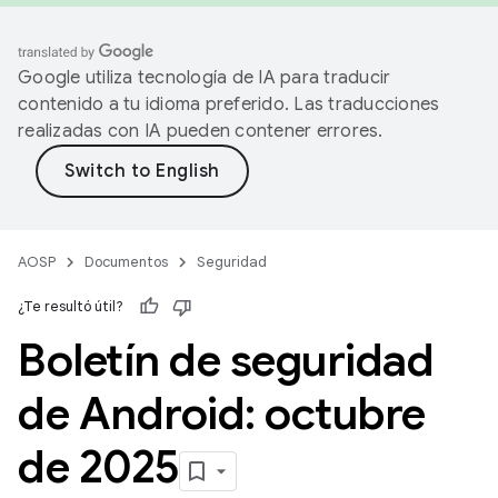
Google utiliza tecnología de IA para traducir
contenido a tu idioma preferido. Las traducciones
realizadas con IA pueden contener errores.
AOSP
Documentos
Seguridad
¿Te resultó útil?
Boletín de seguridad
de Android: octubre
de 2025