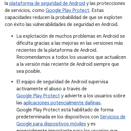
la
plataforma de seguridad de Android
y las protecciones
de servicios, como
Google Play Protect
. Estas
capacidades reducen la probabilidad de que se exploten
con éxito las vulnerabilidades de seguridad en Android.
La explotación de muchos problemas en Android se
dificulta gracias a las mejoras en las versiones más
recientes de la plataforma de Android.
Recomendamos a todos los usuarios que actualicen
a la versión más reciente de Android siempre que
sea posible.
El equipo de seguridad de Android supervisa
activamente el abuso a través de
Google Play Protect
y advierte a los usuarios sobre
las
aplicaciones potencialmente dañinas
.
Google Play Protect está habilitado de forma
predeterminada en los dispositivos con
Servicios de
Google para dispositivos móviles
y es