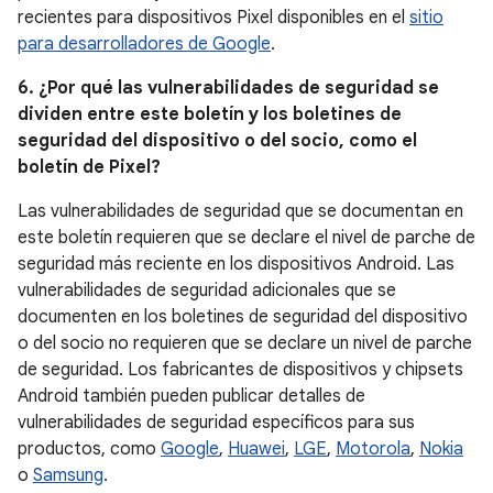
recientes para dispositivos Pixel disponibles en el
sitio
para desarrolladores de Google
.
6. ¿Por qué las vulnerabilidades de seguridad se
dividen entre este boletín y los boletines de
seguridad del dispositivo o del socio, como el
boletín de Pixel?
Las vulnerabilidades de seguridad que se documentan en
este boletín requieren que se declare el nivel de parche de
seguridad más reciente en los dispositivos Android. Las
vulnerabilidades de seguridad adicionales que se
documenten en los boletines de seguridad del dispositivo
o del socio no requieren que se declare un nivel de parche
de seguridad. Los fabricantes de dispositivos y chipsets
Android también pueden publicar detalles de
vulnerabilidades de seguridad específicos para sus
productos, como
Google
,
Huawei
,
LGE
,
Motorola
,
Nokia
o
Samsung
.