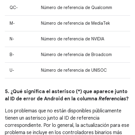
QC-
Número de referencia de Qualcomm
M-
Número de referencia de MediaTek
N-
Número de referencia de NVIDIA
B-
Número de referencia de Broadcom
U-
Número de referencia de UNISOC
5. ¿Qué significa el asterisco (*) que aparece junto
al ID de error de Android en la columna
Referencias
?
Los problemas que no están disponibles públicamente
tienen un asterisco junto al ID de referencia
correspondiente. Por lo general, la actualización para ese
problema se incluye en los controladores binarios más