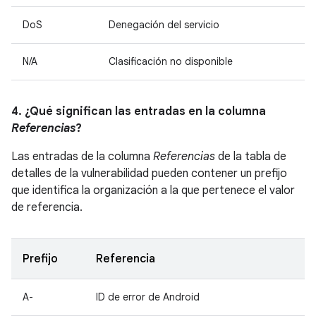
DoS
Denegación del servicio
N/A
Clasificación no disponible
4. ¿Qué significan las entradas en la columna
Referencias
?
Las entradas de la columna
Referencias
de la tabla de
detalles de la vulnerabilidad pueden contener un prefijo
que identifica la organización a la que pertenece el valor
de referencia.
Prefijo
Referencia
A-
ID de error de Android