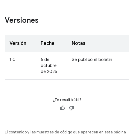
Versiones
Versión
Fecha
Notas
1.0
6 de
Se publicó el boletín
octubre
de 2025
¿Te resultó útil?
El contenido y las muestras de código que aparecen en esta página