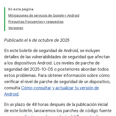
En esta página
Mitigaciones de servicios de Google y Android
Preguntas frecuentes y respuestas
Versiones
Publicado el 6 de octubre de 2025
En este boletín de seguridad de Android, se incluyen
detalles de las vulnerabilidades de seguridad que afectan
a los dispositivos Android. Los niveles de parche de
seguridad del 2025-10-05 o posteriores abordan todos
estos problemas. Para obtener información sobre cómo
verificar el nivel de parche de seguridad de un dispositivo,
consulta
Cómo consultar y actualizar tu versión de
Android
.
En un plazo de 48 horas después de la publicación inicial
de este boletín, lanzaremos los parches de código fuente