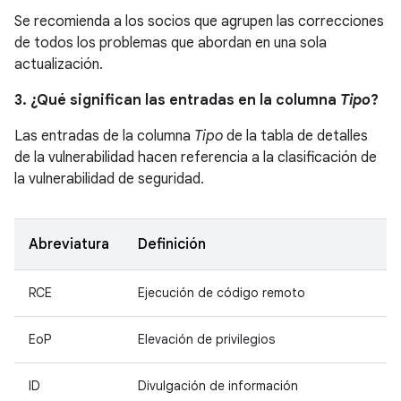
Se recomienda a los socios que agrupen las correcciones
de todos los problemas que abordan en una sola
actualización.
3. ¿Qué significan las entradas en la columna
Tipo
?
Las entradas de la columna
Tipo
de la tabla de detalles
de la vulnerabilidad hacen referencia a la clasificación de
la vulnerabilidad de seguridad.
Abreviatura
Definición
RCE
Ejecución de código remoto
EoP
Elevación de privilegios
ID
Divulgación de información