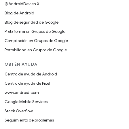
@AndroidDev en X
Blog de Android
Blog de seguridad de Google
Plataforma en Grupos de Google
Compilación en Grupos de Google
Portabilidad en Grupos de Google
OBTÉN AYUDA
Centro de ayuda de Android
Centro de ayuda de Pixel
www.android.com
Google Mobile Services
Stack Overflow
Seguimiento de problemas