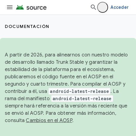
Acceder
DOCUMENTACIÓN
A partir de 2026, para alinearnos con nuestro modelo
de desarrollo llamado Trunk Stable y garantizar la
estabilidad de la plataforma para el ecosistema,
publicaremos el código fuente en el AOSP en el
segundo y cuarto trimestre. Para compilar el AOSP y
contribuir a él, usa
android-latest-release
. La
rama del manifiesto
android-latest-release
siempre hará referencia a la versión más reciente que
se envió al AOSP. Para obtener más información,
consulta
Cambios en el AOSP
.