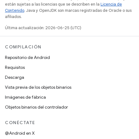
están sujetas a las licencias que se describen en la
Licencia de
Contenido
. Java y OpenJDK son marcas registradas de Oracle o sus
afiliados.
Última actualización: 2026-06-25 (UTC)
COMPILACIÓN
Repositorio de Android
Requisitos
Descarga
Vista previa de los objetos binarios
Imágenes de fábrica
Objetos binarios del controlador
CONÉCTATE
@Android en X