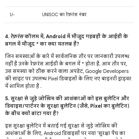
U-
UNISOC का रेफ़रंस नंबर
4.
रेफ़रंस
कॉलम में, Android में मौजूद गड़बड़ी के आईडी के
बगल में मौजूद * का क्या मतलब है?
जिन समस्याओं के बारे में सार्वजनिक तौर पर जानकारी उपलब्ध
नहीं है उनके रेफ़रंस आईडी के बगल में * होता है. आम तौर पर,
उस समस्या को ठीक करने वाला अपडेट, Google Developers
की साइट पर उपलब्ध Pixel डिवाइसों के लिए नए बाइनरी ड्राइवर
में शामिल होता है
.
5. सुरक्षा से जुड़े जोखिम की आशंकाओं को इस बुलेटिन और
डिवाइस / पार्टनर के सुरक्षा बुलेटिन (जैसे, Pixel का बुलेटिन)
के बीच क्यों बांटा गया है?
इस सुरक्षा बुलेटिन में बताई गई सुरक्षा से जुड़े जोखिम की
आशंकाओं के लिए, Android डिवाइसों पर नया 'सुरक्षा पैच का