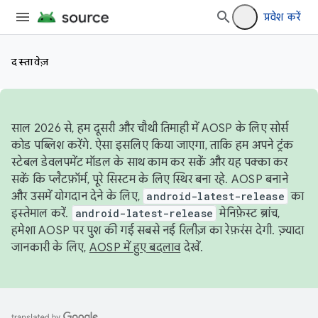
प्रवेश करें
दस्तावेज़
साल 2026 से, हम दूसरी और चौथी तिमाही में AOSP के लिए सोर्स
कोड पब्लिश करेंगे. ऐसा इसलिए किया जाएगा, ताकि हम अपने ट्रंक
स्टेबल डेवलपमेंट मॉडल के साथ काम कर सकें और यह पक्का कर
सकें कि प्लैटफ़ॉर्म, पूरे सिस्टम के लिए स्थिर बना रहे. AOSP बनाने
और उसमें योगदान देने के लिए,
android-latest-release
का
इस्तेमाल करें.
android-latest-release
मेनिफ़ेस्ट ब्रांच,
हमेशा AOSP पर पुश की गई सबसे नई रिलीज़ का रेफ़रंस देगी. ज़्यादा
जानकारी के लिए,
AOSP में हुए बदलाव
देखें.