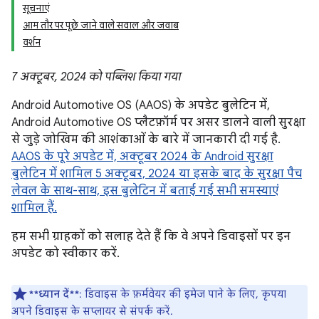
सूचनाएं
आम तौर पर पूछे जाने वाले सवाल और जवाब
वर्शन
7 अक्टूबर, 2024 को पब्लिश किया गया
Android Automotive OS (AAOS) के अपडेट बुलेटिन में,
Android Automotive OS प्लैटफ़ॉर्म पर असर डालने वाली सुरक्षा
से जुड़े जोखिम की आशंकाओं के बारे में जानकारी दी गई है.
AAOS के पूरे अपडेट में, अक्टूबर 2024 के Android सुरक्षा
बुलेटिन में शामिल 5 अक्टूबर, 2024 या इसके बाद के सुरक्षा पैच
लेवल के साथ-साथ, इस बुलेटिन में बताई गई सभी समस्याएं
शामिल हैं.
हम सभी ग्राहकों को सलाह देते हैं कि वे अपने डिवाइसों पर इन
अपडेट को स्वीकार करें.
**ध्यान दें**
: डिवाइस के फ़र्मवेयर की इमेज पाने के लिए, कृपया
अपने डिवाइस के सप्लायर से संपर्क करें.