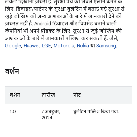
लेवल' दिखाना ज़रूरी है. सुरक्षा पैच का लेवल एलान करने के
लिए, डिवाइस / पार्टनर के सुरक्षा बुलेटिन में बताई गई सुरक्षा से
जुड़े जोखिम की अन्य आशंकाओं के बारे में जानकारी देने की
ज़रूरत नहीं है. Android डिवाइस और चिपसेट बनाने वाली
कंपनियां भी अपने प्रॉडक्ट के लिए, सुरक्षा से जुड़े जोखिम की
आशंकाओं के बारे में जानकारी पब्लिश कर सकती हैं. जैसे,
Google
,
Huawei
,
LGE
,
Motorola
,
Nokia
या
Samsung
.
वर्शन
वर्शन
तारीख
नोट
1.0
7 अक्टूबर,
बुलेटिन पब्लिश किया गया.
2024