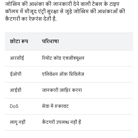
जोखिम की आशंका की जानकारी देने वाली टेबल के
टाइप
कॉलम में मौजूद एंट्री सुरक्षा से जुड़े जोखिम की आशंकाओं की
कैटगरी का रेफ़रंस देती है.
छोटा रूप
परिभाषा
आरसीई
रिमोट कोड एक्ज़ीक्यूशन
ईओपी
एलिवेशन ऑफ़ प्रिविलेज
आईडी
जानकारी ज़ाहिर करना
DoS
सेवा में रुकावट
लागू नहीं
कैटगरी उपलब्ध नहीं है