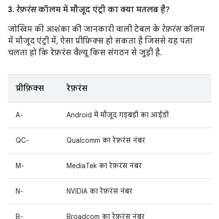
3.
रेफ़रंस
कॉलम में मौजूद एंट्री का क्या मतलब है?
जोखिम की आशंका की जानकारी वाली टेबल के
रेफ़रंस
कॉलम
में मौजूद एंट्री में, ऐसा प्रीफ़िक्स हो सकता है जिससे यह पता
चलता हो कि रेफ़रंस वैल्यू किस संगठन से जुड़ी है.
प्रीफ़िक्स
रेफ़रंस
A-
Android में मौजूद गड़बड़ी का आईडी
QC-
Qualcomm का रेफ़रंस नंबर
M-
MediaTek का रेफ़रंस नंबर
N-
NVIDIA का रेफ़रंस नंबर
B-
Broadcom का रेफ़रंस नंबर