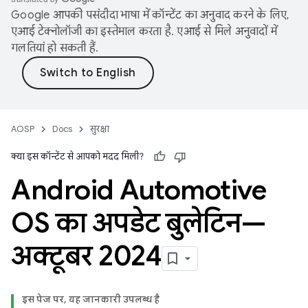
Google आपकी पसंदीदा भाषा में कॉन्टेंट का अनुवाद करने के लिए,
एआई टेक्नोलॉजी का इस्तेमाल करता है. एआई से मिले अनुवादों में
गलतियां हो सकती हैं.
AOSP
Docs
सुरक्षा
क्या इस कॉन्टेंट से आपको मदद मिली?
Android Automotive
OS का अपडेट बुलेटिन—
अक्टूबर 2024
इस पेज पर, यह जानकारी उपलब्ध है