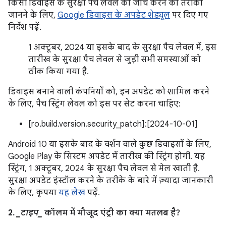
किसी डिवाइस के सुरक्षा पैच लेवल की जांच करने का तरीका
जानने के लिए,
Google डिवाइस के अपडेट शेड्यूल
पर दिए गए
निर्देश पढ़ें.
1 अक्टूबर, 2024 या इसके बाद के सुरक्षा पैच लेवल में, इस
तारीख के सुरक्षा पैच लेवल से जुड़ी सभी समस्याओं को
ठीक किया गया है.
डिवाइस बनाने वाली कंपनियों को, इन अपडेट को शामिल करने
के लिए, पैच स्ट्रिंग लेवल को इस पर सेट करना चाहिए:
[ro.build.version.security_patch]:[2024-10-01]
Android 10 या इसके बाद के वर्शन वाले कुछ डिवाइसों के लिए,
Google Play के सिस्टम अपडेट में तारीख की स्ट्रिंग होगी. यह
स्ट्रिंग, 1 अक्टूबर, 2024 के सुरक्षा पैच लेवल से मेल खाती है.
सुरक्षा अपडेट इंस्टॉल करने के तरीके के बारे में ज़्यादा जानकारी
के लिए, कृपया
यह लेख
पढ़ें.
2.
_टाइप_
कॉलम में मौजूद एंट्री का क्या मतलब है?