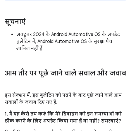
सूचनाएं
अक्टूबर 2024 के Android Automotive OS के अपडेट
बुलेटिन में, Android Automotive OS के सुरक्षा पैच
शामिल नहीं हैं.
आम तौर पर पूछे जाने वाले सवाल और जवाब
इस सेक्शन में, इस बुलेटिन को पढ़ने के बाद पूछे जाने वाले आम
सवालों के जवाब दिए गए हैं.
1. मैं यह कैसे तय करूं कि मेरे डिवाइस को इन समस्याओं को
ठीक करने के लिए अपडेट किया गया है या नहीं? समस्याएं?