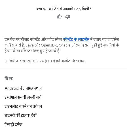
क्या इस कॉन्टेंट से आपको मदद मिली?
इस पेज पर मौजूद कॉन्टेंट और कोड सैंपल
कॉन्टेंट के लाइसेंस
में बताए गए लाइसेंस
के हिसाब से हैं. Java और OpenJDK, Oracle और/या इससे जुड़ी हुई कंपनियों के
ट्रेडमार्क या रजिस्टर किए हुए ट्रेडमार्क हैं.
आखिरी बार 2026-06-24 (UTC) को अपडेट किया गया.
बिल्ड
Android डेटा संग्रह स्थान
इस्तेमाल संबंधी ज़रूरी बातें
डाउनलोड करने का तरीका
बाइनरी की झलक देखें
फ़ैक्ट्री इमेज