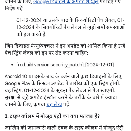
जानने के लिए,
Google डिवाइस के अपडेट शेड्यूल
पर दिए गए
निर्देश पढ़ें.
01-12-2024 या उसके बाद के सिक्योरिटी पैच लेवल, 01-
12-2024 के सिक्योरिटी पैच लेवल से जुड़ी सभी समस्याओं
को हल करते हैं.
जिन डिवाइस मैन्युफ़ैक्चरर ने इन अपडेट को शामिल किया है उन्हें
पैच स्ट्रिंग लेवल को इन पर सेट करना चाहिए:
[ro.build.version.security_patch]:[2024-12-01]
Android 10 या इसके बाद के वर्शन वाले कुछ डिवाइसों के लिए,
Google Play के सिस्टम अपडेट में तारीख की एक स्ट्रिंग होगी.
यह स्ट्रिंग, 01-12-2024 के सुरक्षा पैच लेवल से मेल खाएगी.
सुरक्षा से जुड़े अपडेट इंस्टॉल करने के तरीके के बारे में ज़्यादा
जानने के लिए, कृपया
यह लेख
पढ़ें.
2.
टाइप
कॉलम में मौजूद एंट्री का क्या मतलब है?
जोखिम की जानकारी वाली टेबल के
टाइप
कॉलम में मौजूद एंट्री,