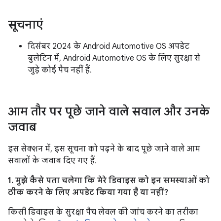
सूचनाएं
दिसंबर 2024 के Android Automotive OS अपडेट
बुलेटिन में, Android Automotive OS के लिए सुरक्षा से
जुड़े कोई पैच नहीं हैं.
आम तौर पर पूछे जाने वाले सवाल और उनके
जवाब
इस सेक्शन में, इस सूचना को पढ़ने के बाद पूछे जाने वाले आम
सवालों के जवाब दिए गए हैं.
1. मुझे कैसे पता चलेगा कि मेरे डिवाइस को इन समस्याओं को
ठीक करने के लिए अपडेट किया गया है या नहीं?
किसी डिवाइस के सुरक्षा पैच लेवल की जांच करने का तरीका