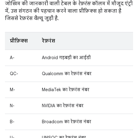
जोखिम की जानकारी वाली टेबल के
रेफ़रंस
कॉलम में मौजूद एंट्री
में, उस संगठन की पहचान करने वाला प्रीफ़िक्स हो सकता है
जिससे रेफ़रंस वैल्यू जुड़ी है.
प्रीफ़िक्स
रेफ़रंस
A-
Android गड़बड़ी का आईडी
QC-
Qualcomm का रेफ़रंस नंबर
M-
MediaTek का रेफ़रंस नंबर
N-
NVIDIA का रेफ़रंस नंबर
B-
Broadcom का रेफ़रंस नंबर
U-
UNISOC का रेफ़रंस नंबर