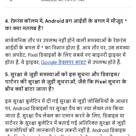
4.
रेफ़रंस
कॉलम में, Android बग आईडी के बगल में मौजूद *
का क्या मतलब है?
सार्वजनिक तौर पर उपलब्ध नहीं होने वाली समस्याओं के रेफ़रंस
आईडी के बगल में * का निशान होता है. आम तौर पर, उस समस्या
का अपडेट, Pixel डिवाइसों के लिए सबसे नए बाइनरी ड्राइवर में
होता है. ये ड्राइवर,
Google डेवलपर साइट
से उपलब्ध होते हैं.
5. सुरक्षा से जुड़ी समस्याओं को इस सूचना और डिवाइस /
पार्टनर की सुरक्षा से जुड़ी सूचनाओं, जैसे कि Pixel सूचना के
बीच क्यों बांटा जाता है?
इस सुरक्षा बुलेटिन में दी गई सुरक्षा से जुड़ी जोखिमियों के आधार
पर, Android डिवाइसों पर सुरक्षा पैच का नया लेवल तय किया
जाता है. सुरक्षा पैच लेवल का एलान करने के लिए, डिवाइस या
पार्टनर के सुरक्षा बुलेटिन में बताई गई अतिरिक्त सुरक्षा से जुड़ी
कमजोरियों की जानकारी देना ज़रूरी नहीं है. Android डिवाइस