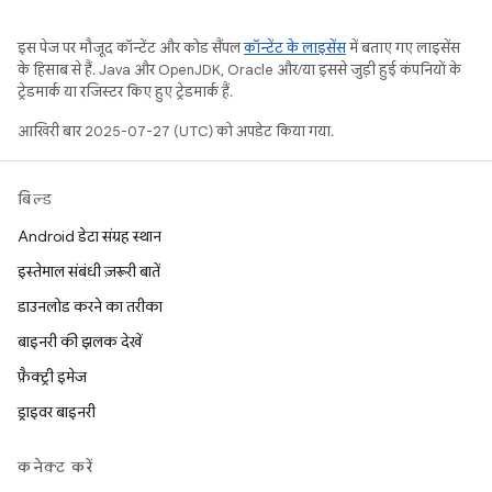
इस पेज पर मौजूद कॉन्टेंट और कोड सैंपल
कॉन्टेंट के लाइसेंस
में बताए गए लाइसेंस
के हिसाब से हैं. Java और OpenJDK, Oracle और/या इससे जुड़ी हुई कंपनियों के
ट्रेडमार्क या रजिस्टर किए हुए ट्रेडमार्क हैं.
आखिरी बार 2025-07-27 (UTC) को अपडेट किया गया.
बिल्ड
Android डेटा संग्रह स्थान
इस्तेमाल संबंधी ज़रूरी बातें
डाउनलोड करने का तरीका
बाइनरी की झलक देखें
फ़ैक्ट्री इमेज
ड्राइवर बाइनरी
कनेक्ट करें