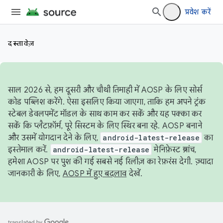
प्रवेश करें
दस्तावेज़
साल 2026 से, हम दूसरी और चौथी तिमाही में AOSP के लिए सोर्स
कोड पब्लिश करेंगे. ऐसा इसलिए किया जाएगा, ताकि हम अपने ट्रंक
स्टेबल डेवलपमेंट मॉडल के साथ काम कर सकें और यह पक्का कर
सकें कि प्लैटफ़ॉर्म, पूरे सिस्टम के लिए स्थिर बना रहे. AOSP बनाने
और उसमें योगदान देने के लिए,
android-latest-release
का
इस्तेमाल करें.
android-latest-release
मेनिफ़ेस्ट ब्रांच,
हमेशा AOSP पर पुश की गई सबसे नई रिलीज़ का रेफ़रंस देगी. ज़्यादा
जानकारी के लिए,
AOSP में हुए बदलाव
देखें.