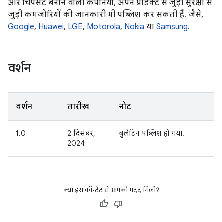
और चिपसेट बनाने वाली कंपनियां, अपने प्रॉडक्ट से जुड़ी सुरक्षा से
जुड़ी कमजोरियों की जानकारी भी पब्लिश कर सकती हैं. जैसे,
Google
,
Huawei
,
LGE
,
Motorola
,
Nokia
या
Samsung
.
वर्शन
वर्शन
तारीख
नोट
1.0
2 दिसंबर,
बुलेटिन पब्लिश हो गया.
2024
क्या इस कॉन्टेंट से आपको मदद मिली?