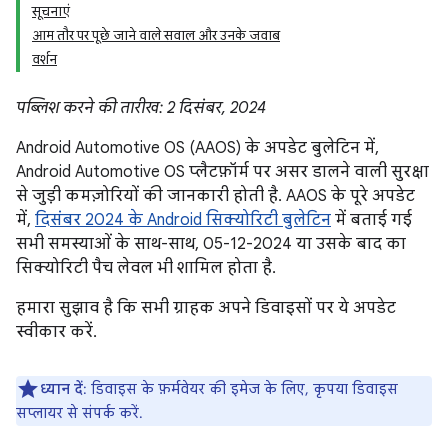
सूचनाएं
आम तौर पर पूछे जाने वाले सवाल और उनके जवाब
वर्शन
पब्लिश करने की तारीख: 2 दिसंबर, 2024
Android Automotive OS (AAOS) के अपडेट बुलेटिन में,
Android Automotive OS प्लैटफ़ॉर्म पर असर डालने वाली सुरक्षा
से जुड़ी कमज़ोरियों की जानकारी होती है. AAOS के पूरे अपडेट
में,
दिसंबर 2024 के Android सिक्योरिटी बुलेटिन
में बताई गई
सभी समस्याओं के साथ-साथ, 05-12-2024 या उसके बाद का
सिक्योरिटी पैच लेवल भी शामिल होता है.
हमारा सुझाव है कि सभी ग्राहक अपने डिवाइसों पर ये अपडेट
स्वीकार करें.
ध्यान दें
: डिवाइस के फ़र्मवेयर की इमेज के लिए, कृपया डिवाइस
सप्लायर से संपर्क करें.