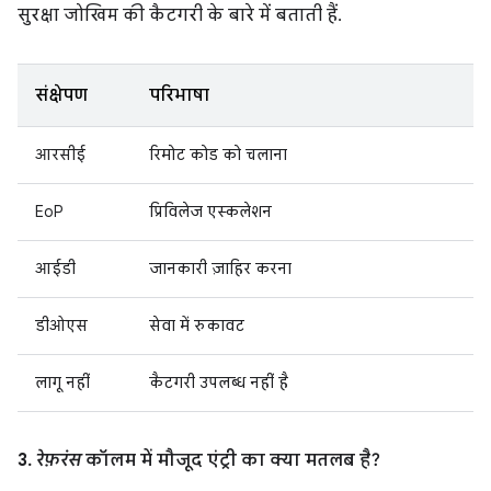
सुरक्षा जोखिम की कैटगरी के बारे में बताती हैं.
संक्षेपण
परिभाषा
आरसीई
रिमोट कोड को चलाना
EoP
प्रिविलेज एस्कलेशन
आईडी
जानकारी ज़ाहिर करना
डीओएस
सेवा में रुकावट
लागू नहीं
कैटगरी उपलब्ध नहीं है
3.
रेफ़रंस
कॉलम में मौजूद एंट्री का क्या मतलब है?