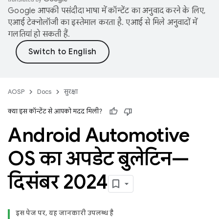
Google आपकी पसंदीदा भाषा में कॉन्टेंट का अनुवाद करने के लिए,
एआई टेक्नोलॉजी का इस्तेमाल करता है. एआई से मिले अनुवादों में
गलतियां हो सकती हैं.
AOSP
Docs
सुरक्षा
क्या इस कॉन्टेंट से आपको मदद मिली?
Android Automotive
OS का अपडेट बुलेटिन—
दिसंबर 2024
इस पेज पर, यह जानकारी उपलब्ध है