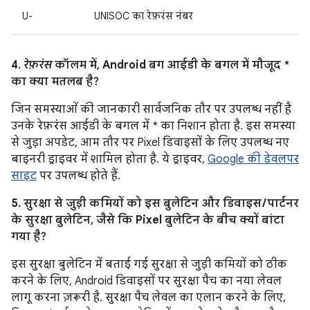
U-
UNISOC का रेफ़रंस नंबर
4.
रेफ़रंस
कॉलम में, Android बग आईडी के बगल में मौजूद *
का क्या मतलब है?
जिन समस्याओं की जानकारी सार्वजनिक तौर पर उपलब्ध नहीं है
उनके रेफ़रंस आईडी के बगल में * का निशान होता है. इस समस्या
से जुड़ा अपडेट, आम तौर पर Pixel डिवाइसों के लिए उपलब्ध नए
बाइनरी ड्राइवर में शामिल होता है. ये ड्राइवर,
Google की डेवलपर
साइट
पर उपलब्ध होते हैं.
5. सुरक्षा से जुड़ी कमियों को इस बुलेटिन और डिवाइस / पार्टनर
के सुरक्षा बुलेटिन, जैसे कि Pixel बुलेटिन के बीच क्यों बांटा
गया है?
इस सुरक्षा बुलेटिन में बताई गई सुरक्षा से जुड़ी कमियों को ठीक
करने के लिए, Android डिवाइसों पर सुरक्षा पैच का नया लेवल
लागू करना ज़रूरी है. सुरक्षा पैच लेवल का एलान करने के लिए,