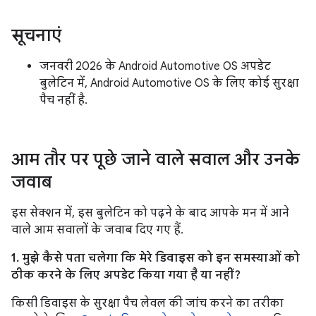
सूचनाएं
जनवरी 2026 के Android Automotive OS अपडेट
बुलेटिन में, Android Automotive OS के लिए कोई सुरक्षा
पैच नहीं है.
आम तौर पर पूछे जाने वाले सवाल और उनके
जवाब
इस सेक्शन में, इस बुलेटिन को पढ़ने के बाद आपके मन में आने
वाले आम सवालों के जवाब दिए गए हैं.
1. मुझे कैसे पता चलेगा कि मेरे डिवाइस को इन समस्याओं को
ठीक करने के लिए अपडेट किया गया है या नहीं?
किसी डिवाइस के सुरक्षा पैच लेवल की जांच करने का तरीका