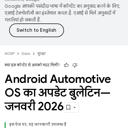
Google आपकी पसंदीदा भाषा में कॉन्टेंट का अनुवाद करने के लिए,
एआई टेक्नोलॉजी का इस्तेमाल करता है. एआई से मिले अनुवादों में
गलतियां हो सकती हैं.
AOSP
Docs
सुरक्षा
क्या इस कॉन्टेंट से आपको मदद मिली?
Android Automotive
OS का अपडेट बुलेटिन—
जनवरी 2026
इस पेज पर, यह जानकारी उपलब्ध है