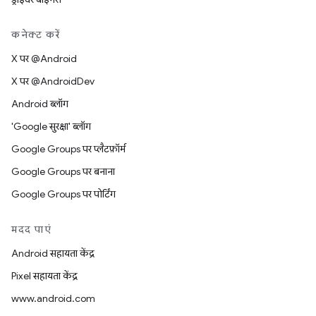
कनेक्ट करें
X पर @Android
X पर @AndroidDev
Android ब्लॉग
'Google सुरक्षा' ब्लॉग
Google Groups पर प्लैटफ़ॉर्म
Google Groups पर बनाना
Google Groups पर पोर्टिंग
मदद पाएं
Android सहायता केंद्र
Pixel सहायता केंद्र
www.android.com