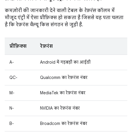
कमज़ोरी की जानकारी देने वाली टेबल के
रेफ़रंस
कॉलम में
मौजूद एंट्री में ऐसा प्रीफ़िक्स हो सकता है जिससे यह पता चलता
है कि रेफ़रंस वैल्यू किस संगठन से जुड़ी है.
प्रीफ़िक्स
रेफ़रंस
A-
Android में गड़बड़ी का आईडी
QC-
Qualcomm का रेफ़रंस नंबर
M-
MediaTek का रेफ़रंस नंबर
N-
NVIDIA का रेफ़रंस नंबर
B-
Broadcom का रेफ़रंस नंबर