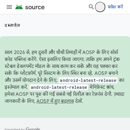
प्रवेश करें
दस्तावेज़
साल 2026 से, हम दूसरी और चौथी तिमाही में AOSP के लिए सोर्स
कोड पब्लिश करेंगे. ऐसा इसलिए किया जाएगा, ताकि हम अपने ट्रंक
स्टेबल डेवलपमेंट मॉडल के साथ काम कर सकें और यह पक्का कर
सकें कि प्लैटफ़ॉर्म, पूरे सिस्टम के लिए स्थिर बना रहे. AOSP बनाने
और उसमें योगदान देने के लिए,
android-latest-release
का
इस्तेमाल करें.
android-latest-release
मेनिफ़ेस्ट ब्रांच,
हमेशा AOSP पर पुश की गई सबसे नई रिलीज़ का रेफ़रंस देगी. ज़्यादा
जानकारी के लिए,
AOSP में हुए बदलाव
देखें.