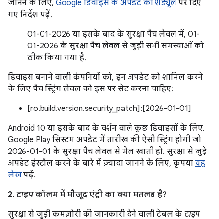
जानने के लिए,
Google डिवाइस के अपडेट का शेड्यूल
पर दिए
गए निर्देश पढ़ें.
01-01-2026 या इसके बाद के सुरक्षा पैच लेवल में, 01-
01-2026 के सुरक्षा पैच लेवल से जुड़ी सभी समस्याओं को
ठीक किया गया है.
डिवाइस बनाने वाली कंपनियों को, इन अपडेट को शामिल करने
के लिए पैच स्ट्रिंग लेवल को इस पर सेट करना चाहिए:
[ro.build.version.security_patch]:[2026-01-01]
Android 10 या इसके बाद के वर्शन वाले कुछ डिवाइसों के लिए,
Google Play सिस्टम अपडेट में तारीख की ऐसी स्ट्रिंग होगी जो
2026-01-01 के सुरक्षा पैच लेवल से मेल खाती हो. सुरक्षा से जुड़े
अपडेट इंस्टॉल करने के बारे में ज़्यादा जानने के लिए, कृपया
यह
लेख
पढ़ें.
2.
टाइप
कॉलम में मौजूद एंट्री का क्या मतलब है?
सुरक्षा से जुड़ी कमज़ोरी की जानकारी देने वाली टेबल के
टाइप