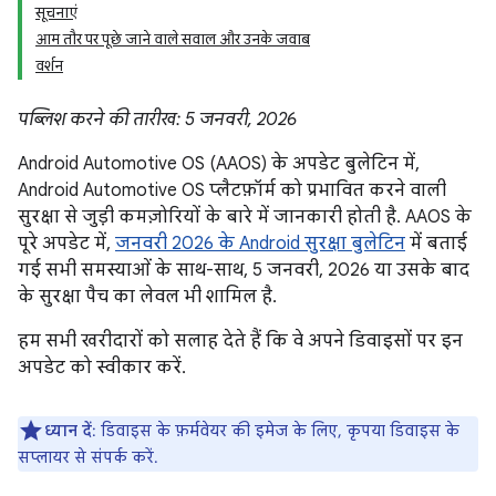
सूचनाएं
आम तौर पर पूछे जाने वाले सवाल और उनके जवाब
वर्शन
पब्लिश करने की तारीख: 5 जनवरी, 2026
Android Automotive OS (AAOS) के अपडेट बुलेटिन में,
Android Automotive OS प्लैटफ़ॉर्म को प्रभावित करने वाली
सुरक्षा से जुड़ी कमज़ोरियों के बारे में जानकारी होती है. AAOS के
पूरे अपडेट में,
जनवरी 2026 के Android सुरक्षा बुलेटिन
में बताई
गई सभी समस्याओं के साथ-साथ, 5 जनवरी, 2026 या उसके बाद
के सुरक्षा पैच का लेवल भी शामिल है.
हम सभी खरीदारों को सलाह देते हैं कि वे अपने डिवाइसों पर इन
अपडेट को स्वीकार करें.
ध्यान दें
: डिवाइस के फ़र्मवेयर की इमेज के लिए, कृपया डिवाइस के
सप्लायर से संपर्क करें.