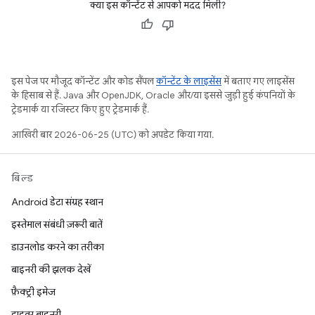
क्या इस कॉन्टेंट से आपको मदद मिली?
इस पेज पर मौजूद कॉन्टेंट और कोड सैंपल
कॉन्टेंट के लाइसेंस
में बताए गए लाइसेंस
के हिसाब से हैं. Java और OpenJDK, Oracle और/या इससे जुड़ी हुई कंपनियों के
ट्रेडमार्क या रजिस्टर किए हुए ट्रेडमार्क हैं.
आखिरी बार 2026-06-25 (UTC) को अपडेट किया गया.
बिल्ड
Android डेटा संग्रह स्थान
इस्तेमाल संबंधी ज़रूरी बातें
डाउनलोड करने का तरीका
बाइनरी की झलक देखें
फ़ैक्ट्री इमेज
ड्राइवर बाइनरी