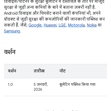
डिवाइस / पार्टनर के सुरक्षा बुलेटिन में दस्तावेज़ के तौर पर मौजूद
सुरक्षा से जुड़ी अन्य कमियों के बारे में बताना ज़रूरी नहीं है.
Android डिवाइस और चिपसेट बनाने वाली कंपनियां भी, अपने
प्रॉडक्ट से जुड़ी सुरक्षा की कमज़ोरियों की जानकारी पब्लिश कर
सकती हैं. जैसे,
Google
,
Huawei
,
LGE
,
Motorola
,
Nokia
या
Samsung
.
वर्शन
वर्शन
तारीख
नोट
1.0
5 जनवरी,
बुलेटिन पब्लिश किया गया
2026