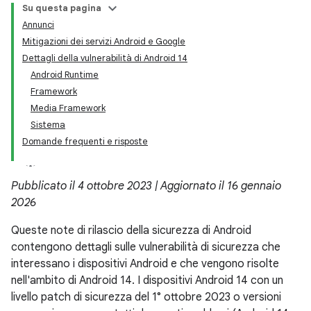
Su questa pagina
Annunci
Mitigazioni dei servizi Android e Google
Dettagli della vulnerabilità di Android 14
Android Runtime
Framework
Media Framework
Sistema
Domande frequenti e risposte
Pubblicato il 4 ottobre 2023 | Aggiornato il 16 gennaio
2026
Queste note di rilascio della sicurezza di Android
contengono dettagli sulle vulnerabilità di sicurezza che
interessano i dispositivi Android e che vengono risolte
nell'ambito di Android 14. I dispositivi Android 14 con un
livello patch di sicurezza del 1° ottobre 2023 o versioni