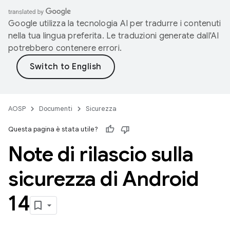
Google utilizza la tecnologia AI per tradurre i contenuti
nella tua lingua preferita. Le traduzioni generate dall'AI
potrebbero contenere errori.
AOSP
Documenti
Sicurezza
Questa pagina è stata utile?
Note di rilascio sulla
sicurezza di Android
14