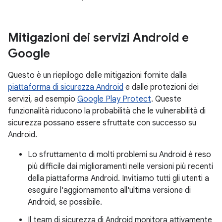
Mitigazioni dei servizi Android e
Google
Questo è un riepilogo delle mitigazioni fornite dalla
piattaforma di sicurezza Android
e dalle protezioni dei
servizi, ad esempio
Google Play Protect
. Queste
funzionalità riducono la probabilità che le vulnerabilità di
sicurezza possano essere sfruttate con successo su
Android.
Lo sfruttamento di molti problemi su Android è reso
più difficile dai miglioramenti nelle versioni più recenti
della piattaforma Android. Invitiamo tutti gli utenti a
eseguire l'aggiornamento all'ultima versione di
Android, se possibile.
Il team di sicurezza di Android monitora attivamente