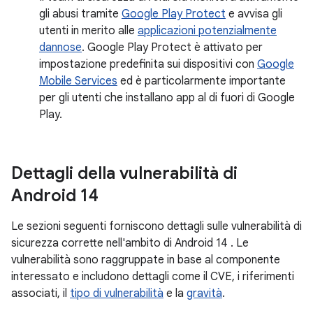
gli abusi tramite
Google Play Protect
e avvisa gli
utenti in merito alle
applicazioni potenzialmente
dannose
. Google Play Protect è attivato per
impostazione predefinita sui dispositivi con
Google
Mobile Services
ed è particolarmente importante
per gli utenti che installano app al di fuori di Google
Play.
Dettagli della vulnerabilità di
Android 14
Le sezioni seguenti forniscono dettagli sulle vulnerabilità di
sicurezza corrette nell'ambito di Android 14 . Le
vulnerabilità sono raggruppate in base al componente
interessato e includono dettagli come il CVE, i riferimenti
associati, il
tipo di vulnerabilità
e la
gravità
.