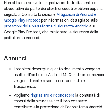
Non abbiamo ricevuto segnalazioni di sfruttamento o
abuso attivi da parte dei clienti di questi problemi appena
segnalati. Consulta la sezione
Mitigazioni di Android e
Google Play Protect
per informazioni dettagliate sulle
protezioni della piattaforma di sicurezza Android
e su
Google Play Protect, che migliorano la sicurezza della
piattaforma Android.
Annunci
I problemi descritti in questo documento vengono
risolti nell'ambito di Android 14. Queste informazioni
vengono fornite a scopo di riferimento e
trasparenza.
Vogliamo
ringraziare e riconoscere
la comunità di
esperti della sicurezza per il loro costante
contributo alla protezione dell'ecosistema Android.