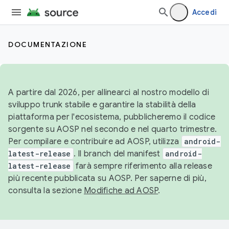
Accedi
DOCUMENTAZIONE
A partire dal 2026, per allinearci al nostro modello di
sviluppo trunk stabile e garantire la stabilità della
piattaforma per l'ecosistema, pubblicheremo il codice
sorgente su AOSP nel secondo e nel quarto trimestre.
Per compilare e contribuire ad AOSP, utilizza
android-
latest-release
. Il branch del manifest
android-
latest-release
farà sempre riferimento alla release
più recente pubblicata su AOSP. Per saperne di più,
consulta la sezione
Modifiche ad AOSP
.