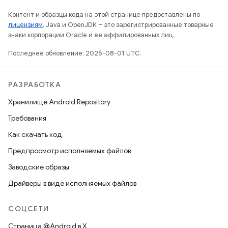
Контент и образцы кода на этой странице предоставлены по
лицензиям
. Java и OpenJDK – это зарегистрированные товарные
знаки корпорации Oracle и ее аффилированных лиц.
Последнее обновление: 2026-08-01 UTC.
РАЗРАБОТКА
Хранилище Android Repository
Требования
Как скачать код
Предпросмотр исполняемых файлов
Заводские образы
Драйверы в виде исполняемых файлов
СОЦСЕТИ
Страница @Android в X