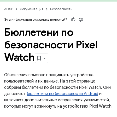
AOSP
Документация
Безопасность
Эта информация оказалась полезной?
Бюллетени по
безопасности Pixel
Watch
Обновления помогают защищать устройства
пользователей и их данные. На этой странице
собраны бюллетени по безопасности Pixel Watch. Они
дополняют
бюллетени по безопасности Android
и
включают дополнительные исправления уязвимостей,
которые могут возникнуть на устройствах Pixel Watch.