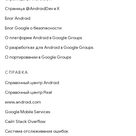
Страница @AndroidDev в X
Блог Android
Блог Google о безопасности
О платформе Android в Google Groups
О разработках для Android в Google Groups
О портировании в Google Groups
СПРАВКА
Справочный центр Android
Справочный центр Pixel
www.android.com
Google Mobile Services
Сайт Stack Overflow
Система отслеживания ошибок