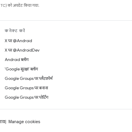
C) को अपडेट किया गया.
कनेक्ट करें
X पर @Android
X पर @AndroidDev
Android ब्लॉग
'Google सुरक्षा' ब्लॉग
Google Groups पर प्लैटफ़ॉर्म
Google Groups पर बनाना
Google Groups पर पोर्टिंग
झाव
Manage cookies