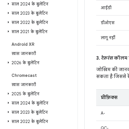
साल 2024 के बुलेटिन
आईडी
साल 2023 के बुलेटिन
साल 2022 के बुलेटिन
डीओएस
साल 2021 के बुलेटिन
लागू नहीं
Android XR
खास जानकारी
3.
रेफ़रंस
कॉलम मे
2026 के बुलेटिन
जोखिम की जानक
Chromecast
सकता है जिससे रेफ़
खास जानकारी
2025 के बुलेटिन
प्रीफ़िक्स
साल 2024 के बुलेटिन
साल 2023 के बुलेटिन
A-
साल 2022 के बुलेटिन
QC-