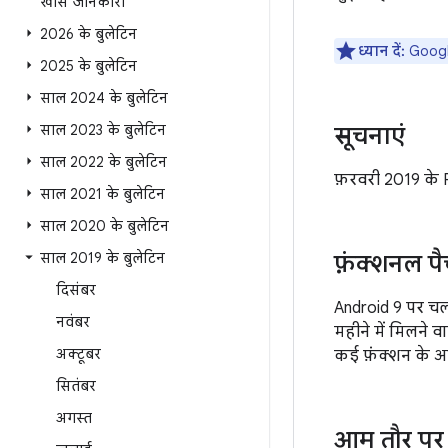
खास जानकारी
2026 के बुलेटिन
ध्यान दें:
Google
2025 के बुलेटिन
साल 2024 के बुलेटिन
साल 2023 के बुलेटिन
सूचनाएं
साल 2022 के बुलेटिन
फ़रवरी 2019 के Pix
साल 2021 के बुलेटिन
साल 2020 के बुलेटिन
साल 2019 के बुलेटिन
फ़ंक्शनल प
दिसंबर
Android 9 पर चल
नवंबर
महीने में मिलने 
अक्टूबर
कई फ़ंक्शन के अ
सितंबर
अगस्त
आम तौर पर 