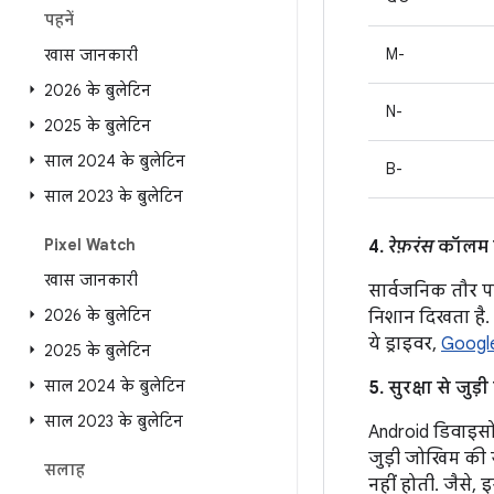
पहनें
M-
खास जानकारी
2026 के बुलेटिन
N-
2025 के बुलेटिन
साल 2024 के बुलेटिन
B-
साल 2023 के बुलेटिन
Pixel Watch
4.
रेफ़रंस
कॉलम मे
खास जानकारी
सार्वजनिक तौर प
2026 के बुलेटिन
निशान दिखता है. 
ये ड्राइवर,
Googl
2025 के बुलेटिन
साल 2024 के बुलेटिन
5. सुरक्षा से जु
साल 2023 के बुलेटिन
Android डिवाइसों 
जुड़ी जोखिम की ज
सलाह
नहीं होती. जैसे,