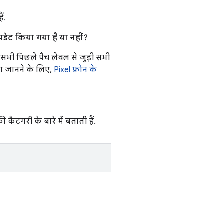
ं.
डेट किया गया है या नहीं?
सभी पिछले पैच लेवल से जुड़ी सभी
ा जानने के लिए,
Pixel फ़ोन के
ी कैटगरी के बारे में बताती हैं.