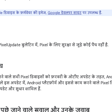
 डिवाइस के फ़र्मवेयर की इमेज,
Google डेवलपर साइट
पर उपलब्ध हैं.
el Update बुलेटिन में, Pixel के लिए सुरक्षा से जुड़े कोई पैच नहीं है.
ैच
ने वाले सभी Pixel डिवाइसों को फ़रवरी के ओटीए अपडेट के तहत, An
वाले इस अपडेट में, Android प्लैटफ़ॉर्म और इससे काम करने वाले Pixel
पडेट और सुधार शामिल हैं.
पूछे जाने वाले सवाल और उनके जवाब