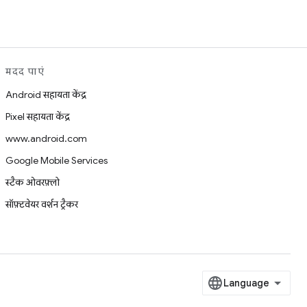
मदद पाएं
Android सहायता केंद्र
Pixel सहायता केंद्र
www.android.com
Google Mobile Services
स्टैक ओवरफ़्लो
सॉफ़्टवेयर वर्शन ट्रैकर