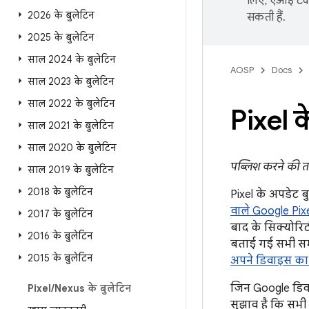
लिए, एआई टेक्
2026 के बुलेटिन
सकती हैं.
2025 के बुलेटिन
साल 2024 के बुलेटिन
AOSP
Docs
साल 2023 के बुलेटिन
साल 2022 के बुलेटिन
Pixel 
साल 2021 के बुलेटिन
साल 2020 के बुलेटिन
पब्लिश करने की त
साल 2019 के बुलेटिन
2018 के बुलेटिन
Pixel के अपडेट बु
वाले Google Pixe
2017 के बुलेटिन
बाद के सिक्योरिट
2016 के बुलेटिन
बताई गई सभी समस
2015 के बुलेटिन
अपने डिवाइस का 
जिन Google डिवा
Pixel
/
Nexus के बुलेटिन
सुझाव है कि सभी 