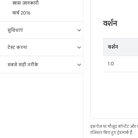
खास जानकारी
मार्च 2016
वर्शन
सुविधाएं
वर्शन
टेस्ट करना
1.0
सबसे सही तरीके
इस पेज पर मौजूद कॉन्टेंट और
रजिस्टर किए हुए ट्रेडमार्क हैं.