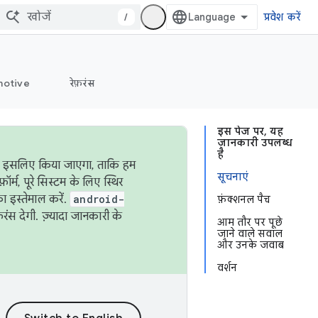
/
प्रवेश करें
otive
रेफ़रंस
इस पेज पर, यह
जानकारी उपलब्ध
है
ऐसा इसलिए किया जाएगा, ताकि हम
सूचनाएं
्म, पूरे सिस्टम के लिए स्थिर
 इस्तेमाल करें.
android-
फ़ंक्शनल पैच
रंस देगी. ज़्यादा जानकारी के
आम तौर पर पूछे
जाने वाले सवाल
और उनके जवाब
वर्शन