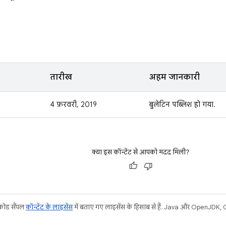
तारीख
अहम जानकारी
4 फ़रवरी, 2019
बुलेटिन पब्लिश हो गया.
क्या इस कॉन्टेंट से आपको मदद मिली?
 कोड सैंपल
कॉन्टेंट के लाइसेंस
में बताए गए लाइसेंस के हिसाब से हैं. Java और OpenJDK, Ora