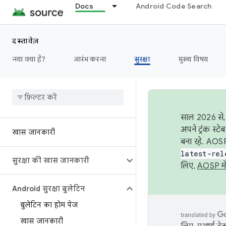
Docs
Android Code Search
दस्तावेज़
नया क्या है?
आरंभ करना
सुरक्षा
मुख्य विषय
साल 2026 से, 
अपने ट्रंक स्ट
खास जानकारी
बना रहे. AOSP
latest-rel
सुरक्षा की खास जानकारी
लिए,
AOSP मे
Android सुरक्षा बुलेटिन
बुलेटिन का होम पेज
खास जानकारी