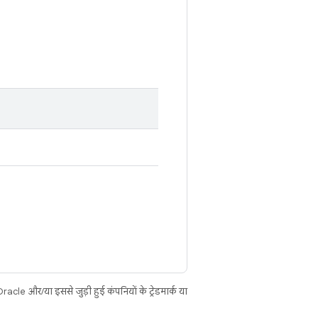
cle और/या इससे जुड़ी हुई कंपनियों के ट्रेडमार्क या