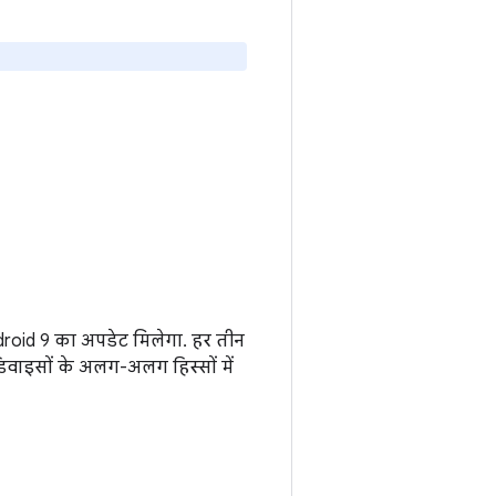
droid 9 का अपडेट मिलेगा. हर तीन
 डिवाइसों के अलग-अलग हिस्सों में