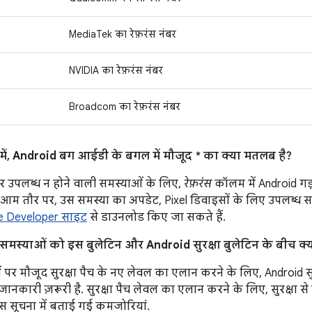
MediaTek का रेफ़रंस नंबर
NVIDIA का रेफ़रंस नंबर
Broadcom का रेफ़रंस नंबर
ं, Android बग आईडी के बगल में मौजूद * का क्या मतलब है?
र उपलब्ध न होने वाली समस्याओं के लिए,
रेफ़रंस
कॉलम में Android गड
आम तौर पर, उस समस्या का अपडेट, Pixel डिवाइसों के लिए उपलब्ध सबसे
e Developer साइट
से डाउनलोड किए जा सकते हैं.
ड़ी समस्याओं को इस बुलेटिन और Android सुरक्षा बुलेटिन के बीच क्यो
पर मौजूद सुरक्षा पैच के नए लेवल का एलान करने के लिए, Android सुरक्ष
ानकारी ज़रूरी है. सुरक्षा पैच लेवल का एलान करने के लिए, सुरक्षा स
 इस सूचना में बताई गई कमजोरियां.