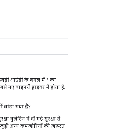
़बड़ी आईडी के बगल में * का
 नए बाइनरी ड्राइवर में होता है.
ं बांटा गया है?
ा बुलेटिन में दी गई सुरक्षा से
े जुड़ी अन्य कमजोरियों की ज़रूरत