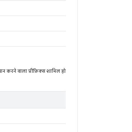
चान करने वाला प्रीफ़िक्स शामिल हो