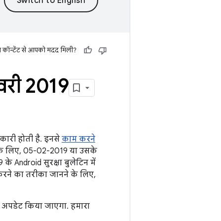
स कॉन्टेंट से आपको मदद मिली?
रवरी 2019
ानकारी होती है. इनसे
काम करने
 के लिए, 05-02-2019 या उसके
 Android सुरक्षा बुलेटिन में
करने का तरीका जानने के लिए,
र अपडेट किया जाएगा. हमारा