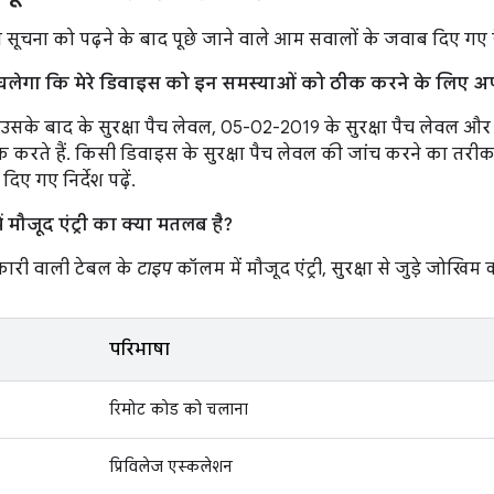
स सूचना को पढ़ने के बाद पूछे जाने वाले आम सवालों के जवाब दिए गए है
ा चलेगा कि मेरे डिवाइस को इन समस्याओं को ठीक करने के लिए अप
सके बाद के सुरक्षा पैच लेवल, 05-02-2019 के सुरक्षा पैच लेवल और 
 करते हैं. किसी डिवाइस के सुरक्षा पैच लेवल की जांच करने का तरीक
दिए गए निर्देश पढ़ें.
 मौजूद एंट्री का क्या मतलब है?
ारी वाली टेबल के
टाइप
कॉलम में मौजूद एंट्री, सुरक्षा से जुड़े जोखिम क
परिभाषा
रिमोट कोड को चलाना
प्रिविलेज एस्कलेशन