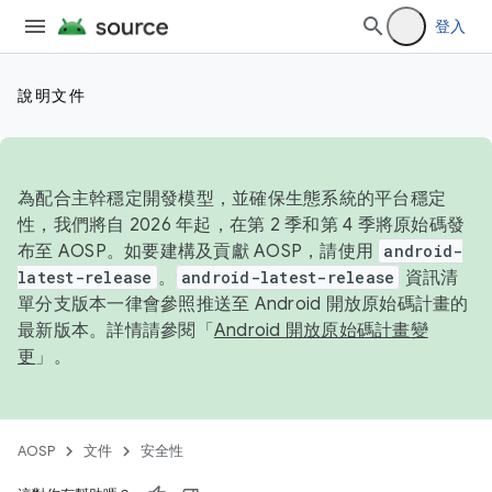
登入
說明文件
為配合主幹穩定開發模型，並確保生態系統的平台穩定
性，我們將自 2026 年起，在第 2 季和第 4 季將原始碼發
布至 AOSP。如要建構及貢獻 AOSP，請使用
android-
latest-release
。
android-latest-release
資訊清
單分支版本一律會參照推送至 Android 開放原始碼計畫的
最新版本。詳情請參閱「
Android 開放原始碼計畫變
更
」。
AOSP
文件
安全性