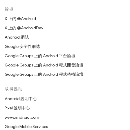
論壇
X 上的 @Android
X 上的 @AndroidDev
Android 網誌
Google 安全性網誌
Google Groups 上的 Android 平台論壇
Google Groups 上的 Android 程式開發論壇
Google Groups 上的 Android 程式移植論壇
取得協助
Android 說明中心
Pixel 說明中心
www.android.com
Google Mobile Services