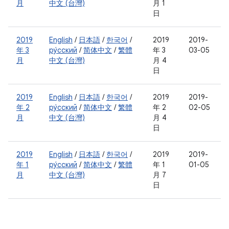
月
中文 (台灣)
月 1
日
2019
English
/
日本語
/
한국어
/
2019
2019-
年 3
ру́сский
/
简体中文
/
繁體
年 3
03-05
月
中文 (台灣)
月 4
日
2019
English
/
日本語
/
한국어
/
2019
2019-
年 2
ру́сский
/
简体中文
/
繁體
年 2
02-05
月
中文 (台灣)
月 4
日
2019
English
/
日本語
/
한국어
/
2019
2019-
年 1
ру́сский
/
简体中文
/
繁體
年 1
01-05
月
中文 (台灣)
月 7
日