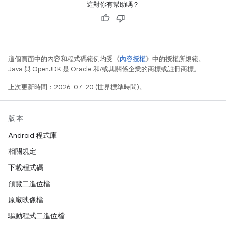
這對你有幫助嗎？
這個頁面中的內容和程式碼範例均受《
內容授權
》中的授權所規範。
Java 與 OpenJDK 是 Oracle 和/或其關係企業的商標或註冊商標。
上次更新時間：2026-07-20 (世界標準時間)。
版本
Android 程式庫
相關規定
下載程式碼
預覽二進位檔
原廠映像檔
驅動程式二進位檔