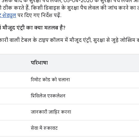
सके बाद के सुरक्षा पैच लेवल, 05-04-2020 के सुरक्षा पैच लेवल और
 ठीक करते हैं. किसी डिवाइस के सुरक्षा पैच लेवल की जांच करने का
 शेड्यूल
पर दिए गए निर्देश पढ़ें.
 मौजूद एंट्री का क्या मतलब है?
ारी वाली टेबल के
टाइप
कॉलम में मौजूद एंट्री, सुरक्षा से जुड़े जोखिम क
परिभाषा
रिमोट कोड को चलाना
प्रिविलेज एस्कलेशन
जानकारी ज़ाहिर करना
सेवा में रुकावट