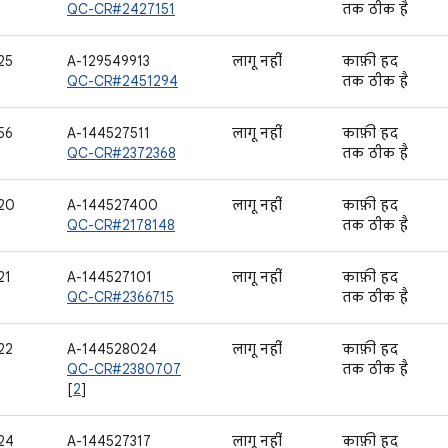
QC-CR#2427151
तक ठीक है
25
A-129549913
लागू नहीं
काफ़ी हद
QC-CR#2451294
तक ठीक है
56
A-144527511
लागू नहीं
काफ़ी हद
QC-CR#2372368
तक ठीक है
20
A-144527400
लागू नहीं
काफ़ी हद
QC-CR#2178148
तक ठीक है
21
A-144527101
लागू नहीं
काफ़ी हद
QC-CR#2366715
तक ठीक है
22
A-144528024
लागू नहीं
काफ़ी हद
QC-CR#2380707
तक ठीक है
[
2
]
24
A-144527317
लागू नहीं
काफ़ी हद