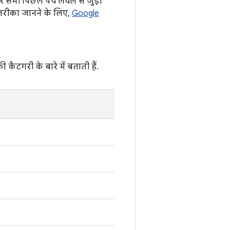
 सभी पिछले पैच लेवल से जुड़ी
 तरीका जानने के लिए,
Google
ी कैटगरी के बारे में बताती हैं.