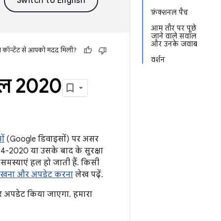
फ़ंक्शनल पैच
आम तौर पर पूछे
जाने वाले सवाल
और उनके जवाब
स कॉन्टेंट से आपको मदद मिली?
वर्शन
रैल 2020
ों
(Google डिवाइसों) पर असर
-04-2020 या उसके बाद के सुरक्षा
 समस्याएं हल हो जाती हैं. किसी
 देखना और अपडेट करना
लेख पढ़ें.
पर अपडेट किया जाएगा. हमारा