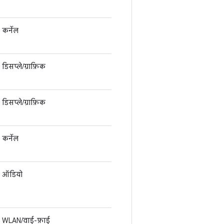
कर्नेल
डिसप्ले/ग्राफ़िक
डिसप्ले/ग्राफ़िक
कर्नेल
ऑडियो
WLAN/वाई-फ़ाई