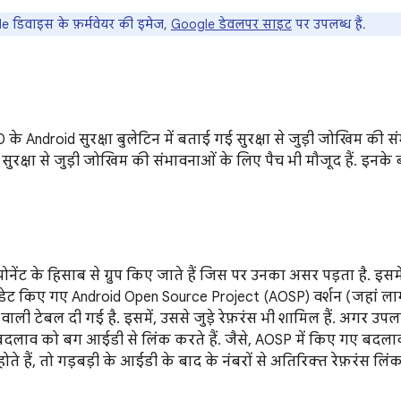
 डिवाइस के फ़र्मवेयर की इमेज,
Google डेवलपर साइट
पर उपलब्ध हैं.
0 के Android सुरक्षा बुलेटिन में बताई गई सुरक्षा से जुड़ी जोखिम की
ं सुरक्षा से जुड़ी जोखिम की संभावनाओं के लिए पैच भी मौजूद हैं. इनके बा
नेंट के हिसाब से ग्रुप किए जाते हैं जिस पर उनका असर पड़ता है. इसमे
ेट किए गए Android Open Source Project (AOSP) वर्शन (जहां लाग
वाली टेबल दी गई है. इसमें, उससे जुड़े रेफ़रंस भी शामिल हैं. अगर उ
बदलाव को बग आईडी से लिंक करते हैं. जैसे, AOSP में किए गए बदलावो
ते हैं, तो गड़बड़ी के आईडी के बाद के नंबरों से अतिरिक्त रेफ़रंस लिंक