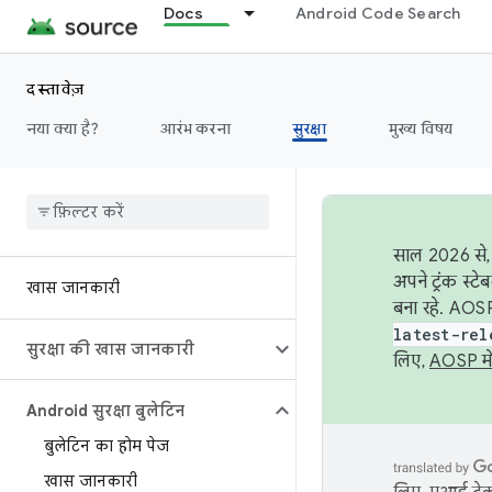
Docs
Android Code Search
दस्तावेज़
नया क्या है?
आरंभ करना
सुरक्षा
मुख्य विषय
साल 2026 से, 
अपने ट्रंक स्ट
खास जानकारी
बना रहे. AOSP
latest-rel
सुरक्षा की खास जानकारी
लिए,
AOSP मे
Android सुरक्षा बुलेटिन
बुलेटिन का होम पेज
खास जानकारी