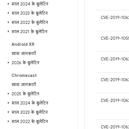
साल 2024 के बुलेटिन
साल 2023 के बुलेटिन
CVE-2019-106
साल 2022 के बुलेटिन
साल 2021 के बुलेटिन
CVE-2019-105
Android XR
खास जानकारी
CVE-2019-106
2026 के बुलेटिन
Chromecast
CVE-2019-106
खास जानकारी
2025 के बुलेटिन
CVE-2019-106
साल 2024 के बुलेटिन
साल 2023 के बुलेटिन
साल 2022 के बुलेटिन
CVE-2019-106