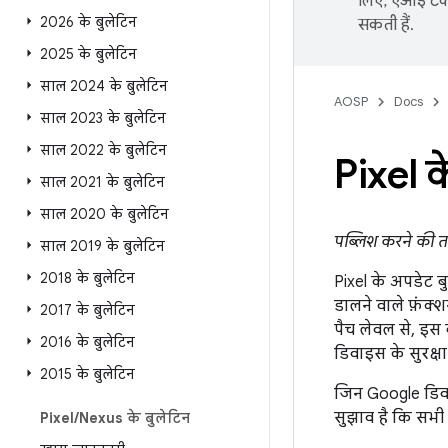
लिए, एआई टेक्
2026 के बुलेटिन
सकती हैं.
2025 के बुलेटिन
साल 2024 के बुलेटिन
AOSP
Docs
साल 2023 के बुलेटिन
साल 2022 के बुलेटिन
Pixel क
साल 2021 के बुलेटिन
साल 2020 के बुलेटिन
पब्लिश करने की त
साल 2019 के बुलेटिन
2018 के बुलेटिन
Pixel के अपडेट बु
डालने वाले फ़ंक्
2017 के बुलेटिन
पैच लेवल से, इस 
2016 के बुलेटिन
डिवाइस के सुरक्
2015 के बुलेटिन
जिन Google डिवा
सुझाव है कि सभी 
Pixel
/
Nexus के बुलेटिन