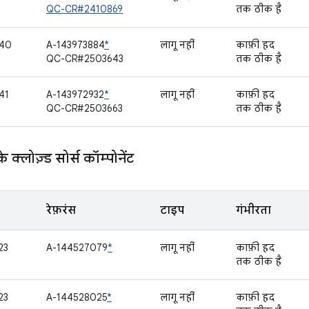
QC-CR#2410869
तक ठीक है
040
A-143973884
*
लागू नहीं
काफ़ी हद
QC-CR#2503643
तक ठीक है
41
A-143972932
*
लागू नहीं
काफ़ी हद
QC-CR#2503663
तक ठीक है
्लोज़्ड सोर्स कॉम्पोनेंट
रेफ़रंस
टाइप
गंभीरता
23
A-144527079
*
लागू नहीं
काफ़ी हद
तक ठीक है
23
A-144528025
*
लागू नहीं
काफ़ी हद