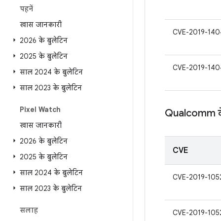
पहनें
खास जानकारी
CVE-2019-14
2026 के बुलेटिन
2025 के बुलेटिन
CVE-2019-140
साल 2024 के बुलेटिन
साल 2023 के बुलेटिन
Pixel Watch
Qualcomm के क
खास जानकारी
2026 के बुलेटिन
CVE
2025 के बुलेटिन
साल 2024 के बुलेटिन
CVE-2019-105
साल 2023 के बुलेटिन
सलाह
CVE-2019-105