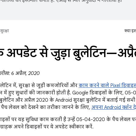
नोलॉजी का इस्तेमाल करता है. एआई से मिले अनुवादों में गलतियां हो
सुरक्षा
क्या इ
े अपडेट से जुड़ा बुलेटिन—अप्
ारीख: 6 अप्रैल, 2020
लेटिन में, सुरक्षा से जुड़ी कमजोरियों और
काम करने वाले Pixel डिवाइस
शन में हुए सुधारों की जानकारी होती है. Google डिवाइसों के लिए, 05
बुलेटिन और अप्रैल 2020 के Android सुरक्षा बुलेटिन में बताई गई सभी
षा पैच लेवल को देखने का तरीका जानने के लिए,
अपना Android वर्शन
इसों पर यह सुविधा काम करती है उन्हें 05-04-2020 के पैच लेवल 
ग्राहक अपने डिवाइसों पर ये अपडेट स्वीकार करें.