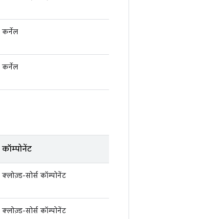
कर्नेल
कर्नेल
कॉम्पोनेंट
क्लोज़्ड-सोर्स कॉम्पोनेंट
क्लोज़्ड-सोर्स कॉम्पोनेंट