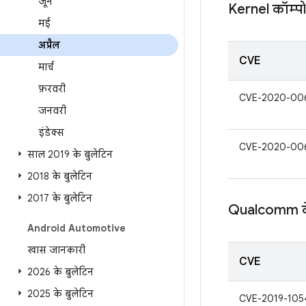
जून
Kernel कॉम्पोन
मई
अप्रैल
CVE
मार्च
फ़रवरी
CVE-2020-00
जनवरी
इंडेक्स
CVE-2020-00
साल 2019 के बुलेटिन
2018 के बुलेटिन
2017 के बुलेटिन
Qualcomm के 
Android Automotive
खास जानकारी
CVE
2026 के बुलेटिन
2025 के बुलेटिन
CVE-2019-105