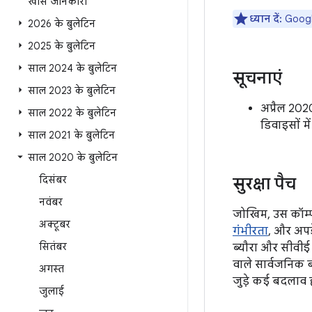
खास जानकारी
ध्यान दें:
Google
2026 के बुलेटिन
2025 के बुलेटिन
साल 2024 के बुलेटिन
सूचनाएं
साल 2023 के बुलेटिन
अप्रैल 202
साल 2022 के बुलेटिन
डिवाइसों मे
साल 2021 के बुलेटिन
साल 2020 के बुलेटिन
दिसंबर
सुरक्षा पैच
नवंबर
जोखिम, उस कॉम्पो
अक्टूबर
गंभीरता
, और अपड
सितंबर
ब्यौरा और सीवीई 
वाले सार्वजनिक 
अगस्त
जुड़े कई बदलाव हो
जुलाई