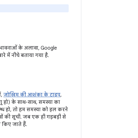
 संभावनाओं के अलावा, Google
रे में नीचे बताया गया है.
ं,
जोखिम की आशंका के टाइप
,
ू हो) के साथ-साथ, समस्या का
पलब्ध हो, तो हम समस्या को हल करने
ं की सूची. जब एक ही गड़बड़ी से
 किए जाते हैं.