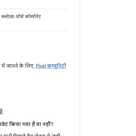
क्लोज़्ड-सोर्स कॉम्पोनेंट
 में जानने के लिए,
Pixel कम्यूनिटी
ं.
डेट किया गया है या नहीं?