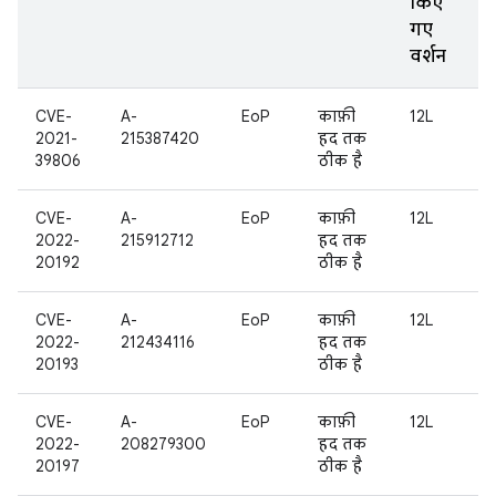
किए
गए
वर्शन
CVE-
A-
EoP
काफ़ी
12L
2021-
215387420
हद तक
39806
ठीक है
CVE-
A-
EoP
काफ़ी
12L
2022-
215912712
हद तक
20192
ठीक है
CVE-
A-
EoP
काफ़ी
12L
2022-
212434116
हद तक
20193
ठीक है
CVE-
A-
EoP
काफ़ी
12L
2022-
208279300
हद तक
20197
ठीक है