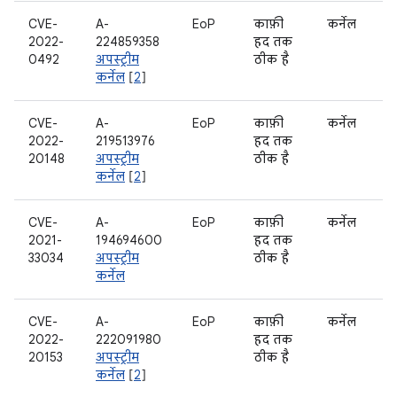
CVE-
A-
EoP
काफ़ी
कर्नेल
2022-
224859358
हद तक
0492
अपस्ट्रीम
ठीक है
कर्नेल
[
2
]
CVE-
A-
EoP
काफ़ी
कर्नेल
2022-
219513976
हद तक
20148
अपस्ट्रीम
ठीक है
कर्नेल
[
2
]
CVE-
A-
EoP
काफ़ी
कर्नेल
2021-
194694600
हद तक
33034
अपस्ट्रीम
ठीक है
कर्नेल
CVE-
A-
EoP
काफ़ी
कर्नेल
2022-
222091980
हद तक
20153
अपस्ट्रीम
ठीक है
कर्नेल
[
2
]