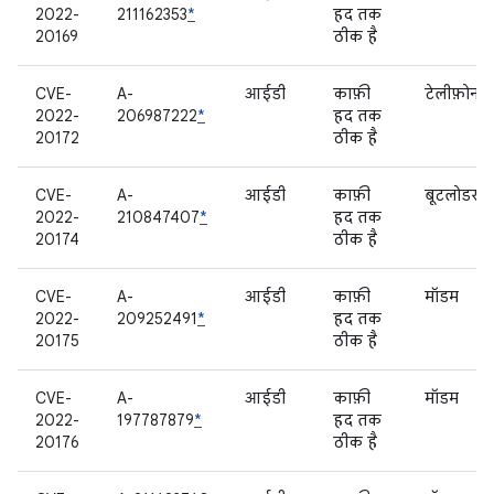
2022-
211162353
*
हद तक
20169
ठीक है
CVE-
A-
आईडी
काफ़ी
टेलीफ़ोनी
2022-
206987222
*
हद तक
20172
ठीक है
CVE-
A-
आईडी
काफ़ी
बूटलोडर
2022-
210847407
*
हद तक
20174
ठीक है
CVE-
A-
आईडी
काफ़ी
मॉडम
2022-
209252491
*
हद तक
20175
ठीक है
CVE-
A-
आईडी
काफ़ी
मॉडम
2022-
197787879
*
हद तक
20176
ठीक है