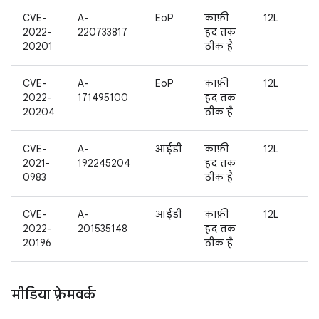
CVE-
A-
EoP
काफ़ी
12L
2022-
220733817
हद तक
20201
ठीक है
CVE-
A-
EoP
काफ़ी
12L
2022-
171495100
हद तक
20204
ठीक है
CVE-
A-
आईडी
काफ़ी
12L
2021-
192245204
हद तक
0983
ठीक है
CVE-
A-
आईडी
काफ़ी
12L
2022-
201535148
हद तक
20196
ठीक है
मीडिया फ़्रेमवर्क