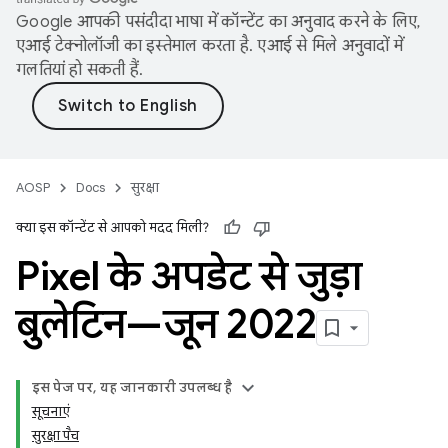
Google आपकी पसंदीदा भाषा में कॉन्टेंट का अनुवाद करने के लिए,
एआई टेक्नोलॉजी का इस्तेमाल करता है. एआई से मिले अनुवादों में
गलतियां हो सकती हैं.
AOSP
Docs
सुरक्षा
क्या इस कॉन्टेंट से आपको मदद मिली?
Pixel के अपडेट से जुड़ा
बुलेटिन—जून 2022
इस पेज पर, यह जानकारी उपलब्ध है
सूचनाएं
सुरक्षा पैच