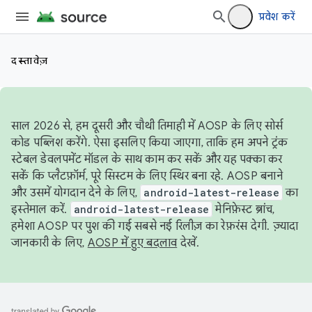
प्रवेश करें
दस्तावेज़
साल 2026 से, हम दूसरी और चौथी तिमाही में AOSP के लिए सोर्स
कोड पब्लिश करेंगे. ऐसा इसलिए किया जाएगा, ताकि हम अपने ट्रंक
स्टेबल डेवलपमेंट मॉडल के साथ काम कर सकें और यह पक्का कर
सकें कि प्लैटफ़ॉर्म, पूरे सिस्टम के लिए स्थिर बना रहे. AOSP बनाने
और उसमें योगदान देने के लिए,
android-latest-release
का
इस्तेमाल करें.
android-latest-release
मेनिफ़ेस्ट ब्रांच,
हमेशा AOSP पर पुश की गई सबसे नई रिलीज़ का रेफ़रंस देगी. ज़्यादा
जानकारी के लिए,
AOSP में हुए बदलाव
देखें.