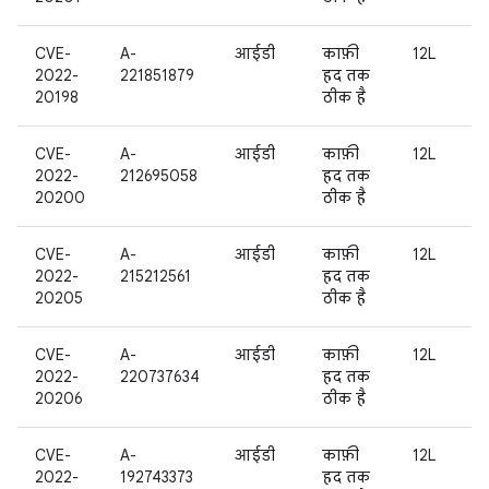
CVE-
A-
आईडी
काफ़ी
12L
2022-
221851879
हद तक
20198
ठीक है
CVE-
A-
आईडी
काफ़ी
12L
2022-
212695058
हद तक
20200
ठीक है
CVE-
A-
आईडी
काफ़ी
12L
2022-
215212561
हद तक
20205
ठीक है
CVE-
A-
आईडी
काफ़ी
12L
2022-
220737634
हद तक
20206
ठीक है
CVE-
A-
आईडी
काफ़ी
12L
2022-
192743373
हद तक