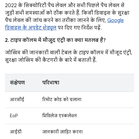
2022 के सिक्योरिटी पैच लेवल और सभी पिछले पैच लेवल से
जुड़ी सभी समस्याओं को ठीक करते हैं. किसी डिवाइस के सुरक्षा
पैच लेवल की जांच करने का तरीका जानने के लिए,
Google
डिवाइस के अपडेट शेड्यूल
पर दिए गए निर्देश पढ़ें.
2.
टाइप
कॉलम में मौजूद एंट्री का क्या मतलब है?
जोखिम की जानकारी वाली टेबल के
टाइप
कॉलम में मौजूद एंट्री,
सुरक्षा जोखिम की कैटगरी के बारे में बताती हैं.
संक्षेपण
परिभाषा
आरसीई
रिमोट कोड को चलाना
EoP
प्रिविलेज एस्कलेशन
आईडी
जानकारी ज़ाहिर करना