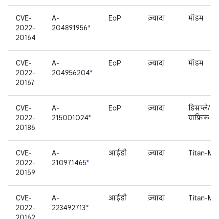
CVE-
A-
EoP
ज़्यादा
मॉडम
2022-
204891956
*
20164
CVE-
A-
EoP
ज़्यादा
मॉडम
2022-
204956204
*
20167
CVE-
A-
EoP
ज़्यादा
डिसप्ले/
2022-
215001024
*
ग्राफ़िक
20186
CVE-
A-
आईडी
ज़्यादा
Titan-M
2022-
210971465
*
20159
CVE-
A-
आईडी
ज़्यादा
Titan-M
2022-
223492713
*
20162