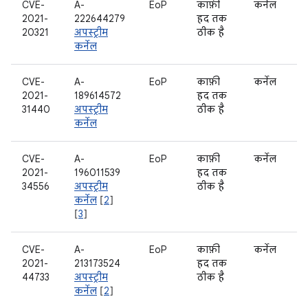
CVE-
A-
EoP
काफ़ी
कर्नेल
2021-
222644279
हद तक
20321
अपस्ट्रीम
ठीक है
कर्नेल
CVE-
A-
EoP
काफ़ी
कर्नेल
2021-
189614572
हद तक
31440
अपस्ट्रीम
ठीक है
कर्नेल
CVE-
A-
EoP
काफ़ी
कर्नेल
2021-
196011539
हद तक
34556
अपस्ट्रीम
ठीक है
कर्नेल
[
2
]
[
3
]
CVE-
A-
EoP
काफ़ी
कर्नेल
2021-
213173524
हद तक
44733
अपस्ट्रीम
ठीक है
कर्नेल
[
2
]