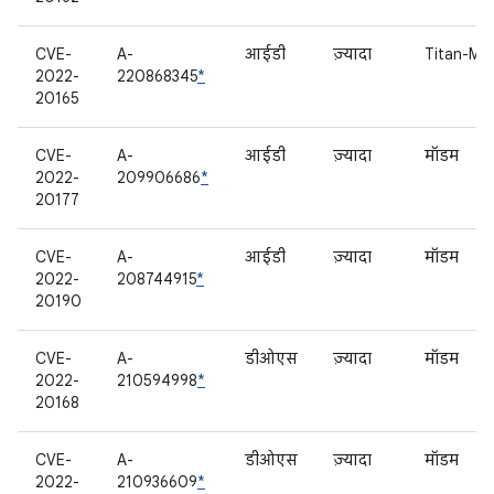
CVE-
A-
आईडी
ज़्यादा
Titan-M
2022-
220868345
*
20165
CVE-
A-
आईडी
ज़्यादा
मॉडम
2022-
209906686
*
20177
CVE-
A-
आईडी
ज़्यादा
मॉडम
2022-
208744915
*
20190
CVE-
A-
डीओएस
ज़्यादा
मॉडम
2022-
210594998
*
20168
CVE-
A-
डीओएस
ज़्यादा
मॉडम
2022-
210936609
*