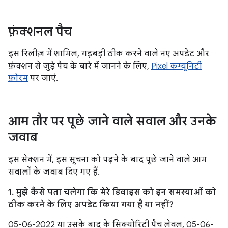
फ़ंक्शनल पैच
इस रिलीज़ में शामिल, गड़बड़ी ठीक करने वाले नए अपडेट और
फ़ंक्शन से जुड़े पैच के बारे में जानने के लिए,
Pixel कम्यूनिटी
फ़ोरम
पर जाएं.
आम तौर पर पूछे जाने वाले सवाल और उनके
जवाब
इस सेक्शन में, इस सूचना को पढ़ने के बाद पूछे जाने वाले आम
सवालों के जवाब दिए गए हैं.
1. मुझे कैसे पता चलेगा कि मेरे डिवाइस को इन समस्याओं को
ठीक करने के लिए अपडेट किया गया है या नहीं?
05-06-2022 या उसके बाद के सिक्योरिटी पैच लेवल, 05-06-