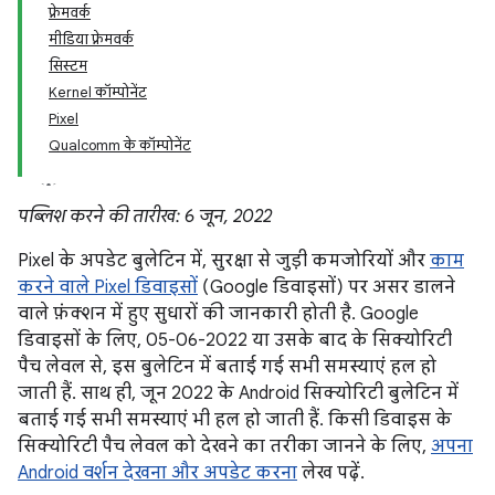
फ़्रेमवर्क
मीडिया फ़्रेमवर्क
सिस्टम
Kernel कॉम्पोनेंट
Pixel
Qualcomm के कॉम्पोनेंट
पब्लिश करने की तारीख: 6 जून, 2022
Pixel के अपडेट बुलेटिन में, सुरक्षा से जुड़ी कमजोरियों और
काम
करने वाले Pixel डिवाइसों
(Google डिवाइसों) पर असर डालने
वाले फ़ंक्शन में हुए सुधारों की जानकारी होती है. Google
डिवाइसों के लिए, 05-06-2022 या उसके बाद के सिक्योरिटी
पैच लेवल से, इस बुलेटिन में बताई गई सभी समस्याएं हल हो
जाती हैं. साथ ही, जून 2022 के Android सिक्योरिटी बुलेटिन में
बताई गई सभी समस्याएं भी हल हो जाती हैं. किसी डिवाइस के
सिक्योरिटी पैच लेवल को देखने का तरीका जानने के लिए,
अपना
Android वर्शन देखना और अपडेट करना
लेख पढ़ें.