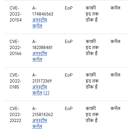
CVE-
A-
EoP
काफ़ी
कर्नेल
2022-
174846563
हद तक
20154
अपस्ट्रीम
ठीक है
कर्नेल
CVE-
A-
EoP
काफ़ी
कर्नेल
2022-
182388481
हद तक
20166
अपस्ट्रीम
ठीक है
कर्नेल
CVE-
A-
EoP
काफ़ी
कर्नेल
2022-
213172369
हद तक
0185
अपस्ट्रीम
ठीक है
कर्नेल
[
2
]
CVE-
A-
EoP
काफ़ी
कर्नेल
2022-
215814262
हद तक
23222
अपस्ट्रीम
ठीक है
कर्नेल