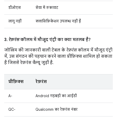
डीओएस
सेवा में रुकावट
लागू नहीं
क्लासिफ़िकेशन उपलब्ध नहीं है
3.
रेफ़रंस
कॉलम में मौजूद एंट्री का क्या मतलब है?
जोखिम की जानकारी वाली टेबल के
रेफ़रंस
कॉलम में मौजूद एंट्री
में, उस संगठन की पहचान करने वाला प्रीफ़िक्स शामिल हो सकता
है जिससे रेफ़रंस वैल्यू जुड़ी है.
प्रीफ़िक्स
रेफ़रंस
A-
Android गड़बड़ी का आईडी
QC-
Qualcomm का रेफ़रंस नंबर