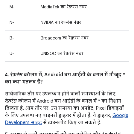
M-
MediaTek का रेफ़रंस नंबर
N-
NVIDIA का रेफ़रंस नंबर
B-
Broadcom का रेफ़रंस नंबर
U-
UNISOC का रेफ़रंस नंबर
4.
रेफ़रंस
कॉलम में, Android बग आईडी के बगल में मौजूद *
का क्या मतलब है?
सार्वजनिक तौर पर उपलब्ध न होने वाली समस्याओं के लिए,
रेफ़रंस
कॉलम में Android बग आईडी के बगल में * का निशान
दिखता है. आम तौर पर, उस समस्या का अपडेट, Pixel डिवाइसों
के लिए उपलब्ध नए बाइनरी ड्राइवर में होता है. ये ड्राइवर,
Google
Developers साइट
से डाउनलोड किए जा सकते हैं.