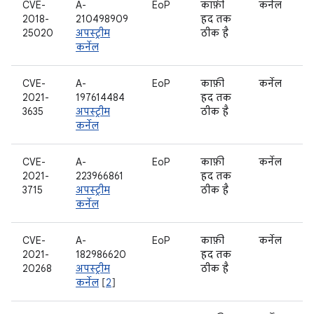
CVE-
A-
EoP
काफ़ी
कर्नेल
2018-
210498909
हद तक
25020
अपस्ट्रीम
ठीक है
कर्नेल
CVE-
A-
EoP
काफ़ी
कर्नेल
2021-
197614484
हद तक
3635
अपस्ट्रीम
ठीक है
कर्नेल
CVE-
A-
EoP
काफ़ी
कर्नेल
2021-
223966861
हद तक
3715
अपस्ट्रीम
ठीक है
कर्नेल
CVE-
A-
EoP
काफ़ी
कर्नेल
2021-
182986620
हद तक
20268
अपस्ट्रीम
ठीक है
कर्नेल
[
2
]