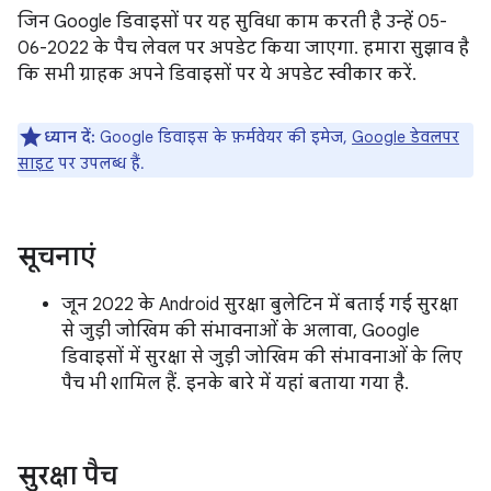
जिन Google डिवाइसों पर यह सुविधा काम करती है उन्हें 05-
06-2022 के पैच लेवल पर अपडेट किया जाएगा. हमारा सुझाव है
कि सभी ग्राहक अपने डिवाइसों पर ये अपडेट स्वीकार करें.
ध्यान दें:
Google डिवाइस के फ़र्मवेयर की इमेज,
Google डेवलपर
साइट
पर उपलब्ध हैं.
सूचनाएं
जून 2022 के Android सुरक्षा बुलेटिन में बताई गई सुरक्षा
से जुड़ी जोखिम की संभावनाओं के अलावा, Google
डिवाइसों में सुरक्षा से जुड़ी जोखिम की संभावनाओं के लिए
पैच भी शामिल हैं. इनके बारे में यहां बताया गया है.
सुरक्षा पैच