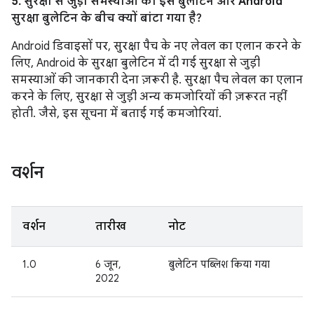
5. सुरक्षा से जुड़ी समस्याओं को इस बुलेटिन और Android
सुरक्षा बुलेटिन के बीच क्यों बांटा गया है?
Android डिवाइसों पर, सुरक्षा पैच के नए लेवल का एलान करने के
लिए, Android के सुरक्षा बुलेटिन में दी गई सुरक्षा से जुड़ी
समस्याओं की जानकारी देना ज़रूरी है. सुरक्षा पैच लेवल का एलान
करने के लिए, सुरक्षा से जुड़ी अन्य कमजोरियों की ज़रूरत नहीं
होती. जैसे, इस सूचना में बताई गई कमजोरियां.
वर्शन
वर्शन
तारीख
नोट
1.0
6 जून,
बुलेटिन पब्लिश किया गया
2022