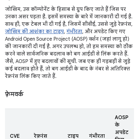
जोखिम, उस कॉम्पोनेंट के हिसाब से ग्रुप किए जाते हैं जिस पर
उनका असर पड़ता है. इसमें समस्या के बारे में जानकारी दी गई है.
साथ ही, एक टेबल भी दी गई है, जिसमें सीवीई, उससे जुड़े रेफ़रंस,
जोखिम की आशंका का टाइप
,
गंभीरता
, और अपडेट किए गए
Android Open Source Project (AOSP) वर्शन (जहां लागू हो)
की जानकारी दी गई है. अगर उपलब्ध हो, तो हम समस्या को ठीक
करने वाले सार्वजनिक बदलाव को बग आईडी से लिंक करते हैं.
जैसे, AOSP में हुए बदलावों की सूची. जब एक ही गड़बड़ी से जुड़े
कई बदलाव होते हैं, तो बग आईडी के बाद के नंबर से अतिरिक्त
रेफ़रंस लिंक किए जाते हैं.
फ़्रेमवर्क
AOSP
के
अपडेट
CVE
रेफ़रंस
टाइप
गंभीरता