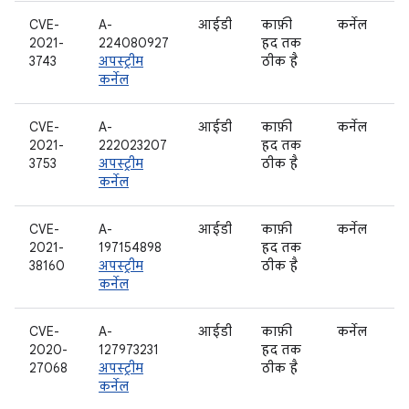
CVE-
A-
आईडी
काफ़ी
कर्नेल
2021-
224080927
हद तक
3743
अपस्ट्रीम
ठीक है
कर्नेल
CVE-
A-
आईडी
काफ़ी
कर्नेल
2021-
222023207
हद तक
3753
अपस्ट्रीम
ठीक है
कर्नेल
CVE-
A-
आईडी
काफ़ी
कर्नेल
2021-
197154898
हद तक
38160
अपस्ट्रीम
ठीक है
कर्नेल
CVE-
A-
आईडी
काफ़ी
कर्नेल
2020-
127973231
हद तक
27068
अपस्ट्रीम
ठीक है
कर्नेल