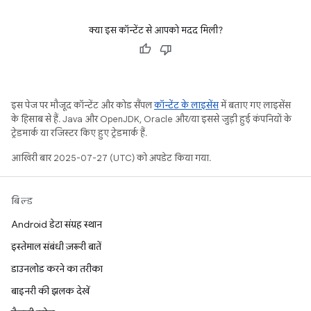
क्या इस कॉन्टेंट से आपको मदद मिली?
इस पेज पर मौजूद कॉन्टेंट और कोड सैंपल
कॉन्टेंट के लाइसेंस
में बताए गए लाइसेंस
के हिसाब से हैं. Java और OpenJDK, Oracle और/या इससे जुड़ी हुई कंपनियों के
ट्रेडमार्क या रजिस्टर किए हुए ट्रेडमार्क हैं.
आखिरी बार 2025-07-27 (UTC) को अपडेट किया गया.
बिल्ड
Android डेटा संग्रह स्थान
इस्तेमाल संबंधी ज़रूरी बातें
डाउनलोड करने का तरीका
बाइनरी की झलक देखें