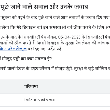
पूछे जाने वाले सवाल और उनके जवाब
स सूचना को पढ़ने के बाद पूछे जाने वाले आम सवालों के जवाब दिए गए है
ा चलेगा कि मेरे डिवाइस को इन समस्याओं को ठीक करने के लिए अप
सके बाद के सिक्योरिटी पैच लेवल, 05-04-2023 के सिक्योरिटी पै
्याओं को ठीक करते हैं. किसी डिवाइस के सुरक्षा पैच लेवल की जांच 
े अपडेट शेड्यूल
पर दिए गए निर्देश पढ़ें.
 मौजूद एंट्री का क्या मतलब है?
ारी वाली टेबल के
टाइप
कॉलम में मौजूद एंट्री, सुरक्षा से जुड़े जोखिम क
परिभाषा
रिमोट कोड को चलाना