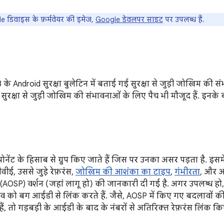
 डिवाइस के फ़र्मवेयर की इमेज,
Google डेवलपर साइट
पर उपलब्ध हैं.
3 के Android सुरक्षा बुलेटिन में बताई गई सुरक्षा से जुड़ी जोखिम की
ं सुरक्षा से जुड़ी जोखिम की संभावनाओं के लिए पैच भी मौजूद हैं. इनके बा
नेंट के हिसाब से ग्रुप किए जाते हैं जिस पर उनका असर पड़ता है. इस
वीई, उससे जुड़े रेफ़रंस,
जोखिम की आशंका का टाइप
,
गंभीरता
, और अ
(AOSP) वर्शन (जहां लागू हो) की जानकारी दी गई है. अगर उपलब्ध हो
को बग आईडी से लिंक करते हैं. जैसे, AOSP में किए गए बदलावों की स
, तो गड़बड़ी के आईडी के बाद के नंबरों से अतिरिक्त रेफ़रंस लिंक किए 