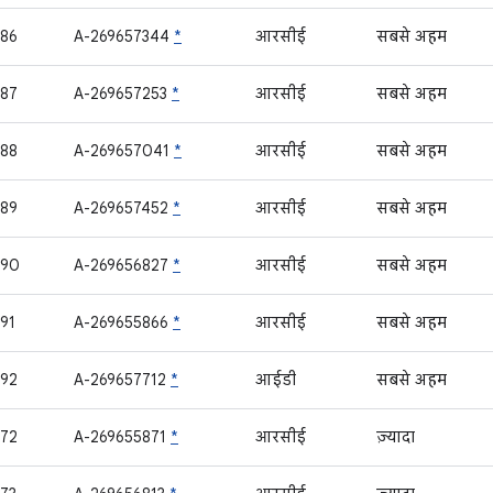
86
A-269657344
*
आरसीई
सबसे अहम
87
A-269657253
*
आरसीई
सबसे अहम
88
A-269657041
*
आरसीई
सबसे अहम
89
A-269657452
*
आरसीई
सबसे अहम
090
A-269656827
*
आरसीई
सबसे अहम
91
A-269655866
*
आरसीई
सबसे अहम
92
A-269657712
*
आईडी
सबसे अहम
72
A-269655871
*
आरसीई
ज़्यादा