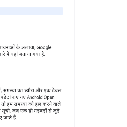
 संभावनाओं के अलावा, Google
रे में यहां बताया गया है.
में, समस्या का ब्यौरा और एक टेबल
पडेट किए गए Android Open
, तो हम समस्या को हल करने वाले
ूची. जब एक ही गड़बड़ी से जुड़े
जाते हैं.