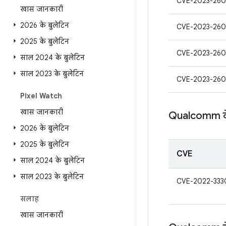
CVE-2023-260
खास जानकारी
2026 के बुलेटिन
CVE-2023-260
2025 के बुलेटिन
CVE-2023-260
साल 2024 के बुलेटिन
साल 2023 के बुलेटिन
CVE-2023-260
Pixel Watch
खास जानकारी
Qualcomm के 
2026 के बुलेटिन
2025 के बुलेटिन
CVE
साल 2024 के बुलेटिन
साल 2023 के बुलेटिन
CVE-2022-333
सलाह
खास जानकारी