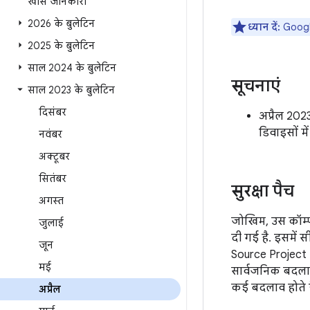
खास जानकारी
2026 के बुलेटिन
ध्यान दें:
Google
2025 के बुलेटिन
साल 2024 के बुलेटिन
सूचनाएं
साल 2023 के बुलेटिन
दिसंबर
अप्रैल 202
डिवाइसों मे
नवंबर
अक्टूबर
सितंबर
सुरक्षा पैच
अगस्त
जोखिम, उस कॉम्पो
जुलाई
दी गई है. इसमें सी
जून
Source Project 
मई
सार्वजनिक बदलाव 
कई बदलाव होते हैं
अप्रैल