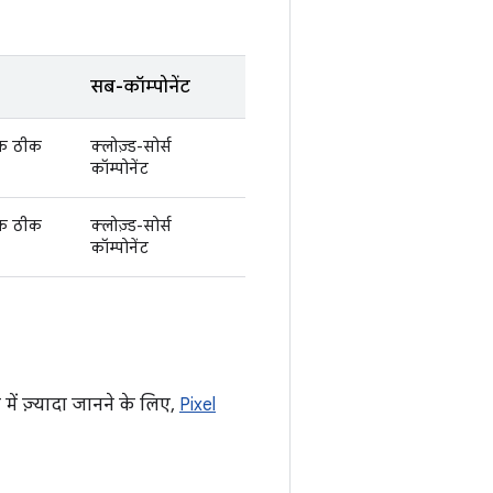
सब-कॉम्पोनेंट
तक ठीक
क्लोज़्ड-सोर्स
कॉम्पोनेंट
तक ठीक
क्लोज़्ड-सोर्स
कॉम्पोनेंट
में ज़्यादा जानने के लिए,
Pixel