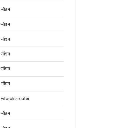
मॉडम
मॉडम
मॉडम
मॉडम
मॉडम
मॉडम
wfc-pkt-router
मॉडम