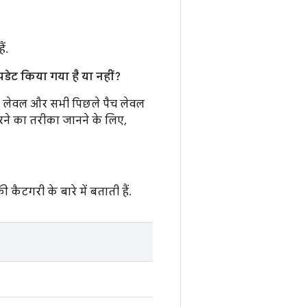
ं.
डेट किया गया है या नहीं?
च लेवल और सभी पिछले पैच लेवल
करने का तरीका जानने के लिए,
ी कैटगरी के बारे में बताती हैं.