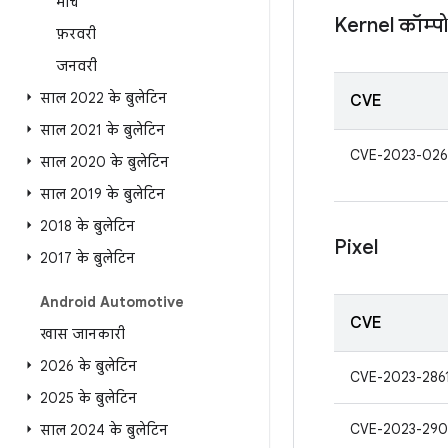
मार्च
Kernel कॉम्पोन
फ़रवरी
जनवरी
साल 2022 के बुलेटिन
CVE
साल 2021 के बुलेटिन
CVE-2023-026
साल 2020 के बुलेटिन
साल 2019 के बुलेटिन
2018 के बुलेटिन
Pixel
2017 के बुलेटिन
Android Automotive
CVE
खास जानकारी
2026 के बुलेटिन
CVE-2023-286
2025 के बुलेटिन
CVE-2023-290
साल 2024 के बुलेटिन