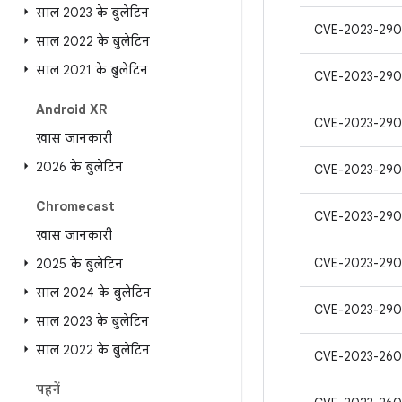
साल 2023 के बुलेटिन
CVE-2023-290
साल 2022 के बुलेटिन
साल 2021 के बुलेटिन
CVE-2023-290
Android XR
CVE-2023-290
खास जानकारी
2026 के बुलेटिन
CVE-2023-290
Chromecast
CVE-2023-29
खास जानकारी
CVE-2023-290
2025 के बुलेटिन
साल 2024 के बुलेटिन
CVE-2023-290
साल 2023 के बुलेटिन
साल 2022 के बुलेटिन
CVE-2023-260
पहनें