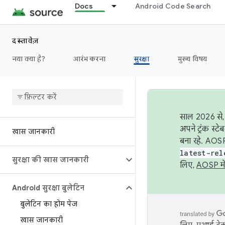
Docs
Android Code Search
दस्तावेज़
नया क्या है?
आरंभ करना
सुरक्षा
मुख्य विषय
साल 2026 से, 
अपने ट्रंक स्ट
खास जानकारी
बना रहे. AOSP
latest-rel
सुरक्षा की खास जानकारी
लिए,
AOSP मे
Android सुरक्षा बुलेटिन
बुलेटिन का होम पेज
खास जानकारी