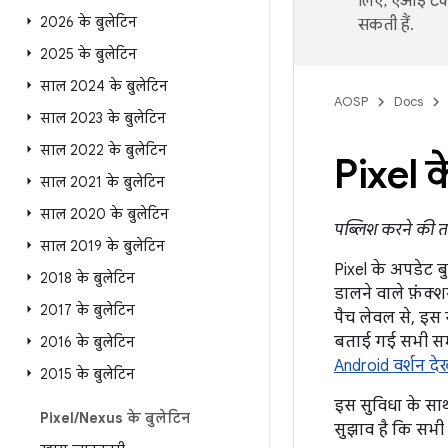
लिए, एआई टेक्
2026 के बुलेटिन
सकती हैं.
2025 के बुलेटिन
साल 2024 के बुलेटिन
AOSP
Docs
साल 2023 के बुलेटिन
साल 2022 के बुलेटिन
Pixel 
साल 2021 के बुलेटिन
साल 2020 के बुलेटिन
पब्लिश करने की त
साल 2019 के बुलेटिन
Pixel के अपडेट बु
2018 के बुलेटिन
डालने वाले फ़ंक्
2017 के बुलेटिन
पैच लेवल से, इस स
बताई गई सभी समस
2016 के बुलेटिन
Android वर्शन 
2015 के बुलेटिन
इस सुविधा के सा
Pixel
/
Nexus के बुलेटिन
सुझाव है कि सभी 