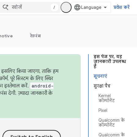
/
प्रवेश करें
otive
रेफ़रंस
इस पेज पर, यह
जानकारी उपलब्ध
है
ऐसा इसलिए किया जाएगा, ताकि हम
सूचनाएं
्म, पूरे सिस्टम के लिए स्थिर
 इस्तेमाल करें.
android-
सुरक्षा पैच
रंस देगी. ज़्यादा जानकारी के
Kernel
कॉम्पोनेंट
Pixel
Qualcomm के
कॉम्पोनेंट
Qualcomm के